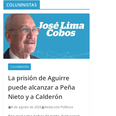
COLUMNISTAS
COLUMNISTAS
La prisión de Aguirre
puede alcanzar a Peña
Nieto y a Calderón
8 de agosto de 2026
Redacción Políticos