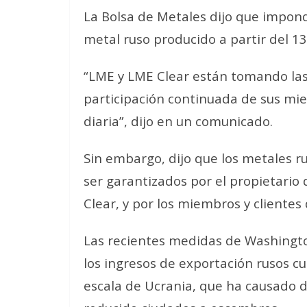
La Bolsa de Metales dijo que impond
metal ruso producido a partir del 13 
“LME y LME Clear están tomando las
participación continuada de sus mie
diaria”, dijo en un comunicado.
Sin embargo, dijo que los metales r
ser garantizados por el propietario
Clear, y por los miembros y clientes
Las recientes medidas de Washingto
los ingresos de exportación rusos c
escala de Ucrania, que ha causado 