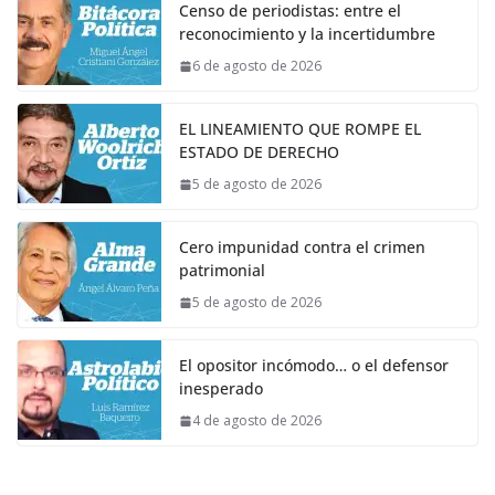
Censo de periodistas: entre el
reconocimiento y la incertidumbre
6 de agosto de 2026
EL LINEAMIENTO QUE ROMPE EL
ESTADO DE DERECHO
5 de agosto de 2026
Cero impunidad contra el crimen
patrimonial
5 de agosto de 2026
El opositor incómodo… o el defensor
inesperado
4 de agosto de 2026