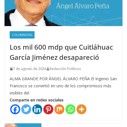
COLUMNISTAS
Los mil 600 mdp que Cuitláhuac
García Jiménez desapareció
7 de agosto de 2026
Redacción Políticos
ALMA GRANDE POR ÁNGEL ÁLVARO PEÑA El Ingenio San
Francisco se convirtió en uno de los compromisos más
visibles del
Comparte en redes sociales