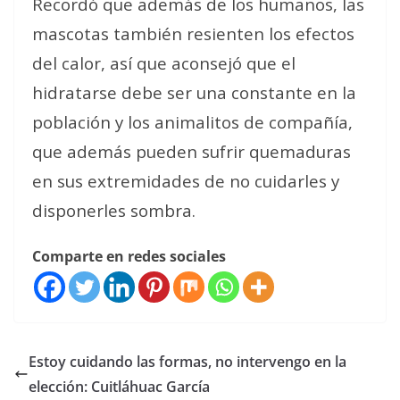
Recordó que además de los humanos, las
mascotas también resienten los efectos
del calor, así que aconsejó que el
hidratarse debe ser una constante en la
población y los animalitos de compañía,
que además pueden sufrir quemaduras
en sus extremidades de no cuidarles y
disponerles sombra.
Comparte en redes sociales
Estoy cuidando las formas, no intervengo en la
elección: Cuitláhuac García