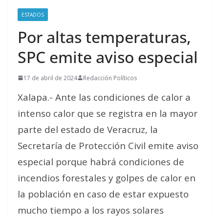
ESTADOS
Por altas temperaturas,
SPC emite aviso especial
17 de abril de 2024
Redacción Políticos
Xalapa.- Ante las condiciones de calor a
intenso calor que se registra en la mayor
parte del estado de Veracruz, la
Secretaría de Protección Civil emite aviso
especial porque habrá condiciones de
incendios forestales y golpes de calor en
la población en caso de estar expuesto
mucho tiempo a los rayos solares