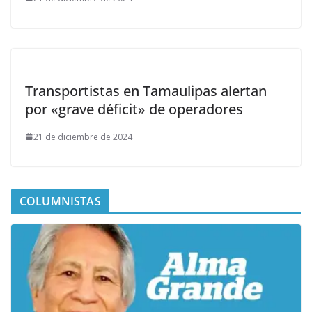
Transportistas en Tamaulipas alertan
por «grave déficit» de operadores
21 de diciembre de 2024
COLUMNISTAS