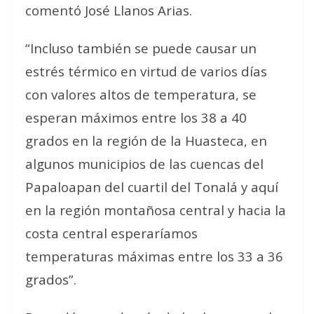
comentó José Llanos Arias.
“Incluso también se puede causar un
estrés térmico en virtud de varios días
con valores altos de temperatura, se
esperan máximos entre los 38 a 40
grados en la región de la Huasteca, en
algunos municipios de las cuencas del
Papaloapan del cuartil del Tonalá y aquí
en la región montañosa central y hacia la
costa central esperaríamos
temperaturas máximas entre los 33 a 36
grados”.