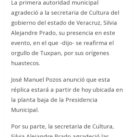
La primera autoridad municipal
agradeció a la secretaria de Cultura del
gobierno del estado de Veracruz, Silvia
Alejandre Prado, su presencia en este
evento, en el que -dijo- se reafirma el
orgullo de Tuxpan, por sus orígenes
huastecos.
José Manuel Pozos anunció que esta
réplica estará a partir de hoy ubicada en
la planta baja de la Presidencia
Municipal.
Por su parte, la secretaria de Cultura,
Silvia Alejandre Prado agradeció las