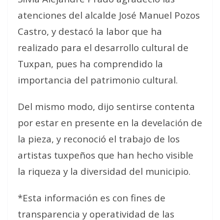
atenciones del alcalde José Manuel Pozos
Castro, y destacó la labor que ha
realizado para el desarrollo cultural de
Tuxpan, pues ha comprendido la
importancia del patrimonio cultural.
Del mismo modo, dijo sentirse contenta
por estar en presente en la develación de
la pieza, y reconoció el trabajo de los
artistas tuxpeños que han hecho visible
la riqueza y la diversidad del municipio.
*Esta información es con fines de
transparencia y operatividad de las