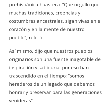
prehispánica huasteca: “Que orgullo que
muchas tradiciones, creencias y
costumbres ancestrales, sigan vivas en el
corazón y en la mente de nuestro
pueblo”, refirió.
Así mismo, dijo que nuestros pueblos
originarios son una fuente inagotable de
inspiración y sabiduría, por eso han
trascendido en el tiempo: “somos
herederos de un legado que debemos
honrar y preservar para las generaciones
venideras”.