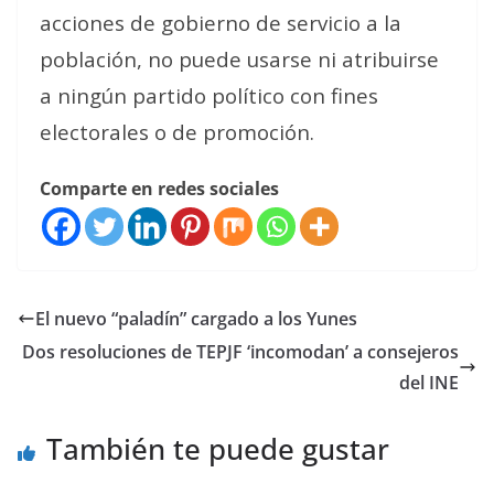
acciones de gobierno de servicio a la
población, no puede usarse ni atribuirse
a ningún partido político con fines
electorales o de promoción.
Comparte en redes sociales
El nuevo “paladín” cargado a los Yunes
Dos resoluciones de TEPJF ‘incomodan’ a consejeros
del INE
También te puede gustar