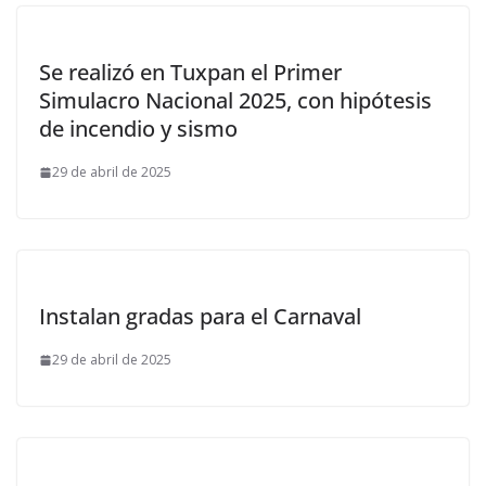
Se realizó en Tuxpan el Primer
Simulacro Nacional 2025, con hipótesis
de incendio y sismo
29 de abril de 2025
Instalan gradas para el Carnaval
29 de abril de 2025