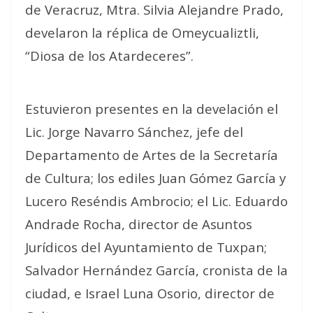
de Veracruz, Mtra. Silvia Alejandre Prado,
develaron la réplica de Omeycualiztli,
“Diosa de los Atardeceres”.
Estuvieron presentes en la develación el
Lic. Jorge Navarro Sánchez, jefe del
Departamento de Artes de la Secretaría
de Cultura; los ediles Juan Gómez García y
Lucero Reséndis Ambrocio; el Lic. Eduardo
Andrade Rocha, director de Asuntos
Jurídicos del Ayuntamiento de Tuxpan;
Salvador Hernández García, cronista de la
ciudad, e Israel Luna Osorio, director de