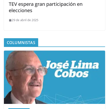
TEV espera gran participación en
elecciones
29 de abril de 2025
COLUMNISTAS