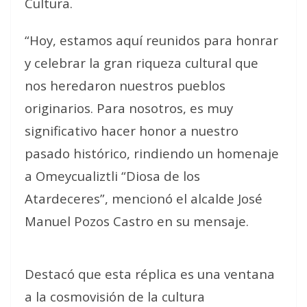
Cultura.
“Hoy, estamos aquí reunidos para honrar
y celebrar la gran riqueza cultural que
nos heredaron nuestros pueblos
originarios. Para nosotros, es muy
significativo hacer honor a nuestro
pasado histórico, rindiendo un homenaje
a Omeycualiztli “Diosa de los
Atardeceres”, mencionó el alcalde José
Manuel Pozos Castro en su mensaje.
Destacó que esta réplica es una ventana
a la cosmovisión de la cultura