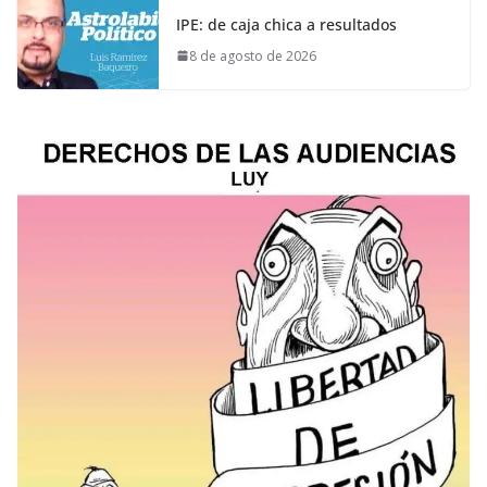
IPE: de caja chica a resultados
8 de agosto de 2026