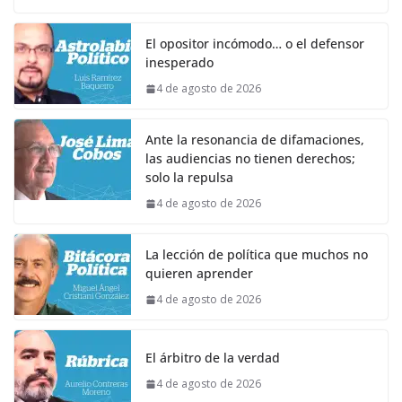
El opositor incómodo… o el defensor
inesperado
4 de agosto de 2026
Ante la resonancia de difamaciones,
las audiencias no tienen derechos;
solo la repulsa
4 de agosto de 2026
La lección de política que muchos no
quieren aprender
4 de agosto de 2026
El árbitro de la verdad
4 de agosto de 2026