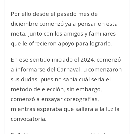
Por ello desde el pasado mes de
diciembre comenzó ya a pensar en esta
meta, junto con los amigos y familiares
que le ofrecieron apoyo para lograrlo.
En ese sentido iniciado el 2024, comenzó
a informarse del Carnaval, u comenzaron
sus dudas, pues no sabía cuál sería el
método de elección, sin embargo,
comenzó a ensayar coreografías,
mientras esperaba que saliera a la luz la
convocatoria.