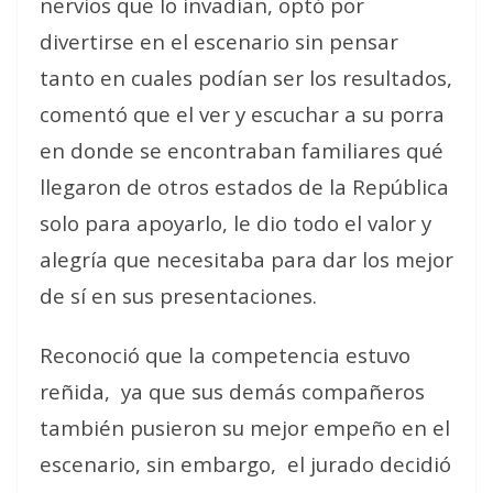
nervios que lo invadían, optó por
divertirse en el escenario sin pensar
tanto en cuales podían ser los resultados,
comentó que el ver y escuchar a su porra
en donde se encontraban familiares qué
llegaron de otros estados de la República
solo para apoyarlo, le dio todo el valor y
alegría que necesitaba para dar los mejor
de sí en sus presentaciones.
Reconoció que la competencia estuvo
reñida, ya que sus demás compañeros
también pusieron su mejor empeño en el
escenario, sin embargo, el jurado decidió