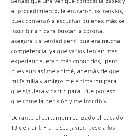
Señaló que una vez que conoció la bases y
el procedimiento, le entraron los nervios,
pues comenzó a escuchar quienes más se
inscribirían para buscar la corona,
asegura «la verdad sentí que era mucha
competencia, ya que varios tenían más
experiencia, eran más conocidos, pero
pues aun así me animé, además de que
mi familia y amigos me animaron para
que siguiera y participara, fue por eso
que tomé la decisión y me inscribí».
Durante el certamen realizado el pasado
13 de abril, Francisco Javier, pese a los