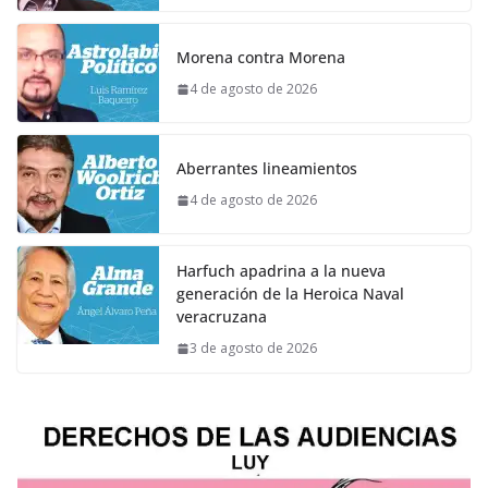
Morena contra Morena
4 de agosto de 2026
Aberrantes lineamientos
4 de agosto de 2026
Harfuch apadrina a la nueva
generación de la Heroica Naval
veracruzana
3 de agosto de 2026