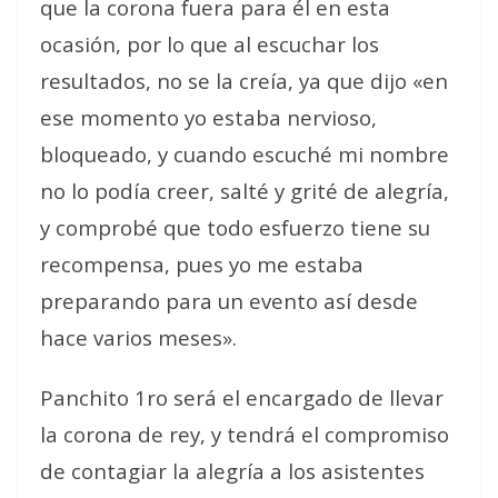
que la corona fuera para él en esta
ocasión, por lo que al escuchar los
resultados, no se la creía, ya que dijo «en
ese momento yo estaba nervioso,
bloqueado, y cuando escuché mi nombre
no lo podía creer, salté y grité de alegría,
y comprobé que todo esfuerzo tiene su
recompensa, pues yo me estaba
preparando para un evento así desde
hace varios meses».
Panchito 1ro será el encargado de llevar
la corona de rey, y tendrá el compromiso
de contagiar la alegría a los asistentes