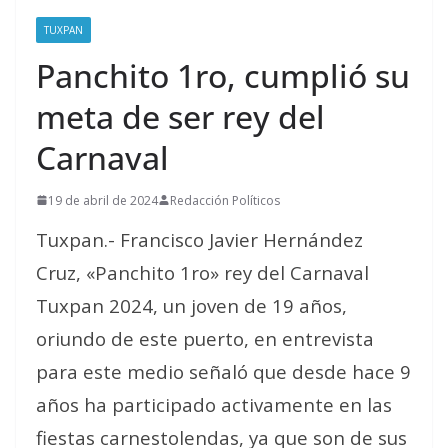
TUXPAN
Panchito 1ro, cumplió su
meta de ser rey del
Carnaval
19 de abril de 2024
Redacción Políticos
Tuxpan.- Francisco Javier Hernández
Cruz, «Panchito 1ro» rey del Carnaval
Tuxpan 2024, un joven de 19 años,
oriundo de este puerto, en entrevista
para este medio señaló que desde hace 9
años ha participado activamente en las
fiestas carnestolendas, ya que son de sus