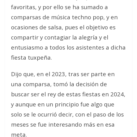
favoritas, y por ello se ha sumado a
comparsas de música techno pop, y en
ocasiones de salsa, pues el objetivo es
compartir y contagiar la alegría y el
entusiasmo a todos los asistentes a dicha
fiesta tuxpeña.
Dijo que, en el 2023, tras ser parte en
una comparsa, tomó la decisión de
buscar ser el rey de estas fiestas en 2024,
y aunque en un principio fue algo que
solo se le ocurrió decir, con el paso de los
meses se fue interesando más en esa
meta.