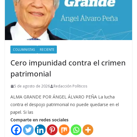
COLUMNISTAS
RECIENTE
Cero impunidad contra el crimen
patrimonial
5 de agosto de 2026
Redacción Políticos
ALMA GRANDE POR ÁNGEL ÁLVARO PEÑA La lucha
contra el despojo patrimonial no puede quedarse en el
papel. Si las
Comparte en redes sociales