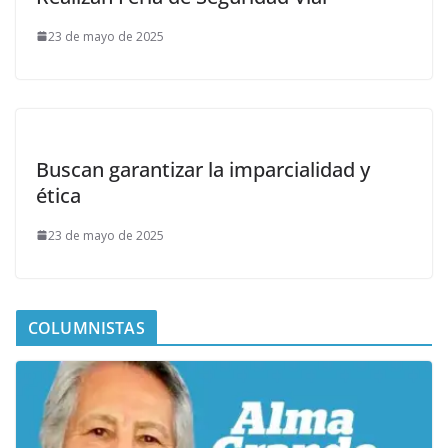
23 de mayo de 2025
Buscan garantizar la imparcialidad y
ética
23 de mayo de 2025
COLUMNISTAS