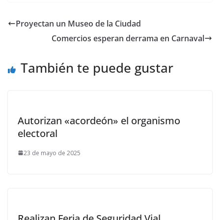
Proyectan un Museo de la Ciudad
Comercios esperan derrama en Carnaval
También te puede gustar
Autorizan «acordeón» el organismo
electoral
23 de mayo de 2025
Realizan Feria de Seguridad Vial