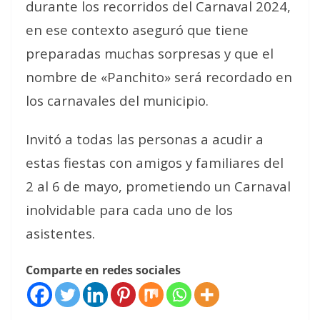
durante los recorridos del Carnaval 2024,
en ese contexto aseguró que tiene
preparadas muchas sorpresas y que el
nombre de «Panchito» será recordado en
los carnavales del municipio.
Invitó a todas las personas a acudir a
estas fiestas con amigos y familiares del
2 al 6 de mayo, prometiendo un Carnaval
inolvidable para cada uno de los
asistentes.
Comparte en redes sociales