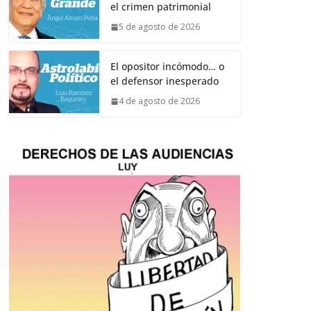
el crimen patrimonial
5 de agosto de 2026
El opositor incómodo… o
el defensor inesperado
4 de agosto de 2026