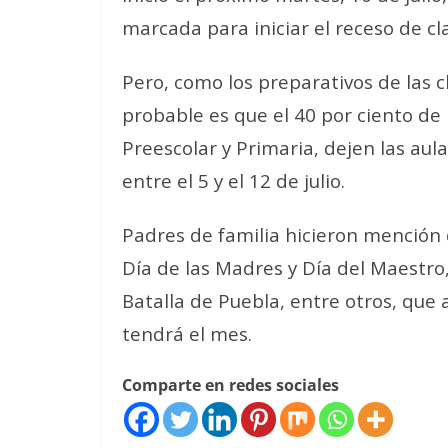
marcada para iniciar el receso de cl
Pero, como los preparativos de las 
probable es que el 40 por ciento de 
Preescolar y Primaria, dejen las aul
entre el 5 y el 12 de julio.
Padres de familia hicieron mención q
Día de las Madres y Día del Maestro,
Batalla de Puebla, entre otros, que 
tendrá el mes.
Comparte en redes sociales