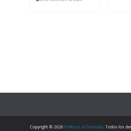
Copyright © 2026
Políticos al Desnudo
. Todos los de