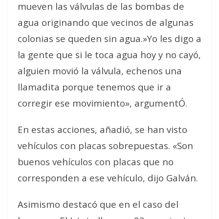
mueven las válvulas de las bombas de
agua originando que vecinos de algunas
colonias se queden sin agua.»Yo les digo a
la gente que si le toca agua hoy y no cayó,
alguien movió la válvula, echenos una
llamadita porque tenemos que ir a
corregir ese movimiento», argumentÓ.
En estas acciones, añadió, se han visto
vehículos con placas sobrepuestas. «Son
buenos vehículos con placas que no
corresponden a ese vehículo, dijo Galván.
Asimismo destacó que en el caso del