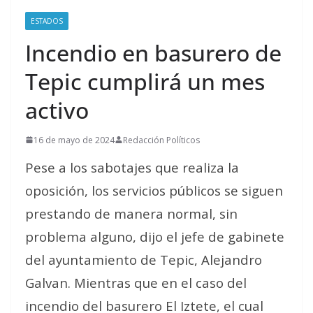
ESTADOS
Incendio en basurero de
Tepic cumplirá un mes
activo
16 de mayo de 2024
Redacción Políticos
Pese a los sabotajes que realiza la
oposición, los servicios públicos se siguen
prestando de manera normal, sin
problema alguno, dijo el jefe de gabinete
del ayuntamiento de Tepic, Alejandro
Galvan. Mientras que en el caso del
incendio del basurero El Iztete, el cual