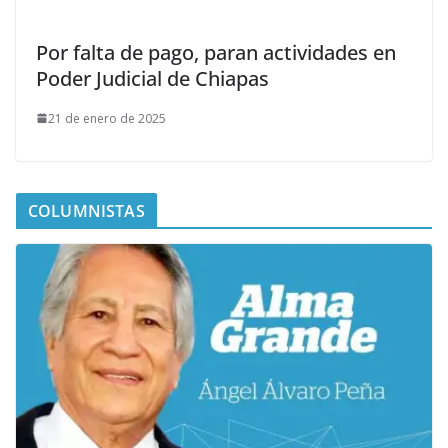
Por falta de pago, paran actividades en
Poder Judicial de Chiapas
21 de enero de 2025
COLUMNISTAS