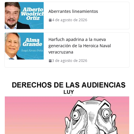
Aberrantes lineamientos
4 de agosto de 2026
Harfuch apadrina a la nueva
generación de la Heroica Naval
veracruzana
3 de agosto de 2026