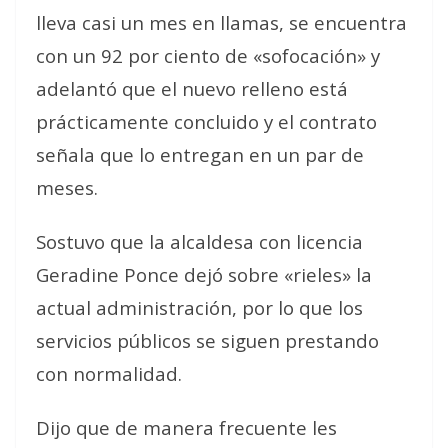
lleva casi un mes en llamas, se encuentra
con un 92 por ciento de «sofocación» y
adelantó que el nuevo relleno está
prácticamente concluido y el contrato
señala que lo entregan en un par de
meses.
Sostuvo que la alcaldesa con licencia
Geradine Ponce dejó sobre «rieles» la
actual administración, por lo que los
servicios públicos se siguen prestando
con normalidad.
Dijo que de manera frecuente les