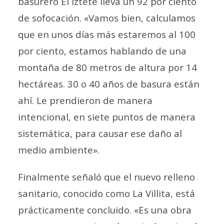
basurero El Iztete lleva un 92 por ciento
de sofocación. «Vamos bien, calculamos
que en unos días más estaremos al 100
por ciento, estamos hablando de una
montaña de 80 metros de altura por 14
hectáreas. 30 o 40 años de basura están
ahí. Le prendieron de manera
intencional, en siete puntos de manera
sistemática, para causar ese daño al
medio ambiente».
Finalmente señaló que el nuevo relleno
sanitario, conocido como La Villita, está
prácticamente concluido. «Es una obra