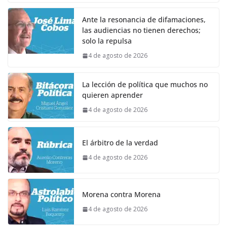
Ante la resonancia de difamaciones,
las audiencias no tienen derechos;
solo la repulsa
4 de agosto de 2026
La lección de política que muchos no
quieren aprender
4 de agosto de 2026
El árbitro de la verdad
4 de agosto de 2026
Morena contra Morena
4 de agosto de 2026