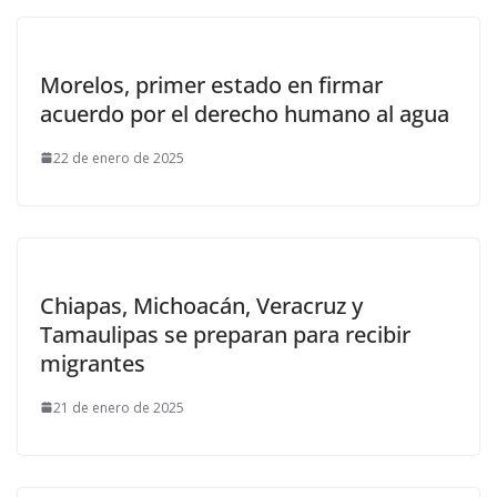
Morelos, primer estado en firmar
acuerdo por el derecho humano al agua
22 de enero de 2025
Chiapas, Michoacán, Veracruz y
Tamaulipas se preparan para recibir
migrantes
21 de enero de 2025