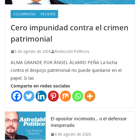
COLUMNISTAS
RECIENTE
Cero impunidad contra el crimen
patrimonial
5 de agosto de 2026
Redacción Políticos
ALMA GRANDE POR ÁNGEL ÁLVARO PEÑA La lucha
contra el despojo patrimonial no puede quedarse en el
papel. Si las
Comparte en redes sociales
El opositor incómodo… o el defensor
inesperado
4 de agosto de 2026