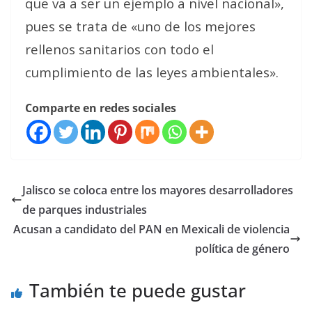
que va a ser un ejemplo a nivel nacional»,
pues se trata de «uno de los mejores
rellenos sanitarios con todo el
cumplimiento de las leyes ambientales».
Comparte en redes sociales
Jalisco se coloca entre los mayores desarrolladores
de parques industriales
Acusan a candidato del PAN en Mexicali de violencia
política de género
También te puede gustar