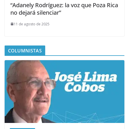
“Adanely Rodríguez: la voz que Poza Rica
no dejará silenciar”
11 de agosto de 2025
COLUMNISTAS