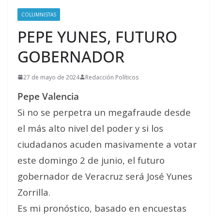
COLUMNISTAS
PEPE YUNES, FUTURO
GOBERNADOR
27 de mayo de 2024
Redacción Políticos
Pepe Valencia
Si no se perpetra un megafraude desde
el más alto nivel del poder y si los
ciudadanos acuden masivamente a votar
este domingo 2 de junio, el futuro
gobernador de Veracruz será José Yunes
Zorrilla.
Es mi pronóstico, basado en encuestas