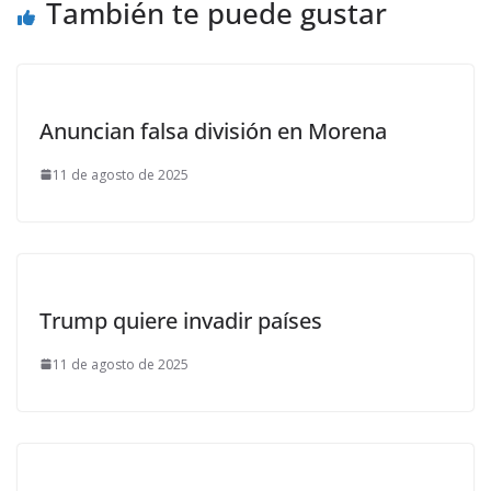
También te puede gustar
Anuncian falsa división en Morena
11 de agosto de 2025
Trump quiere invadir países
11 de agosto de 2025