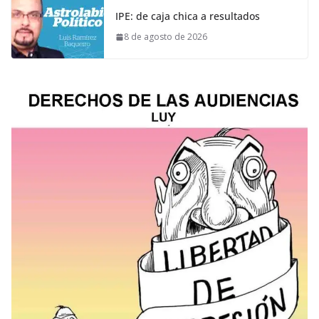
IPE: de caja chica a resultados
8 de agosto de 2026