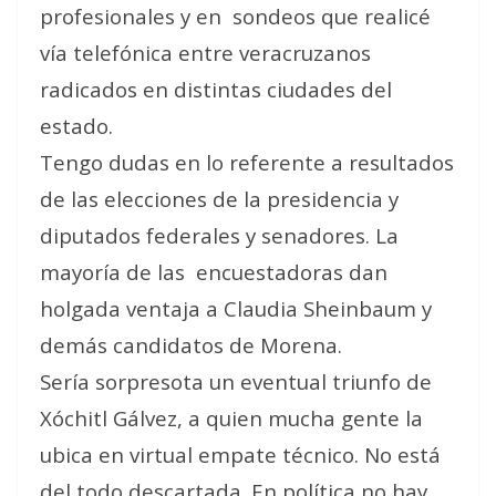
profesionales y en sondeos que realicé
vía telefónica entre veracruzanos
radicados en distintas ciudades del
estado.
Tengo dudas en lo referente a resultados
de las elecciones de la presidencia y
diputados federales y senadores. La
mayoría de las encuestadoras dan
holgada ventaja a Claudia Sheinbaum y
demás candidatos de Morena.
Sería sorpresota un eventual triunfo de
Xóchitl Gálvez, a quien mucha gente la
ubica en virtual empate técnico. No está
del todo descartada. En política no hay