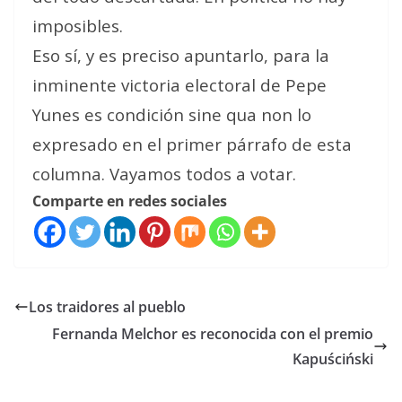
imposibles.
Eso sí, y es preciso apuntarlo, para la
inminente victoria electoral de Pepe
Yunes es condición sine qua non lo
expresado en el primer párrafo de esta
columna. Vayamos todos a votar.
Comparte en redes sociales
Los traidores al pueblo
Fernanda Melchor es reconocida con el premio
Kapuściński