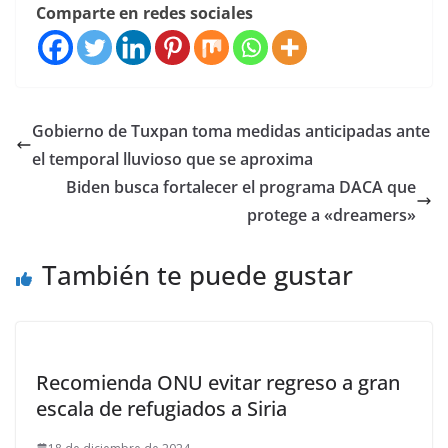
Comparte en redes sociales
Gobierno de Tuxpan toma medidas anticipadas ante
el temporal lluvioso que se aproxima
Biden busca fortalecer el programa DACA que
protege a «dreamers»
También te puede gustar
Recomienda ONU evitar regreso a gran
escala de refugiados a Siria