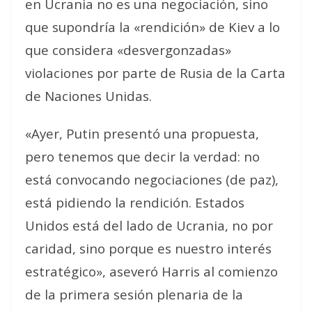
en Ucrania no es una negociación, sino
que supondría la «rendición» de Kiev a lo
que considera «desvergonzadas»
violaciones por parte de Rusia de la Carta
de Naciones Unidas.
«Ayer, Putin presentó una propuesta,
pero tenemos que decir la verdad: no
está convocando negociaciones (de paz),
está pidiendo la rendición. Estados
Unidos está del lado de Ucrania, no por
caridad, sino porque es nuestro interés
estratégico», aseveró Harris al comienzo
de la primera sesión plenaria de la