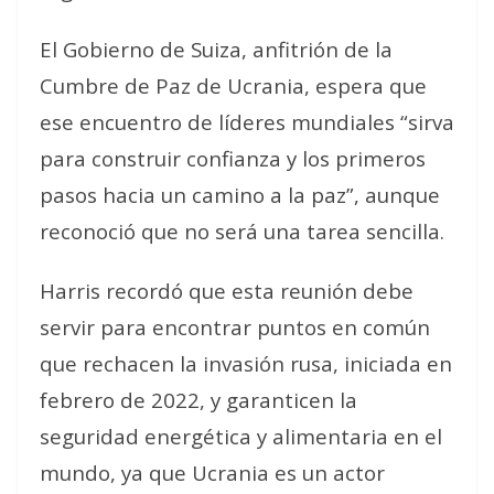
El Gobierno de Suiza, anfitrión de la
Cumbre de Paz de Ucrania, espera que
ese encuentro de líderes mundiales “sirva
para construir confianza y los primeros
pasos hacia un camino a la paz”, aunque
reconoció que no será una tarea sencilla.
Harris recordó que esta reunión debe
servir para encontrar puntos en común
que rechacen la invasión rusa, iniciada en
febrero de 2022, y garanticen la
seguridad energética y alimentaria en el
mundo, ya que Ucrania es un actor