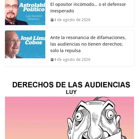
El opositor incómodo… o el defensor
inesperado
4 de agosto de 2026
Ante la resonancia de difamaciones,
las audiencias no tienen derechos;
solo la repulsa
4 de agosto de 2026