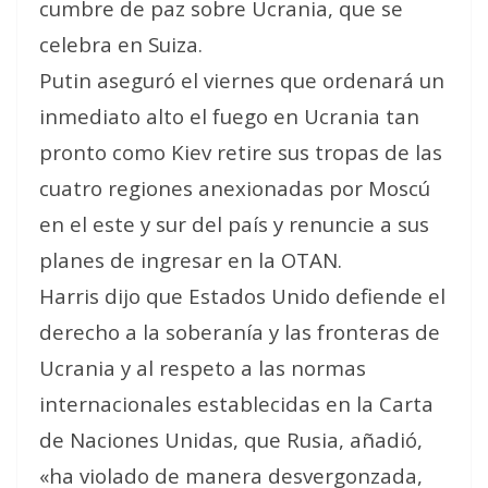
cumbre de paz sobre Ucrania, que se
celebra en Suiza.
Putin aseguró el viernes que ordenará un
inmediato alto el fuego en Ucrania tan
pronto como Kiev retire sus tropas de las
cuatro regiones anexionadas por Moscú
en el este y sur del país y renuncie a sus
planes de ingresar en la OTAN.
Harris dijo que Estados Unido defiende el
derecho a la soberanía y las fronteras de
Ucrania y al respeto a las normas
internacionales establecidas en la Carta
de Naciones Unidas, que Rusia, añadió,
«ha violado de manera desvergonzada,