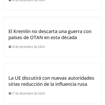
18 de diciembre de 2024
El Kremlin no descarta una guerra con
países de OTAN en esta década
18 de diciembre de 2024
La UE discutirá con nuevas autoridades
sirias reducción de la influencia rusa
17 de diciembre de 2024