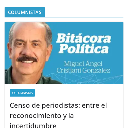
COLUMNISTAS
COLUMNISTAS
Censo de periodistas: entre el
reconocimiento y la
incertidumbre