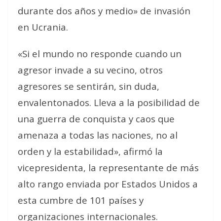
durante dos años y medio» de invasión
en Ucrania.
«Si el mundo no responde cuando un
agresor invade a su vecino, otros
agresores se sentirán, sin duda,
envalentonados. Lleva a la posibilidad de
una guerra de conquista y caos que
amenaza a todas las naciones, no al
orden y la estabilidad», afirmó la
vicepresidenta, la representante de más
alto rango enviada por Estados Unidos a
esta cumbre de 101 países y
organizaciones internacionales.