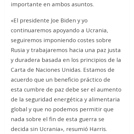
importante en ambos asuntos.
«El presidente Joe Biden y yo
continuaremos apoyando a Ucrania,
seguiremos imponiendo costes sobre
Rusia y trabajaremos hacia una paz justa
y duradera basada en los principios de la
Carta de Naciones Unidas. Estamos de
acuerdo que un beneficio práctico de
esta cumbre de paz debe ser el aumento
de la seguridad energética y alimentaria
global y que no podemos permitir que
nada sobre el fin de esta guerra se
decida sin Ucrania», resumió Harris.