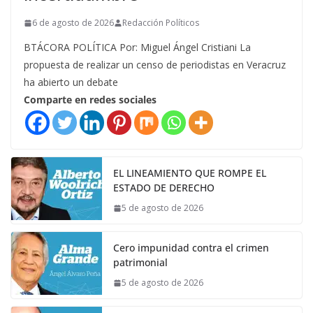
6 de agosto de 2026
Redacción Políticos
BTÁCORA POLÍTICA Por: Miguel Ángel Cristiani La
propuesta de realizar un censo de periodistas en Veracruz
ha abierto un debate
Comparte en redes sociales
EL LINEAMIENTO QUE ROMPE EL
ESTADO DE DERECHO
5 de agosto de 2026
Cero impunidad contra el crimen
patrimonial
5 de agosto de 2026