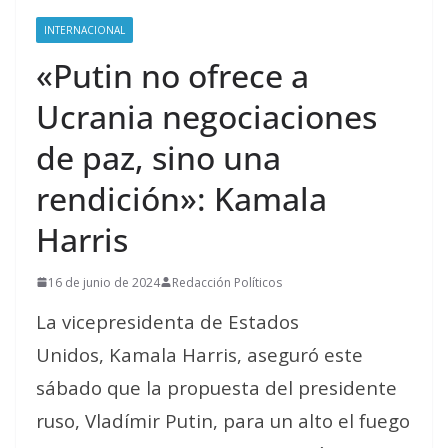
INTERNACIONAL
«Putin no ofrece a
Ucrania negociaciones
de paz, sino una
rendición»: Kamala
Harris
16 de junio de 2024
Redacción Políticos
La vicepresidenta de Estados
Unidos, Kamala Harris, aseguró este
sábado que la propuesta del presidente
ruso, Vladímir Putin, para un alto el fuego