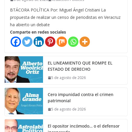
BTÁCORA POLÍTICA Por: Miguel Ángel Cristiani La
propuesta de realizar un censo de periodistas en Veracruz
ha abierto un debate
Comparte en redes sociales
EL LINEAMIENTO QUE ROMPE EL
ESTADO DE DERECHO
5 de agosto de 2026
Cero impunidad contra el crimen
patrimonial
5 de agosto de 2026
El opositor incómodo… o el defensor