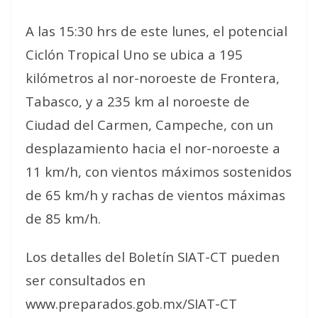
A las 15:30 hrs de este lunes, el potencial
Ciclón Tropical Uno se ubica a 195
kilómetros al nor-noroeste de Frontera,
Tabasco, y a 235 km al noroeste de
Ciudad del Carmen, Campeche, con un
desplazamiento hacia el nor-noroeste a
11 km/h, con vientos máximos sostenidos
de 65 km/h y rachas de vientos máximas
de 85 km/h.
Los detalles del Boletín SIAT-CT pueden
ser consultados en
www.preparados.gob.mx/SIAT-CT