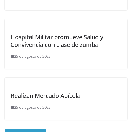
Hospital Militar promueve Salud y
Convivencia con clase de zumba
25 de agosto de 2025
Realizan Mercado Apícola
25 de agosto de 2025