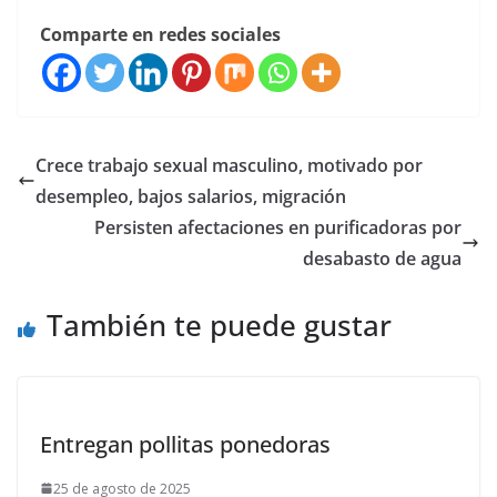
Comparte en redes sociales
Crece trabajo sexual masculino, motivado por
desempleo, bajos salarios, migración
Persisten afectaciones en purificadoras por
desabasto de agua
También te puede gustar
Entregan pollitas ponedoras
25 de agosto de 2025