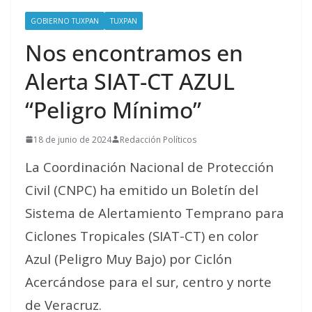
GOBIERNO TUXPAN
TUXPAN
Nos encontramos en
Alerta SIAT-CT AZUL
“Peligro Mínimo”
18 de junio de 2024
Redacción Políticos
La Coordinación Nacional de Protección
Civil (CNPC) ha emitido un Boletín del
Sistema de Alertamiento Temprano para
Ciclones Tropicales (SIAT-CT) en color
Azul (Peligro Muy Bajo) por Ciclón
Acercándose para el sur, centro y norte
de Veracruz.