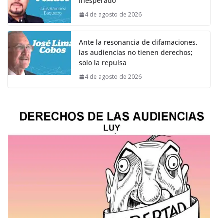
inesperado
4 de agosto de 2026
Ante la resonancia de difamaciones,
las audiencias no tienen derechos;
solo la repulsa
4 de agosto de 2026