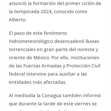
anunció la formación del primer ciclón de
la temporada 2024, conocido como
Alberto.
El paso de este fenómeno
hidrometeorológico desencadenó lluvias
torrenciales en gran parte del noreste y
oriente de México. Por ello, instituciones
de las Fuerzas Armadas y Protección Civil
federal intervino para auxiliar a las
entidades más afectadas.
Al mediodía la Conagua también informó
que durante la tarde de este viernes se