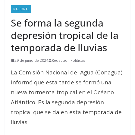
NACIONAL
Se forma la segunda
depresión tropical de la
temporada de lluvias
29 de junio de 2024
Redacción Políticos
La Comisión Nacional del Agua (Conagua)
informó que esta tarde se formó una
nueva tormenta tropical en el Océano
Atlántico. Es la segunda depresión
tropical que se da en esta temporada de
lluvias.