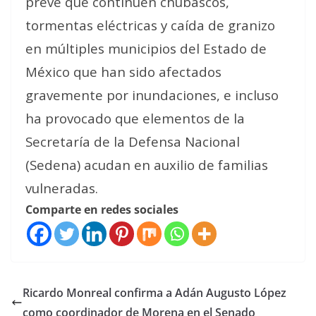
prevé que continúen chubascos,
tormentas eléctricas y caída de granizo
en múltiples municipios del Estado de
México que han sido afectados
gravemente por inundaciones, e incluso
ha provocado que elementos de la
Secretaría de la Defensa Nacional
(Sedena) acudan en auxilio de familias
vulneradas.
Comparte en redes sociales
Ricardo Monreal confirma a Adán Augusto López
como coordinador de Morena en el Senado