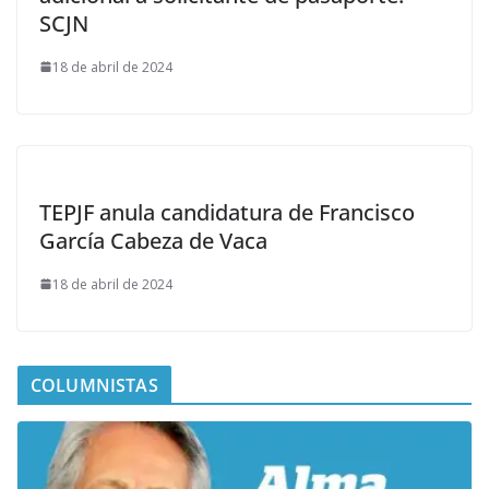
SCJN
18 de abril de 2024
TEPJF anula candidatura de Francisco
García Cabeza de Vaca
18 de abril de 2024
COLUMNISTAS