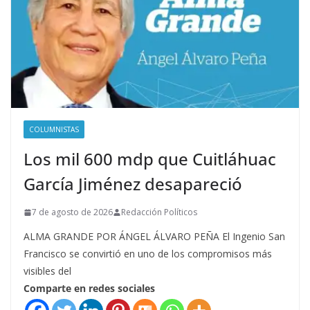
COLUMNISTAS
Los mil 600 mdp que Cuitláhuac
García Jiménez desapareció
7 de agosto de 2026
Redacción Políticos
ALMA GRANDE POR ÁNGEL ÁLVARO PEÑA El Ingenio San
Francisco se convirtió en uno de los compromisos más
visibles del
Comparte en redes sociales