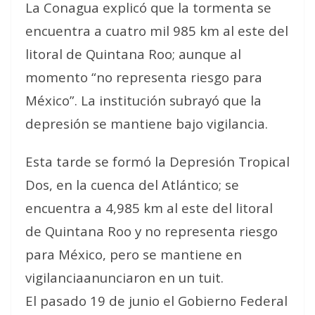
La Conagua explicó que la tormenta se
encuentra a cuatro mil 985 km al este del
litoral de Quintana Roo; aunque al
momento “no representa riesgo para
México”. La institución subrayó que la
depresión se mantiene bajo vigilancia.
Esta tarde se formó la Depresión Tropical
Dos, en la cuenca del Atlántico; se
encuentra a 4,985 km al este del litoral
de Quintana Roo y no representa riesgo
para México, pero se mantiene en
vigilanciaanunciaron en un tuit.
El pasado 19 de junio el Gobierno Federal