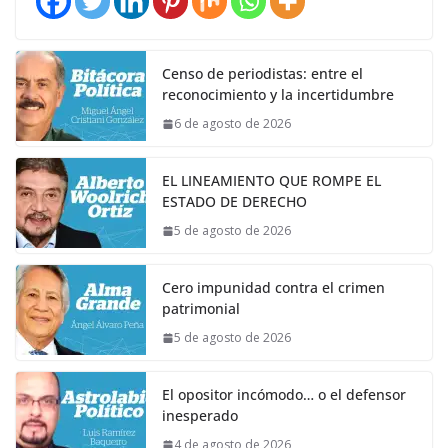
Censo de periodistas: entre el
reconocimiento y la incertidumbre
6 de agosto de 2026
EL LINEAMIENTO QUE ROMPE EL
ESTADO DE DERECHO
5 de agosto de 2026
Cero impunidad contra el crimen
patrimonial
5 de agosto de 2026
El opositor incómodo… o el defensor
inesperado
4 de agosto de 2026