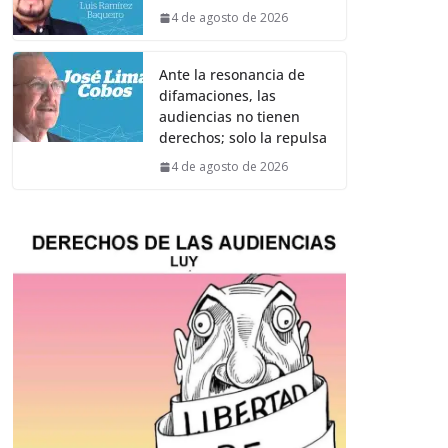
4 de agosto de 2026
Ante la resonancia de
difamaciones, las
audiencias no tienen
derechos; solo la repulsa
4 de agosto de 2026