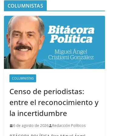
COLUMNISTAS
COLUMNISTAS
Censo de periodistas:
entre el reconocimiento y
la incertidumbre
6 de agosto de 2026
Redacción Políticos