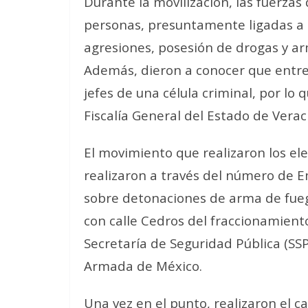
Durante la movilización, las fuerzas
personas, presuntamente ligadas a h
agresiones, posesión de drogas y ar
Además, dieron a conocer que entre
jefes de una célula criminal, por lo
Fiscalía General del Estado de Verac
El movimiento que realizaron los ele
realizaron a través del número de 
sobre detonaciones de arma de fuego.
con calle Cedros del fraccionamien
Secretaría de Seguridad Pública (SSP
Armada de México.
Una vez en el punto, realizaron el 