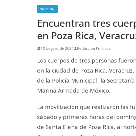
NACIONAL
Encuentran tres cuer
en Poza Rica, Veracru
10 de julio de 2024
Redacción Políticos
Los cuerpos de tres personas fueron
en la ciudad de Poza Rica, Veracruz
de la Policía Municipal, la Secretarí
Marina Armada de México.
La movilización que realizaron las fu
sábado y primeras horas del doming
de Santa Elena de Poza Rica, al nort