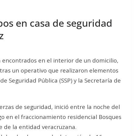
pos en casa de seguridad
z
 encontrados en el interior de un domicilio,
, tras un operativo que realizaron elementos
a de Seguridad Pública (SSP) y la Secretaría de
erzas de seguridad, inició entre la noche del
o en el fraccionamiento residencial Bosques
e de la entidad veracruzana.