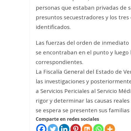
personas que estaban privadas de s
presuntos secuestradores y los tre
identificados.
Las fuerzas del orden de inmediato 
se encontraban en el punto y luego 
correspondientes.
La Fiscalía General del Estado de Ver
las investigaciones y posteriorment
a Servicios Periciales al Servicio M
rigor y determinar las causas reales
se espera se presenten sus familias a 
Comparte en redes sociales