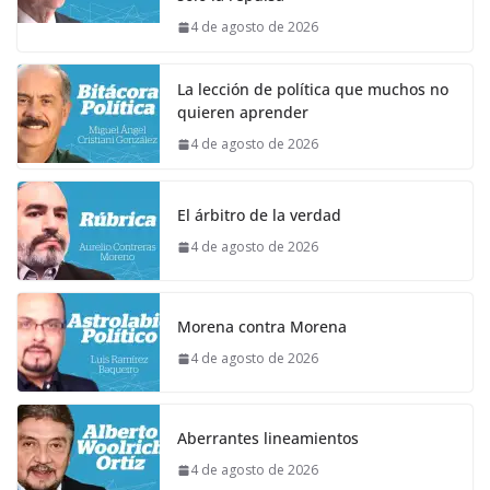
4 de agosto de 2026
La lección de política que muchos no
quieren aprender
4 de agosto de 2026
El árbitro de la verdad
4 de agosto de 2026
Morena contra Morena
4 de agosto de 2026
Aberrantes lineamientos
4 de agosto de 2026