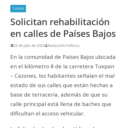
TUXPAN
Solicitan rehabilitación
en calles de Países Bajos
23 de julio de 2024
Redacción Políticos
En la comunidad de Países Bajos ubicada
en el kilómetro 8 de la carretera Tuxpan
– Cazones, los habitantes señalan el mal
estado de sus calles que están hechas a
base de terracería, además de que su
calle principal está llena de baches que
dificultan el acceso vehicular.