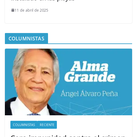
11 de abril de 2025
COLUMNISTAS
COLUMNISTAS
RECIENTE