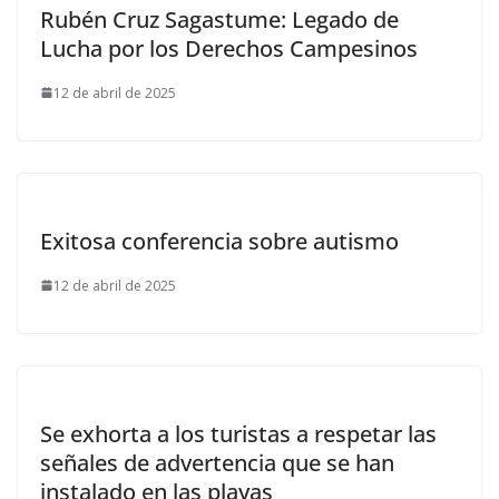
Rubén Cruz Sagastume: Legado de
Lucha por los Derechos Campesinos
12 de abril de 2025
Exitosa conferencia sobre autismo
12 de abril de 2025
Se exhorta a los turistas a respetar las
señales de advertencia que se han
instalado en las playas