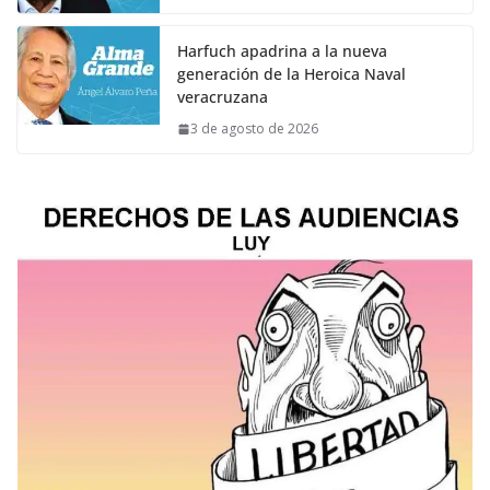
Harfuch apadrina a la nueva
generación de la Heroica Naval
veracruzana
3 de agosto de 2026