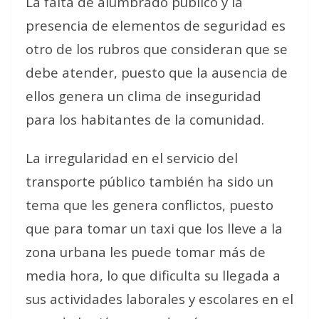
La falta de alumbrado público y la
presencia de elementos de seguridad es
otro de los rubros que consideran que se
debe atender, puesto que la ausencia de
ellos genera un clima de inseguridad
para los habitantes de la comunidad.
La irregularidad en el servicio del
transporte público también ha sido un
tema que les genera conflictos, puesto
que para tomar un taxi que los lleve a la
zona urbana les puede tomar más de
media hora, lo que dificulta su llegada a
sus actividades laborales y escolares en el