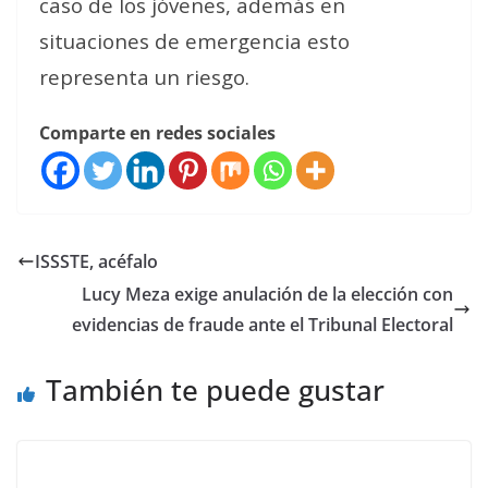
caso de los jóvenes, además en
situaciones de emergencia esto
representa un riesgo.
Comparte en redes sociales
ISSSTE, acéfalo
Lucy Meza exige anulación de la elección con
evidencias de fraude ante el Tribunal Electoral
También te puede gustar