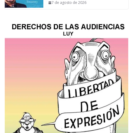
7 de agosto de 2026