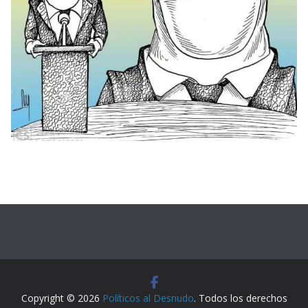
Copyright © 2026
Políticos al Desnudo
. Todos los derechos