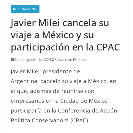
INTERNACIONAL
Javier Milei cancela su
viaje a México y su
participación en la CPAC
20 de agosto de 2024
Redacción Políticos
Javier Milei, presidente de
Argentina, canceló su viaje a México, en
el que, además de reunirse con
empresarios en la Ciudad de México,
participaría en la Conferencia de Acción
Política Conservadora (CPAC).