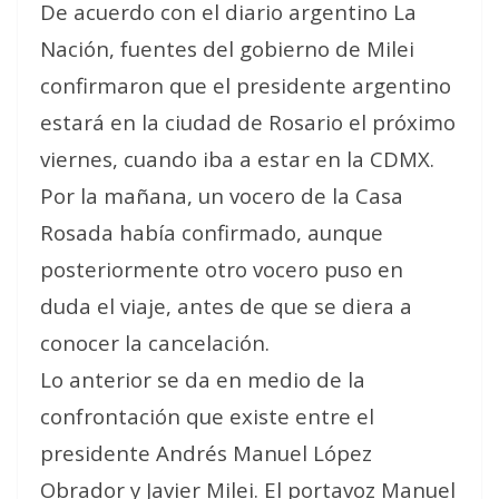
De acuerdo con el diario argentino La
Nación, fuentes del gobierno de Milei
confirmaron que el presidente argentino
estará en la ciudad de Rosario el próximo
viernes, cuando iba a estar en la CDMX.
Por la mañana, un vocero de la Casa
Rosada había confirmado, aunque
posteriormente otro vocero puso en
duda el viaje, antes de que se diera a
conocer la cancelación.
Lo anterior se da en medio de la
confrontación que existe entre el
presidente Andrés Manuel López
Obrador y Javier Milei. El portavoz Manuel