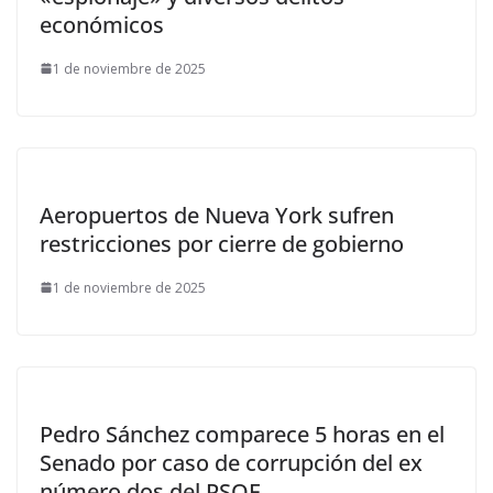
económicos
1 de noviembre de 2025
Aeropuertos de Nueva York sufren
restricciones por cierre de gobierno
1 de noviembre de 2025
Pedro Sánchez comparece 5 horas en el
Senado por caso de corrupción del ex
número dos del PSOE