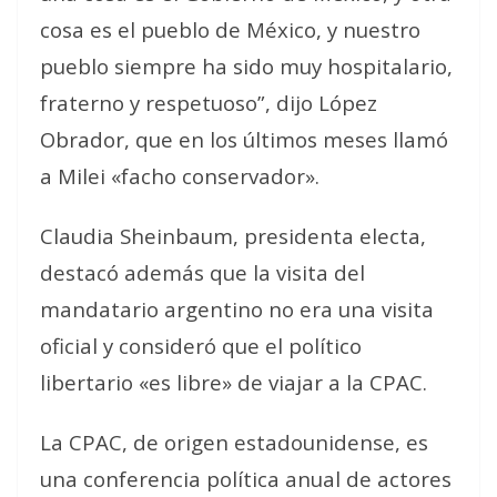
cosa es el pueblo de México, y nuestro
pueblo siempre ha sido muy hospitalario,
fraterno y respetuoso”, dijo López
Obrador, que en los últimos meses llamó
a Milei «facho conservador».
Claudia Sheinbaum, presidenta electa,
destacó además que la visita del
mandatario argentino no era una visita
oficial y consideró que el político
libertario «es libre» de viajar a la CPAC.
La CPAC, de origen estadounidense, es
una conferencia política anual de actores