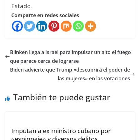
Estado.
Comparte en redes sociales
Blinken llega a Israel para impulsar un alto el fuego
que parece cerca de lograrse
Biden advierte que Trump «descubrirá el poder de
las mujeres» en las votaciones
También te puede gustar
Imputan a ex ministro cubano por
«espionaje» y diversos delitos