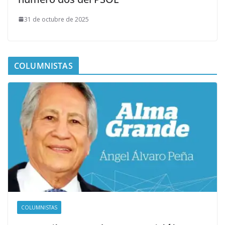
31 de octubre de 2025
COLUMNISTAS
COLUMNISTAS