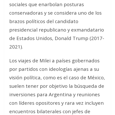
sociales que enarbolan posturas
conservadoras y se considera uno de los
brazos políticos del candidato
presidencial republicano y exmandatario
de Estados Unidos, Donald Trump (2017-
2021).
Los viajes de Milei a países gobernados
por partidos con ideologías ajenas a su
visión política, como es el caso de México,
suelen tener por objetivo la búsqueda de
inversiones para Argentina y reuniones
con líderes opositores y rara vez incluyen
encuentros bilaterales con jefes de