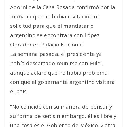
Adorni de la Casa Rosada confirmó por la
mañana que no había invitación ni
solicitud para que el mandatario
argentino se encontrara con López
Obrador en Palacio Nacional.
La semana pasada, el presidente ya
había descartado reunirse con Milei,
aunque aclaró que no había problema
con que el gobernante argentino visitara
el país.
“No coincido con su manera de pensar y
su forma de ser; sin embargo, él es libre y
una cosa es el Gobierno de México, y otra