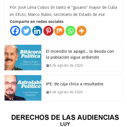
Por: José Lima Cobos En tanto el “gusano” mayor de Cuba
en EEUU, Marco Rubio, secretario de Estado de ese
Comparte en redes sociales
El incendio se apagó… la deuda con
la población sigue ardiendo
8 de agosto de 2026
IPE: de caja chica a resultados
8 de agosto de 2026