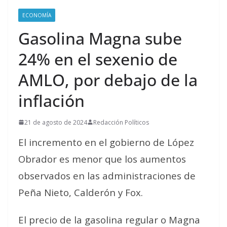
ECONOMÍA
Gasolina Magna sube
24% en el sexenio de
AMLO, por debajo de la
inflación
21 de agosto de 2024
Redacción Políticos
El incremento en el gobierno de López
Obrador es menor que los aumentos
observados en las administraciones de
Peña Nieto, Calderón y Fox.
El precio de la gasolina regular o Magna