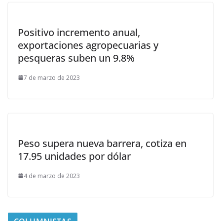
Positivo incremento anual,
exportaciones agropecuarias y
pesqueras suben un 9.8%
7 de marzo de 2023
Peso supera nueva barrera, cotiza en
17.95 unidades por dólar
4 de marzo de 2023