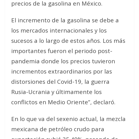
precios de la gasolina en México.
El incremento de la gasolina se debe a
los mercados internacionales y los
sucesos a lo largo de estos años. Los más
importantes fueron el periodo post-
pandemia donde los precios tuvieron
incrementos extraordinarios por las
distorsiones del Covid-19, la guerra
Rusia-Ucrania y últimamente los
conflictos en Medio Oriente”, declaró.
En lo que va del sexenio actual, la mezcla
mexicana de petróleo crudo para