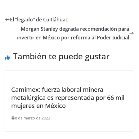
El “legado” de Cuitláhuac
Morgan Stanley degrada recomendación para
invertir en México por reforma al Poder Judicial
También te puede gustar
Camimex: fuerza laboral minera-
metalúrgica es representada por 66 mil
mujeres en México
8 de marzo de 2023