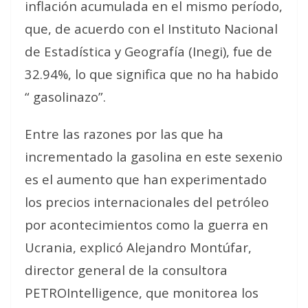
inflación acumulada en el mismo período,
que, de acuerdo con el Instituto Nacional
de Estadística y Geografía (Inegi), fue de
32.94%, lo que significa que no ha habido
“ gasolinazo”.
Entre las razones por las que ha
incrementado la gasolina en este sexenio
es el aumento que han experimentado
los precios internacionales del petróleo
por acontecimientos como la guerra en
Ucrania, explicó Alejandro Montúfar,
director general de la consultora
PETROIntelligence, que monitorea los