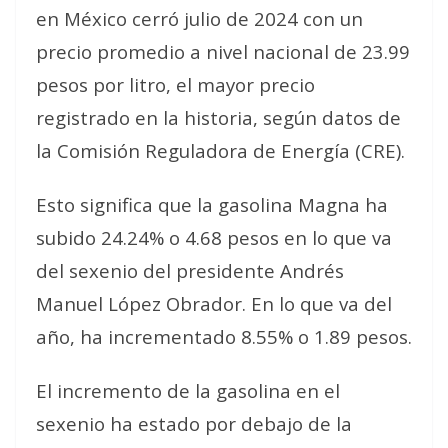
en México cerró julio de 2024 con un
precio promedio a nivel nacional de 23.99
pesos por litro, el mayor precio
registrado en la historia, según datos de
la Comisión Reguladora de Energía (CRE).
Esto significa que la gasolina Magna ha
subido 24.24% o 4.68 pesos en lo que va
del sexenio del presidente Andrés
Manuel López Obrador. En lo que va del
año, ha incrementado 8.55% o 1.89 pesos.
El incremento de la gasolina en el
sexenio ha estado por debajo de la