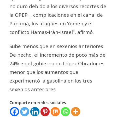
no duro debido a los diversos recortes de
la OPEP+, complicaciones en el canal de
Panamá, los ataques en Yemen y el
conflicto Hamas-Irán-Israel”, afirmó.
Sube menos que en sexenios anteriores
De hecho, el incremento de poco más de
24% en el gobierno de López Obrador es
menor que los aumentos que
experimentó la gasolina en los tres
sexenios anteriores.
Comparte en redes sociales