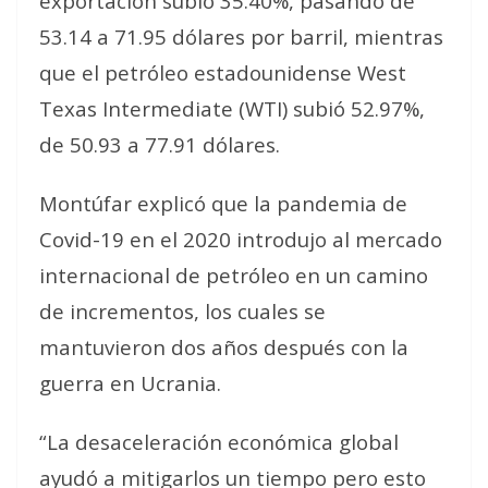
exportación subió 35.40%, pasando de
53.14 a 71.95 dólares por barril, mientras
que el petróleo estadounidense West
Texas Intermediate (WTI) subió 52.97%,
de 50.93 a 77.91 dólares.
Montúfar explicó que la pandemia de
Covid-19 en el 2020 introdujo al mercado
internacional de petróleo en un camino
de incrementos, los cuales se
mantuvieron dos años después con la
guerra en Ucrania.
“La desaceleración económica global
ayudó a mitigarlos un tiempo pero esto