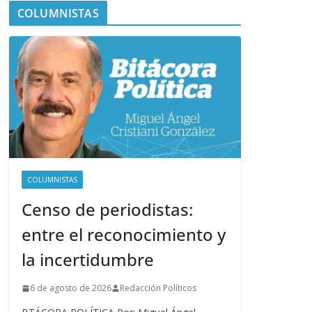
COLUMNISTAS
COLUMNISTAS
Censo de periodistas:
entre el reconocimiento y
la incertidumbre
6 de agosto de 2026
Redacción Políticos