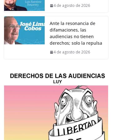
4 de agosto de 2026
Ante la resonancia de
difamaciones, las
audiencias no tienen
derechos; solo la repulsa
4 de agosto de 2026