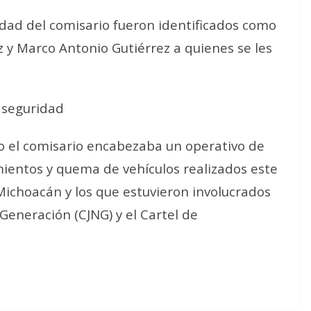
dad del comisario fueron identificados como
z y Marco Antonio Gutiérrez a quienes se les
 seguridad
o el comisario encabezaba un operativo de
mientos y quema de vehículos realizados este
Michoacán y los que estuvieron involucrados
 Generación (CJNG) y el Cartel de