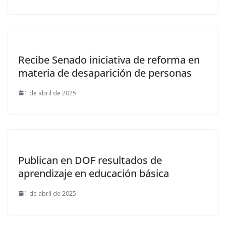
Recibe Senado iniciativa de reforma en
materia de desaparición de personas
1 de abril de 2025
Publican en DOF resultados de
aprendizaje en educación básica
1 de abril de 2025