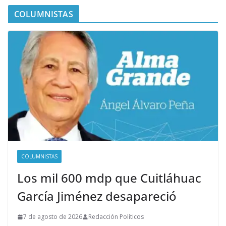
COLUMNISTAS
COLUMNISTAS
Los mil 600 mdp que Cuitláhuac
García Jiménez desapareció
7 de agosto de 2026
Redacción Políticos