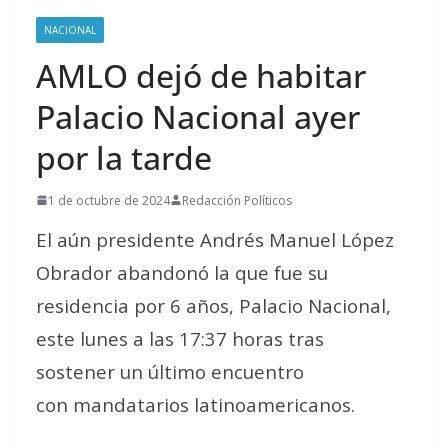
NACIONAL
AMLO dejó de habitar
Palacio Nacional ayer
por la tarde
1 de octubre de 2024
Redacción Políticos
El aún presidente Andrés Manuel López
Obrador abandonó la que fue su
residencia por 6 años, Palacio Nacional,
este lunes a las 17:37 horas tras
sostener un último encuentro
con mandatarios latinoamericanos.