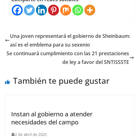
Una joven representará el gobierno de Sheinbaum:
así es el emblema para su sexenio
Se continuará cumplimiento con las 21 prestaciones
de ley a favor del SNTISSSTE
También te puede gustar
Instan al gobierno a atender
necesidades del campo
2 de abril de 2025