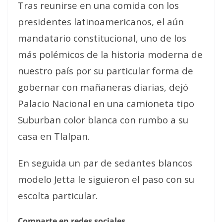
Tras reunirse en una comida con los
presidentes latinoamericanos, el aún
mandatario constitucional, uno de los
más polémicos de la historia moderna de
nuestro país por su particular forma de
gobernar con mañaneras diarias, dejó
Palacio Nacional en una camioneta tipo
Suburban color blanca con rumbo a su
casa en Tlalpan.
En seguida un par de sedantes blancos
modelo Jetta le siguieron el paso con su
escolta particular.
Comparte en redes sociales