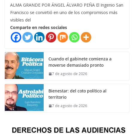
ALMA GRANDE POR ÁNGEL ÁLVARO PEÑA El Ingenio San
Francisco se convirtió en uno de los compromisos más
visibles del
Comparte en redes sociales
Cuando el gabinete comienza a
moverse demasiado pronto
7 de agosto de 2026
Bienestar: del coto político al
territorio
7 de agosto de 2026