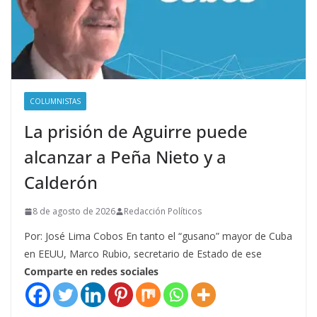
COLUMNISTAS
La prisión de Aguirre puede
alcanzar a Peña Nieto y a
Calderón
8 de agosto de 2026
Redacción Políticos
Por: José Lima Cobos En tanto el “gusano” mayor de Cuba
en EEUU, Marco Rubio, secretario de Estado de ese
Comparte en redes sociales