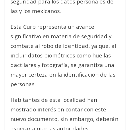
seguridad para los datos personales de
las y los mexicanos.
Esta Curp representa un avance
significativo en materia de seguridad y
combate al robo de identidad, ya que, al
incluir datos biométricos como huellas
dactilares y fotografía, se garantiza una
mayor certeza en la identificación de las
personas.
Habitantes de esta localidad han
mostrado interés en contar con este
nuevo documento, sin embargo, deberán
esperar a que las autoridades