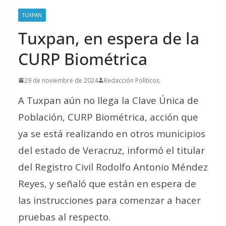
TUXPAN
Tuxpan, en espera de la
CURP Biométrica
29 de noviembre de 2024
Redacción Políticos
A Tuxpan aún no llega la Clave Única de
Población, CURP Biométrica, acción que
ya se está realizando en otros municipios
del estado de Veracruz, informó el titular
del Registro Civil Rodolfo Antonio Méndez
Reyes, y señaló que están en espera de
las instrucciones para comenzar a hacer
pruebas al respecto.