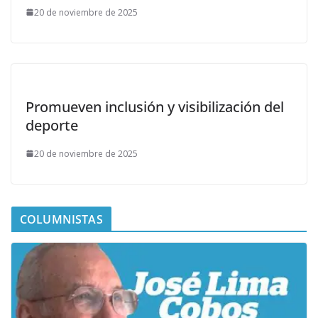
20 de noviembre de 2025
Promueven inclusión y visibilización del
deporte
20 de noviembre de 2025
COLUMNISTAS