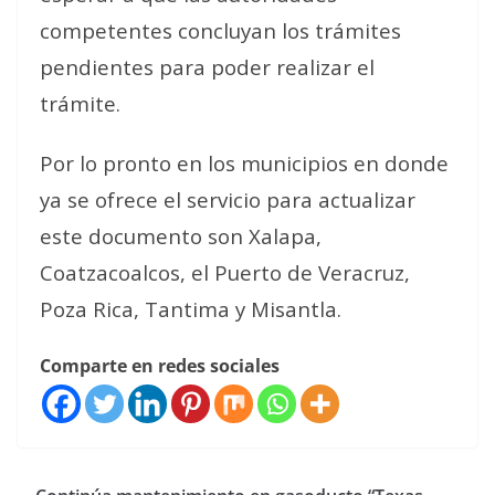
competentes concluyan los trámites
pendientes para poder realizar el
trámite.
Por lo pronto en los municipios en donde
ya se ofrece el servicio para actualizar
este documento son Xalapa,
Coatzacoalcos, el Puerto de Veracruz,
Poza Rica, Tantima y Misantla.
Comparte en redes sociales