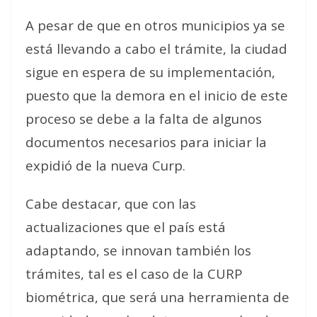
A pesar de que en otros municipios ya se
está llevando a cabo el trámite, la ciudad
sigue en espera de su implementación,
puesto que la demora en el inicio de este
proceso se debe a la falta de algunos
documentos necesarios para iniciar la
expidió de la nueva Curp.
Cabe destacar, que con las
actualizaciones que el país está
adaptando, se innovan también los
trámites, tal es el caso de la CURP
biométrica, que será una herramienta de