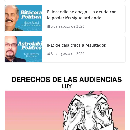
El incendio se apagó… la deuda con
la población sigue ardiendo
8 de agosto de 2026
IPE: de caja chica a resultados
8 de agosto de 2026