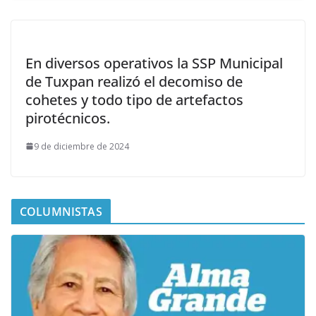
En diversos operativos la SSP Municipal
de Tuxpan realizó el decomiso de
cohetes y todo tipo de artefactos
pirotécnicos.
9 de diciembre de 2024
COLUMNISTAS