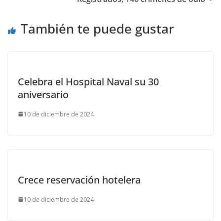
También te puede gustar
Celebra el Hospital Naval su 30
aniversario
10 de diciembre de 2024
Crece reservación hotelera
10 de diciembre de 2024