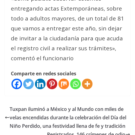
entregando actas Extemporáneas, sobre
todo a adultos mayores, de un total de 81
que vamos a entregar este año, sin dejar
de invitar a la ciudadanía para que acuda
el registro civil a realizar sus trámites»,
comentó el funcionario
Comparte en redes sociales
Tuxpan iluminó a México y al Mundo con miles de
velas encendidas durante la celebración del Día del
Niño Perdido, una festividad llena de fe y tradición
Registrados, 146 crímenes de odio