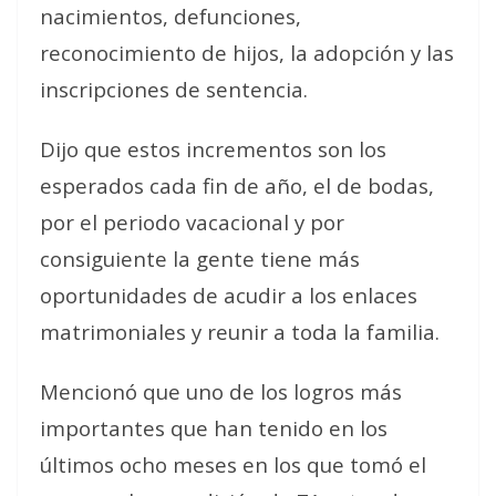
nacimientos, defunciones,
reconocimiento de hijos, la adopción y las
inscripciones de sentencia.
Dijo que estos incrementos son los
esperados cada fin de año, el de bodas,
por el periodo vacacional y por
consiguiente la gente tiene más
oportunidades de acudir a los enlaces
matrimoniales y reunir a toda la familia.
Mencionó que uno de los logros más
importantes que han tenido en los
últimos ocho meses en los que tomó el