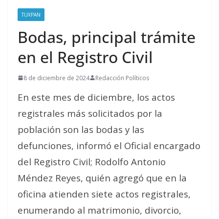
TUXPAN
Bodas, principal trámite
en el Registro Civil
8 de diciembre de 2024
Redacción Políticos
En este mes de diciembre, los actos
registrales más solicitados por la
población son las bodas y las
defunciones, informó el Oficial encargado
del Registro Civil; Rodolfo Antonio
Méndez Reyes, quién agregó que en la
oficina atienden siete actos registrales,
enumerando al matrimonio, divorcio,