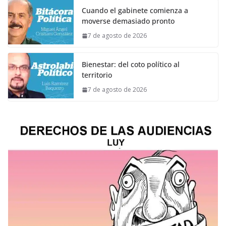
Cuando el gabinete comienza a
moverse demasiado pronto
7 de agosto de 2026
Bienestar: del coto político al
territorio
7 de agosto de 2026