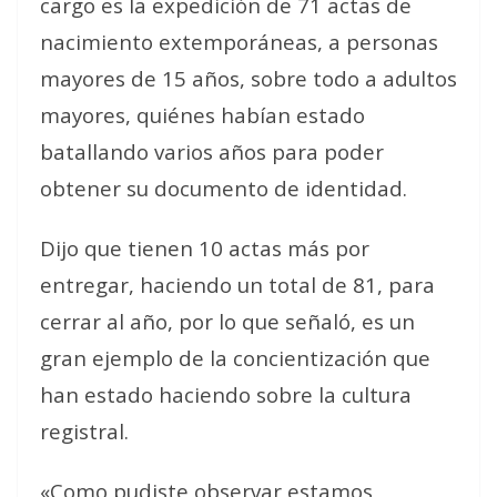
cargo es la expedición de 71 actas de
nacimiento extemporáneas, a personas
mayores de 15 años, sobre todo a adultos
mayores, quiénes habían estado
batallando varios años para poder
obtener su documento de identidad.
Dijo que tienen 10 actas más por
entregar, haciendo un total de 81, para
cerrar al año, por lo que señaló, es un
gran ejemplo de la concientización que
han estado haciendo sobre la cultura
registral.
«Como pudiste observar estamos