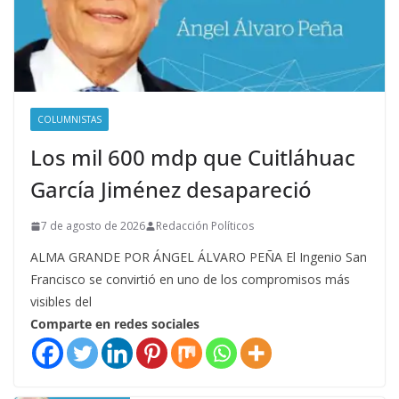
COLUMNISTAS
Los mil 600 mdp que Cuitláhuac
García Jiménez desapareció
7 de agosto de 2026
Redacción Políticos
ALMA GRANDE POR ÁNGEL ÁLVARO PEÑA El Ingenio San
Francisco se convirtió en uno de los compromisos más
visibles del
Comparte en redes sociales