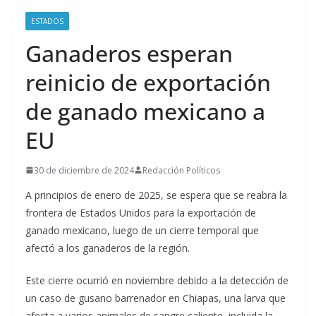
ESTADOS
Ganaderos esperan
reinicio de exportación
de ganado mexicano a
EU
30 de diciembre de 2024
Redacción Políticos
A principios de enero de 2025, se espera que se reabra la
frontera de Estados Unidos para la exportación de
ganado mexicano, luego de un cierre temporal que
afectó a los ganaderos de la región.
Este cierre ocurrió en noviembre debido a la detección de
un caso de gusano barrenador en Chiapas, una larva que
afecta a varios animales de sangre caliente, incluida la