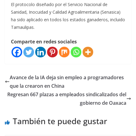
El protocolo diseñado por el Servicio Nacional de
Sanidad, Inocuidad y Calidad Agroalimentaria (Senasica)
ha sido aplicado en todos los estados ganaderos, incluido
Tamaulipas.
Comparte en redes sociales
Avance de la IA deja sin empleo a programadores
que la crearon en China
Regresan 667 plazas a empleados sindicalizados del
gobierno de Oaxaca
También te puede gustar