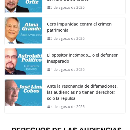
5 de agosto de 2026
Cero impunidad contra el crimen
patrimonial
5 de agosto de 2026
El opositor incómodo… o el defensor
inesperado
4 de agosto de 2026
Ante la resonancia de difamaciones,
las audiencias no tienen derechos;
solo la repulsa
4 de agosto de 2026