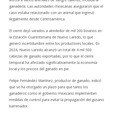
ganadería. Las autoridades mexicanas aseguraron que el
caso estaba relacionado con un animal que ingresó
ilegalmente desde Centroamérica.
El cierre dejó varados a alrededor de mil 200 bovinos en
la Estación Cuarentenaria de Nuevo Laredo, lo que
generó incertidumbre entre los productores locales. En
2024, Nuevo Laredo alcanzó un total de 4 mil 500
cabezas de ganado exportadas, por lo que el cierre
temporal ha afectado significativamente la economía
local y los precios del ganado en pie.
Felipe Fernández Martínez, productor de ganado, indicó
que se ha otorgado un plazo para que tanto los
ganaderos como el gobierno mexicano implementen
medidas de control para evitar la propagación del gusano
barrenador.