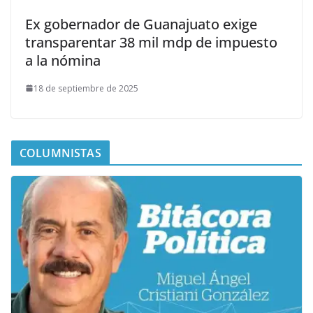
Ex gobernador de Guanajuato exige
transparentar 38 mil mdp de impuesto
a la nómina
18 de septiembre de 2025
COLUMNISTAS