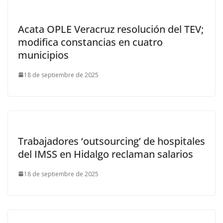
Acata OPLE Veracruz resolución del TEV;
modifica constancias en cuatro
municipios
18 de septiembre de 2025
Trabajadores ‘outsourcing’ de hospitales
del IMSS en Hidalgo reclaman salarios
18 de septiembre de 2025