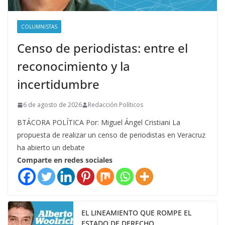
COLUMNISTAS
Censo de periodistas: entre el
reconocimiento y la
incertidumbre
6 de agosto de 2026
Redacción Políticos
BTÁCORA POLÍTICA Por: Miguel Ángel Cristiani La
propuesta de realizar un censo de periodistas en Veracruz
ha abierto un debate
Comparte en redes sociales
EL LINEAMIENTO QUE ROMPE EL
ESTADO DE DERECHO