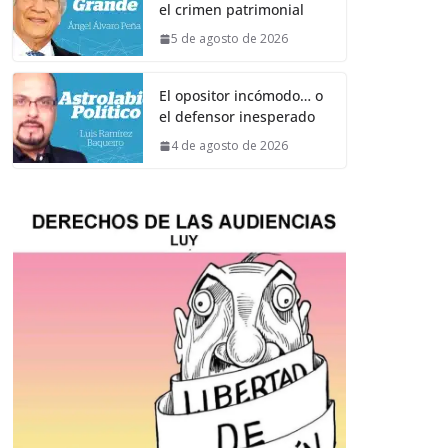
el crimen patrimonial
5 de agosto de 2026
El opositor incómodo… o
el defensor inesperado
4 de agosto de 2026