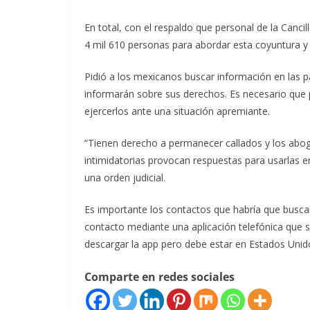
En total, con el respaldo que personal de la Canci
4 mil 610 personas para abordar esta coyuntura y 
Pidió a los mexicanos buscar información en las p
informarán sobre sus derechos. Es necesario qu
ejercerlos ante una situación apremiante.
“Tienen derecho a permanecer callados y los abo
intimidatorias provocan respuestas para usarlas e
una orden judicial.
Es importante los contactos que habría que busc
contacto mediante una aplicación telefónica que
descargar la app pero debe estar en Estados Unid
Comparte en redes sociales