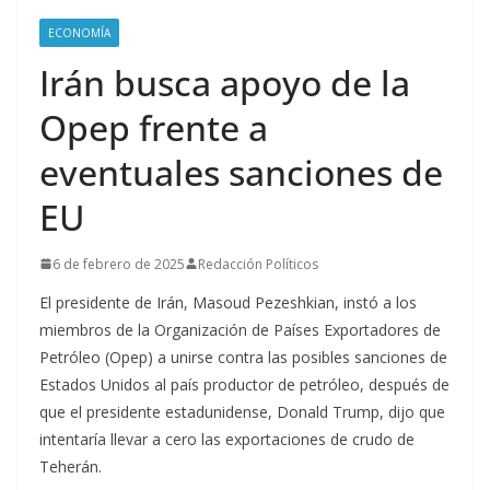
ECONOMÍA
Irán busca apoyo de la
Opep frente a
eventuales sanciones de
EU
6 de febrero de 2025
Redacción Políticos
El presidente de Irán, Masoud Pezeshkian, instó a los
miembros de la Organización de Países Exportadores de
Petróleo (Opep) a unirse contra las posibles sanciones de
Estados Unidos al país productor de petróleo, después de
que el presidente estadunidense, Donald Trump, dijo que
intentaría llevar a cero las exportaciones de crudo de
Teherán.