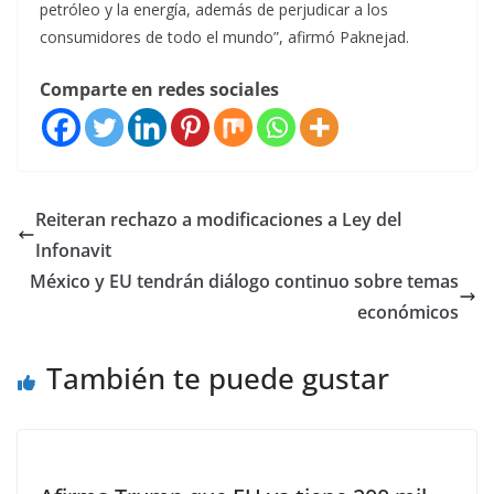
petróleo y la energía, además de perjudicar a los
consumidores de todo el mundo”, afirmó Paknejad.
Comparte en redes sociales
Reiteran rechazo a modificaciones a Ley del
Infonavit
México y EU tendrán diálogo continuo sobre temas
económicos
También te puede gustar