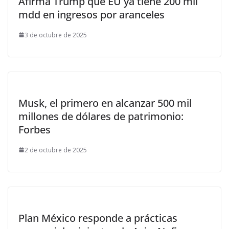
Afirma Trump que EU ya tiene 200 mil
mdd en ingresos por aranceles
3 de octubre de 2025
Musk, el primero en alcanzar 500 mil
millones de dólares de patrimonio:
Forbes
2 de octubre de 2025
Plan México responde a prácticas