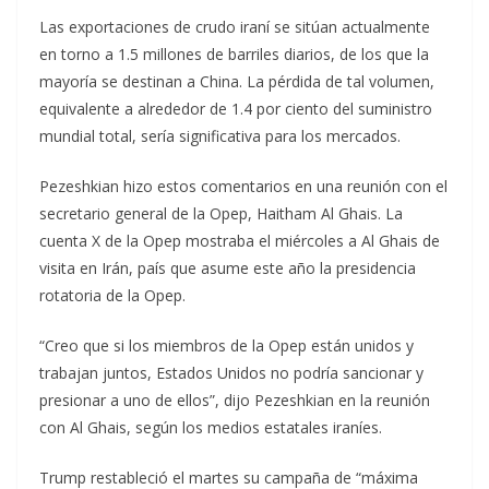
Las exportaciones de crudo iraní se sitúan actualmente
en torno a 1.5 millones de barriles diarios, de los que la
mayoría se destinan a China. La pérdida de tal volumen,
equivalente a alrededor de 1.4 por ciento del suministro
mundial total, sería significativa para los mercados.
Pezeshkian hizo estos comentarios en una reunión con el
secretario general de la Opep, Haitham Al Ghais. La
cuenta X de la Opep mostraba el miércoles a Al Ghais de
visita en Irán, país que asume este año la presidencia
rotatoria de la Opep.
“Creo que si los miembros de la Opep están unidos y
trabajan juntos, Estados Unidos no podría sancionar y
presionar a uno de ellos”, dijo Pezeshkian en la reunión
con Al Ghais, según los medios estatales iraníes.
Trump restableció el martes su campaña de “máxima