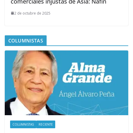
comerciales injustas de Asia: Nafin
2 de octubre de 2025
COLUMNISTAS
COLUMNISTAS
RECIENTE