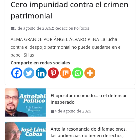
Cero impunidad contra el crimen
patrimonial
5 de agosto de 2026
Redacción Políticos
ALMA GRANDE POR ÁNGEL ÁLVARO PEÑA La lucha
contra el despojo patrimonial no puede quedarse en el
papel. Si las
Comparte en redes sociales
El opositor incómodo… o el defensor
inesperado
4 de agosto de 2026
Ante la resonancia de difamaciones,
las audiencias no tienen derechos;