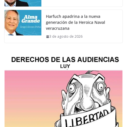
Harfuch apadrina a la nueva
generación de la Heroica Naval
veracruzana
3 de agosto de 2026