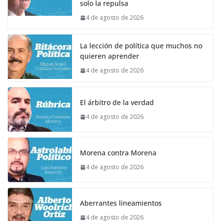
solo la repulsa
4 de agosto de 2026
La lección de política que muchos no
quieren aprender
4 de agosto de 2026
El árbitro de la verdad
4 de agosto de 2026
Morena contra Morena
4 de agosto de 2026
Aberrantes lineamientos
4 de agosto de 2026