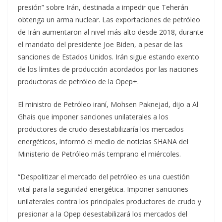
presión” sobre Irán, destinada a impedir que Teherán
obtenga un arma nuclear. Las exportaciones de petróleo
de Irán aumentaron al nivel más alto desde 2018, durante
el mandato del presidente Joe Biden, a pesar de las
sanciones de Estados Unidos. Irán sigue estando exento
de los límites de producción acordados por las naciones
productoras de petróleo de la Opep+.
El ministro de Petróleo iraní, Mohsen Paknejad, dijo a Al
Ghais que imponer sanciones unilaterales a los
productores de crudo desestabilizaría los mercados
energéticos, informó el medio de noticias SHANA del
Ministerio de Petróleo más temprano el miércoles.
“Despolitizar el mercado del petróleo es una cuestión
vital para la seguridad energética. Imponer sanciones
unilaterales contra los principales productores de crudo y
presionar a la Opep desestabilizará los mercados del