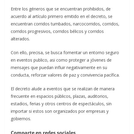
Entre los géneros que se encuentran prohibidos, de
acuerdo al artículo primero emitido en el decreto, se
encuentran corridos tumbados, narcocorridos, corridos,
corridos progresivos, corridos bélicos y corridos
alterados.
Con ello, precisa, se busca fomentar un entorno seguro
en eventos publico, asi como proteger a jóvenes de
mensajes que puedan influir negativamente en su
conducta, reforzar valores de paz y convivencia pacífica.
El decreto alude a eventos que se realizan de manera
frecuente en espacios públicos, plazas, auditorios,
estadios, ferias y otros centros de espectáculos, sin
importar si estos son organizados por empresas y
gobiernos.
Comparte en redes sociales