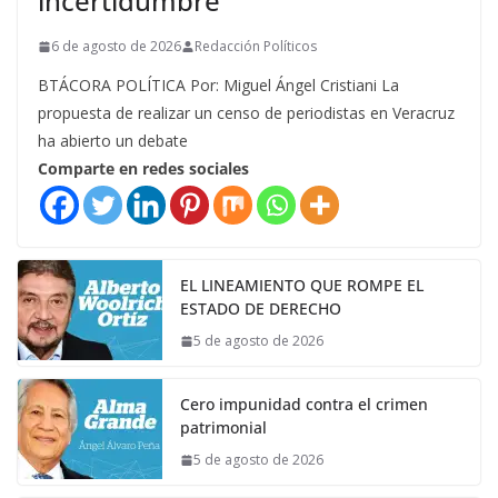
incertidumbre
6 de agosto de 2026
Redacción Políticos
BTÁCORA POLÍTICA Por: Miguel Ángel Cristiani La
propuesta de realizar un censo de periodistas en Veracruz
ha abierto un debate
Comparte en redes sociales
EL LINEAMIENTO QUE ROMPE EL
ESTADO DE DERECHO
5 de agosto de 2026
Cero impunidad contra el crimen
patrimonial
5 de agosto de 2026