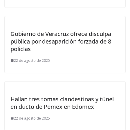
Gobierno de Veracruz ofrece disculpa
pública por desaparición forzada de 8
policías
22 de agosto de 2025
Hallan tres tomas clandestinas y túnel
en ducto de Pemex en Edomex
22 de agosto de 2025