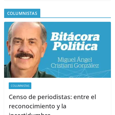
COLUMNISTAS
COLUMNISTAS
Censo de periodistas: entre el
reconocimiento y la