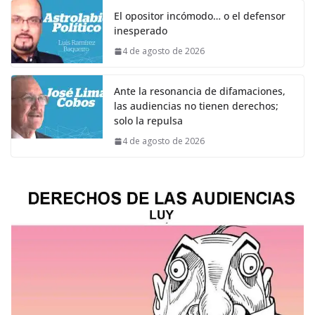
El opositor incómodo… o el defensor
inesperado
4 de agosto de 2026
Ante la resonancia de difamaciones,
las audiencias no tienen derechos;
solo la repulsa
4 de agosto de 2026