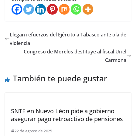
Llegan refuerzos del Ejército a Tabasco ante ola de
violencia
Congreso de Morelos destituye al fiscal Uriel
Carmona
También te puede gustar
SNTE en Nuevo Léon pide a gobierno
asegurar pago retroactivo de pensiones
22 de agosto de 2025