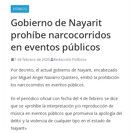
ESTADOS
Gobierno de Nayarit
prohíbe narcocorridos
en eventos públicos
7 de febrero de 2025
Redacción Políticos
Por decreto, el actual gobierno de Nayarit, encabezado
por Miguel Angel Navarro Quintero, emitió la prohibición
los narcocorridos en eventos públicos.
En el periódico oficial con fecha del 4 de febrero se dice
que se «prohíbe la interpretación y/o reproducción de
música en eventos públicos que promueva la apología del
delito y la violencia de cualquier tipo en el estado de
Nayarit».