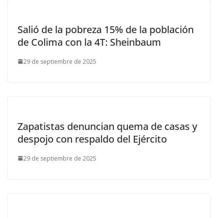
Salió de la pobreza 15% de la población
de Colima con la 4T: Sheinbaum
29 de septiembre de 2025
Zapatistas denuncian quema de casas y
despojo con respaldo del Ejército
29 de septiembre de 2025