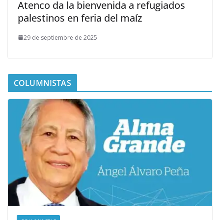
Atenco da la bienvenida a refugiados
palestinos en feria del maíz
29 de septiembre de 2025
COLUMNISTAS