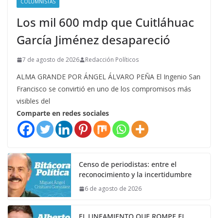
COLUMNISTAS
Los mil 600 mdp que Cuitláhuac
García Jiménez desapareció
7 de agosto de 2026
Redacción Políticos
ALMA GRANDE POR ÁNGEL ÁLVARO PEÑA El Ingenio San
Francisco se convirtió en uno de los compromisos más
visibles del
Comparte en redes sociales
Censo de periodistas: entre el
reconocimiento y la incertidumbre
6 de agosto de 2026
EL LINEAMIENTO QUE ROMPE EL