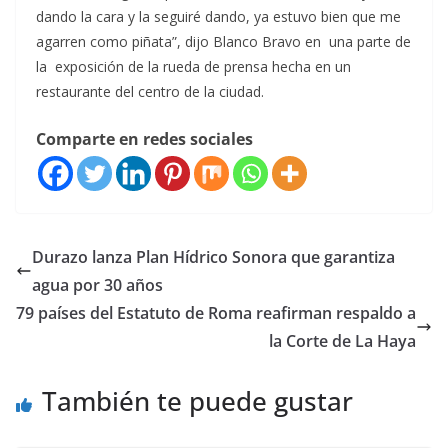
dando la cara y la seguiré dando, ya estuvo bien que me
agarren como piñata”, dijo Blanco Bravo en una parte de
la exposición de la rueda de prensa hecha en un
restaurante del centro de la ciudad.
Comparte en redes sociales
Durazo lanza Plan Hídrico Sonora que garantiza
agua por 30 años
79 países del Estatuto de Roma reafirman respaldo a
la Corte de La Haya
También te puede gustar