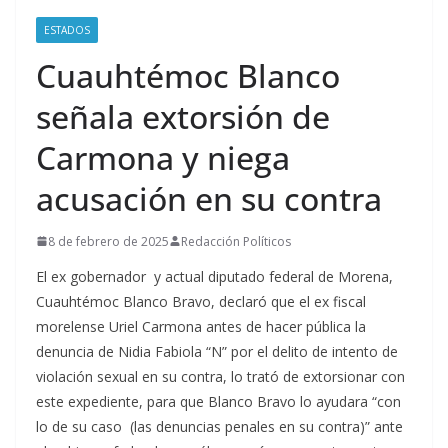
ESTADOS
Cuauhtémoc Blanco
señala extorsión de
Carmona y niega
acusación en su contra
8 de febrero de 2025
Redacción Políticos
El ex gobernador y actual diputado federal de Morena,
Cuauhtémoc Blanco Bravo, declaró que el ex fiscal
morelense Uriel Carmona antes de hacer pública la
denuncia de Nidia Fabiola “N” por el delito de intento de
violación sexual en su contra, lo trató de extorsionar con
este expediente, para que Blanco Bravo lo ayudara “con
lo de su caso (las denuncias penales en su contra)” ante