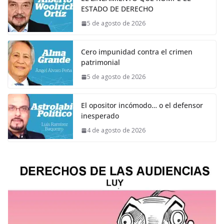
ESTADO DE DERECHO
5 de agosto de 2026
Cero impunidad contra el crimen
patrimonial
5 de agosto de 2026
El opositor incómodo… o el defensor
inesperado
4 de agosto de 2026