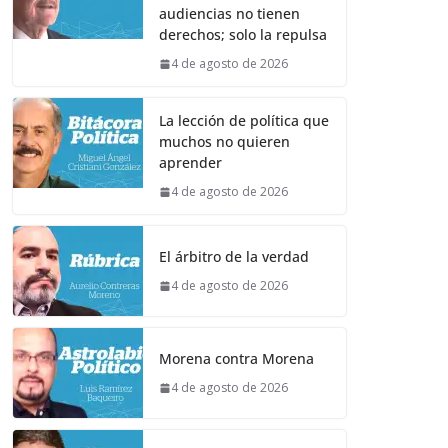
audiencias no tienen
derechos; solo la repulsa
4 de agosto de 2026
La lección de política que
muchos no quieren
aprender
4 de agosto de 2026
El árbitro de la verdad
4 de agosto de 2026
Morena contra Morena
4 de agosto de 2026