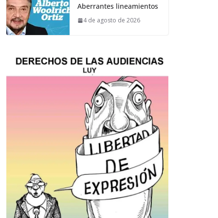
Aberrantes lineamientos
4 de agosto de 2026