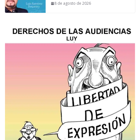
8 de agosto de 2026