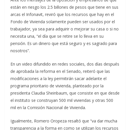
están en riesgo los 2.5 billones de pesos que tiene en sus
arcas el Infonavit, reviró que los recursos que hay en el
Fondo de Vivienda solamente pueden ser usados por el
trabajador, ya sea para adquirir o mejorar su casa o si no
necesita una, “el día que se retire se lo lleva en su
pensión. Es un dinero que está seguro y es sagrado para
nosotros”.
En un video difundido en redes sociales, dos días después
de aprobada la reforma en el Senado, reiteró que las
modificaciones a la ley permitirán sacar adelante el
programa prioritario de vivienda, planteado por la
presidenta Claudia Sheinbaum, que consiste en que desde
el instituto se construyan 500 mil viviendas y otras 500
mil en la Comisión Nacional de Vivienda.
Igualmente, Romero Oropeza resaltó que “va dar mucha
transparencia a la forma en como se utilizan los recursos