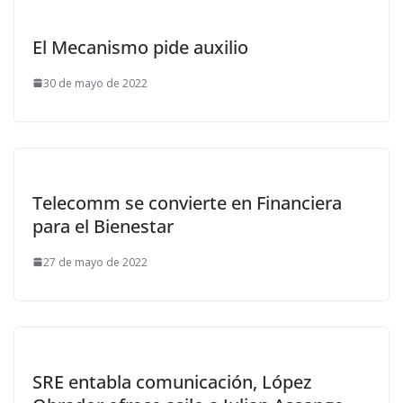
El Mecanismo pide auxilio
30 de mayo de 2022
Telecomm se convierte en Financiera
para el Bienestar
27 de mayo de 2022
SRE entabla comunicación, López