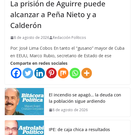
La prisión de Aguirre puede
alcanzar a Peña Nieto y a
Calderón
8 de agosto de 2026
Redacción Políticos
Por: José Lima Cobos En tanto el “gusano” mayor de Cuba
en EEUU, Marco Rubio, secretario de Estado de ese
Comparte en redes sociales
El incendio se apagó… la deuda con
la población sigue ardiendo
8 de agosto de 2026
IPE: de caja chica a resultados