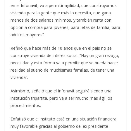
en el Infonavit, va a permitir agilidad, que construyamos
vivienda para la gente que más lo necesita, que gana
menos de dos salarios mínimos, y también renta con
opción a compra para jóvenes, para jefas de familia, para
adultos mayores”.
Refirió que hace más de 10 años que en el país no se
construye vivienda de interés social. “Hay un gran rezago,
necesidad y esta forma va a permitir que se pueda hacer
realidad el sueño de muchísimas familias, de tener una
vivienda”.
Asimismo, señaló que el Infonavit seguirá siendo una
institución tripartita, pero va a ser mucho más ágil los
procedimientos.
Enfatizó que el instituto está en una situación financiera
muy favorable gracias al gobierno del ex presidente