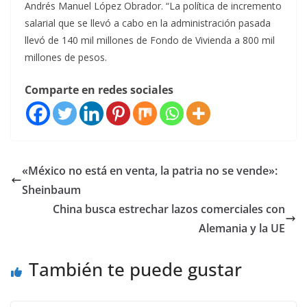
Andrés Manuel López Obrador. “La política de incremento
salarial que se llevó a cabo en la administración pasada
llevó de 140 mil millones de Fondo de Vivienda a 800 mil
millones de pesos.
Comparte en redes sociales
«México no está en venta, la patria no se vende»:
Sheinbaum
China busca estrechar lazos comerciales con
Alemania y la UE
También te puede gustar