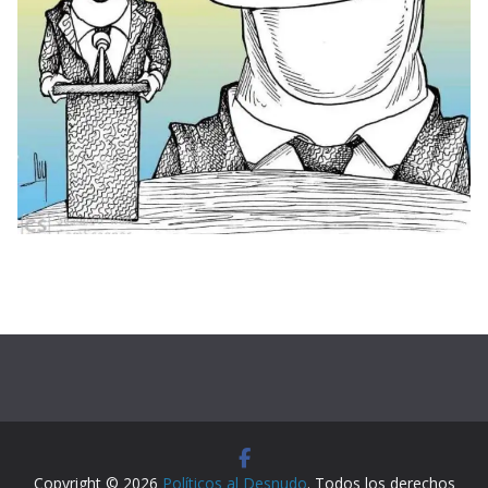
Copyright © 2026
Políticos al Desnudo
. Todos los derechos