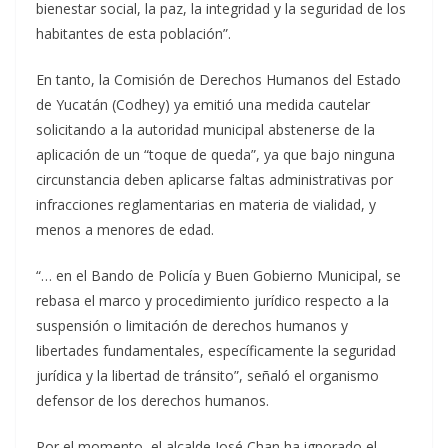
bienestar social, la paz, la integridad y la seguridad de los
habitantes de esta población”.
En tanto, la Comisión de Derechos Humanos del Estado
de Yucatán (Codhey) ya emitió una medida cautelar
solicitando a la autoridad municipal abstenerse de la
aplicación de un “toque de queda”, ya que bajo ninguna
circunstancia deben aplicarse faltas administrativas por
infracciones reglamentarias en materia de vialidad, y
menos a menores de edad.
“… en el Bando de Policía y Buen Gobierno Municipal, se
rebasa el marco y procedimiento jurídico respecto a la
suspensión o limitación de derechos humanos y
libertades fundamentales, específicamente la seguridad
jurídica y la libertad de tránsito”, señaló el organismo
defensor de los derechos humanos.
Por el momento, el alcalde José Chan ha ignorado el