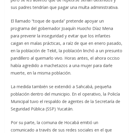
sus padres tendrían que pagar una multa administrativa.
El llamado “toque de queda” pretende apoyar un
programa del gobernador Joaquín
Huacho
Díaz Mena
para prevenir la inseguridad y evitar que los infantes
caigan en malas prácticas, a raíz de que en enero pasado,
en la población de Tekit, la población linchó a un presunto
pandillero al quemarlo vivo. Horas antes, el ahora occiso
había agredido a machetazos a una mujer para darle
muerte, en la misma población.
La medida también se extendió a Sahcabá, pequeña
población dentro del municipio. En el operativo, la Policía
Municipal tuvo el respaldo de agentes de la Secretaría de
Seguridad Pública (SSP) Yucatán.
Por su parte, la comuna de Hocabá emitió un
comunicado a través de sus redes sociales en el que