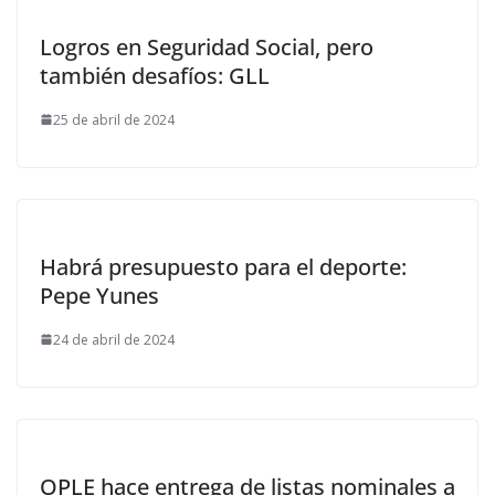
Logros en Seguridad Social, pero
también desafíos: GLL
25 de abril de 2024
Habrá presupuesto para el deporte:
Pepe Yunes
24 de abril de 2024
OPLE hace entrega de listas nominales a