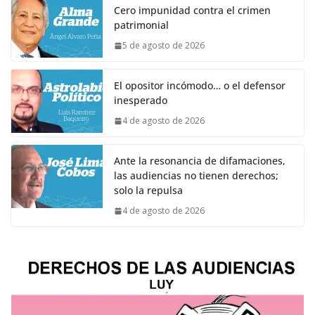
Cero impunidad contra el crimen
patrimonial
5 de agosto de 2026
El opositor incómodo… o el defensor
inesperado
4 de agosto de 2026
Ante la resonancia de difamaciones,
las audiencias no tienen derechos;
solo la repulsa
4 de agosto de 2026