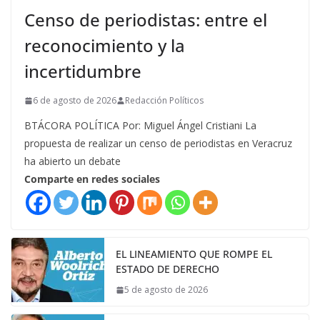
Censo de periodistas: entre el
reconocimiento y la
incertidumbre
6 de agosto de 2026
Redacción Políticos
BTÁCORA POLÍTICA Por: Miguel Ángel Cristiani La
propuesta de realizar un censo de periodistas en Veracruz
ha abierto un debate
Comparte en redes sociales
EL LINEAMIENTO QUE ROMPE EL
ESTADO DE DERECHO
5 de agosto de 2026