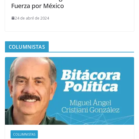
Fuerza por México
24 de abril de 2024
COLUMNISTAS
COLUMNISTAS