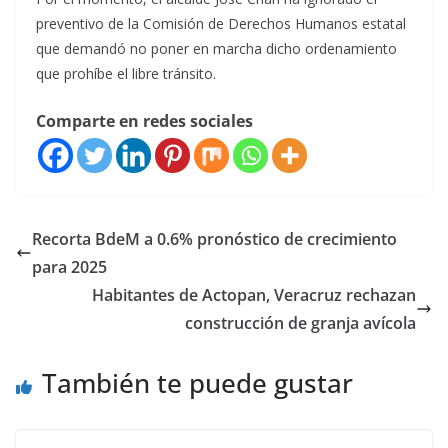
preventivo de la Comisión de Derechos Humanos estatal
que demandó no poner en marcha dicho ordenamiento
que prohíbe el libre tránsito.
Comparte en redes sociales
Recorta BdeM a 0.6% pronóstico de crecimiento
para 2025
Habitantes de Actopan, Veracruz rechazan
construcción de granja avícola
También te puede gustar