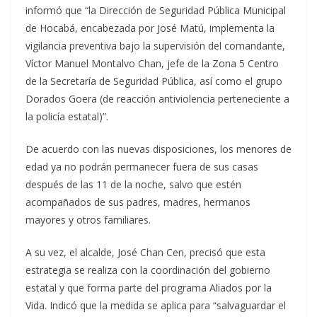
informó que “la Dirección de Seguridad Pública Municipal
de Hocabá, encabezada por José Matú, implementa la
vigilancia preventiva bajo la supervisión del comandante,
Víctor Manuel Montalvo Chan, jefe de la Zona 5 Centro
de la Secretaría de Seguridad Pública, así como el grupo
Dorados Goera (de reacción antiviolencia perteneciente a
la policía estatal)”.
De acuerdo con las nuevas disposiciones, los menores de
edad ya no podrán permanecer fuera de sus casas
después de las 11 de la noche, salvo que estén
acompañados de sus padres, madres, hermanos
mayores y otros familiares.
A su vez, el alcalde, José Chan Cen, precisó que esta
estrategia se realiza con la coordinación del gobierno
estatal y que forma parte del programa Aliados por la
Vida. Indicó que la medida se aplica para “salvaguardar el