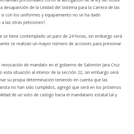
la desaparición de la Unidad del Sistema para la Carrera de las
si con los uniformes y equipamiento no se ha dado
 las otras peticiones?.
 se tiene contemplado un paro de 24 horas, sin embargo será
rmente se realizan un mayor número de acciones para presionar
e revocación de mandato en el gobierno de Salomón Jara Cruz
esta situación al interior de la sección 22, sin embargo será
mar su propia determinación teniendo en cuenta que las
arista no han sido cumplidos, agregó que será en los próximos
lidad de un voto de castigo hacia el mandatario estatal tal y