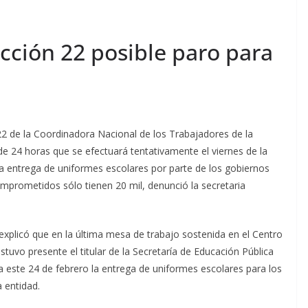
cción 22 posible paro para
 22 de la Coordinadora Nacional de los Trabajadores de la
e 24 horas que se efectuará tentativamente el viernes de la
a entrega de uniformes escolares por parte de los gobiernos
omprometidos sólo tienen 20 mil, denunció la secretaria
xplicó que en la última mesa de trabajo sostenida en el Centro
tuvo presente el titular de la Secretaría de Educación Pública
este 24 de febrero la entrega de uniformes escolares para los
 entidad.