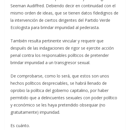
Seeman Audiffred. Debiendo decir en continuidad con el
mismo orden de ideas, que se tienen datos fidedignos de
la intervención de ciertos dirigentes del Partido Verde
Ecologista para brindar impunidad al pederasta.
También resulta pertinente vincular y requerir que
después de las indagaciones de rigor se ejercite acción
penal contra los responsables políticos de pretender
brindar impunidad a un transgresor sexual.
De comprobarse, como lo será, que estos son unos
hechos políticos despreciables, se habrá llenado de
oprobio la política del gobierno capitalino, por haber
permitido que a delincuentes sexuales con poder político
y económico se les haya pretendido obsequiar (no
gratuitamente) impunidad.
Es cuánto.