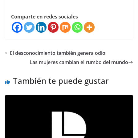
Comparte en redes sociales
El desconocimiento también genera odio
Las mujeres cambian el rumbo del mundo
También te puede gustar