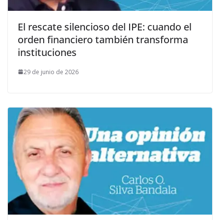
El rescate silencioso del IPE: cuando el
orden financiero también transforma
instituciones
29 de junio de 2026