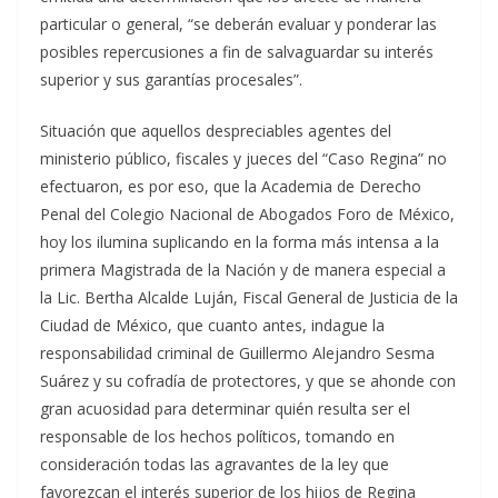
particular o general, “se deberán evaluar y ponderar las
posibles repercusiones a fin de salvaguardar su interés
superior y sus garantías procesales”.
Situación que aquellos despreciables agentes del
ministerio público, fiscales y jueces del “Caso Regina” no
efectuaron, es por eso, que la Academia de Derecho
Penal del Colegio Nacional de Abogados Foro de México,
hoy los ilumina suplicando en la forma más intensa a la
primera Magistrada de la Nación y de manera especial a
la Lic. Bertha Alcalde Luján, Fiscal General de Justicia de la
Ciudad de México, que cuanto antes, indague la
responsabilidad criminal de Guillermo Alejandro Sesma
Suárez y su cofradía de protectores, y que se ahonde con
gran acuosidad para determinar quién resulta ser el
responsable de los hechos políticos, tomando en
consideración todas las agravantes de la ley que
favorezcan el interés superior de los hijos de Regina