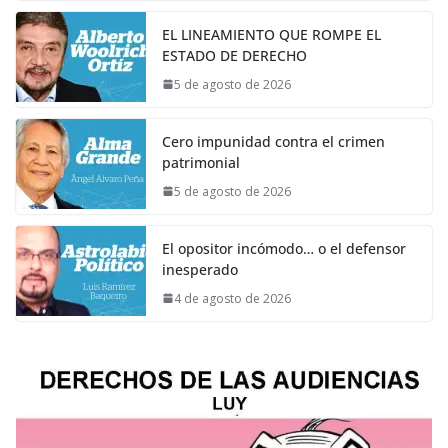
EL LINEAMIENTO QUE ROMPE EL
ESTADO DE DERECHO
5 de agosto de 2026
Cero impunidad contra el crimen
patrimonial
5 de agosto de 2026
El opositor incómodo… o el defensor
inesperado
4 de agosto de 2026