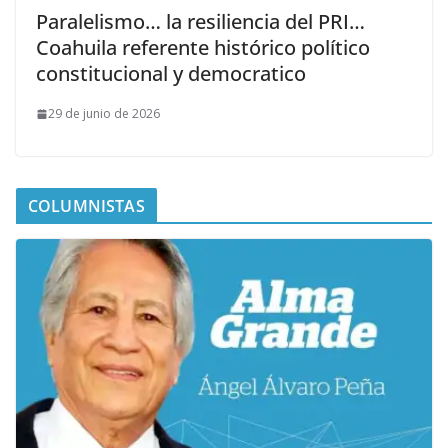
Paralelismo… la resiliencia del PRI…
Coahuila referente histórico político
constitucional y democratico
29 de junio de 2026
COLUMNISTAS