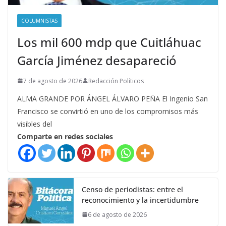
COLUMNISTAS
Los mil 600 mdp que Cuitláhuac
García Jiménez desapareció
7 de agosto de 2026
Redacción Políticos
ALMA GRANDE POR ÁNGEL ÁLVARO PEÑA El Ingenio San
Francisco se convirtió en uno de los compromisos más
visibles del
Comparte en redes sociales
Censo de periodistas: entre el
reconocimiento y la incertidumbre
6 de agosto de 2026