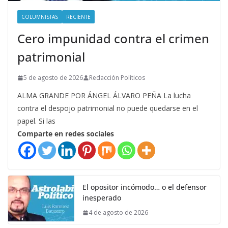
COLUMNISTAS
RECIENTE
Cero impunidad contra el crimen
patrimonial
5 de agosto de 2026
Redacción Políticos
ALMA GRANDE POR ÁNGEL ÁLVARO PEÑA La lucha
contra el despojo patrimonial no puede quedarse en el
papel. Si las
Comparte en redes sociales
El opositor incómodo… o el defensor
inesperado
4 de agosto de 2026