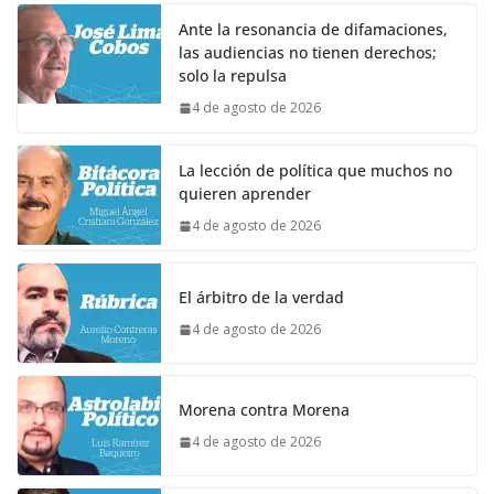
Ante la resonancia de difamaciones,
las audiencias no tienen derechos;
solo la repulsa
4 de agosto de 2026
La lección de política que muchos no
quieren aprender
4 de agosto de 2026
El árbitro de la verdad
4 de agosto de 2026
Morena contra Morena
4 de agosto de 2026