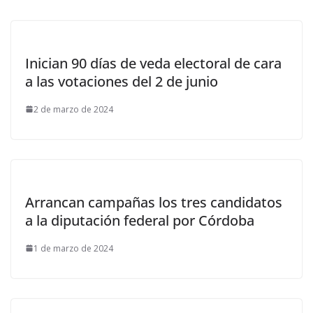
Inician 90 días de veda electoral de cara
a las votaciones del 2 de junio
2 de marzo de 2024
Arrancan campañas los tres candidatos
a la diputación federal por Córdoba
1 de marzo de 2024