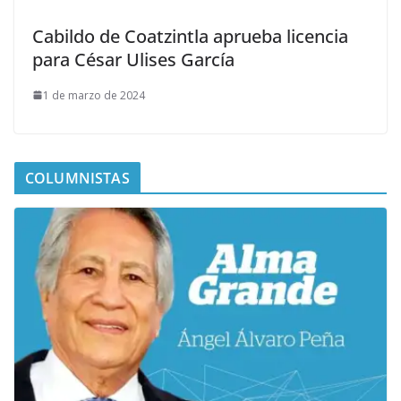
Cabildo de Coatzintla aprueba licencia
para César Ulises García
1 de marzo de 2024
COLUMNISTAS