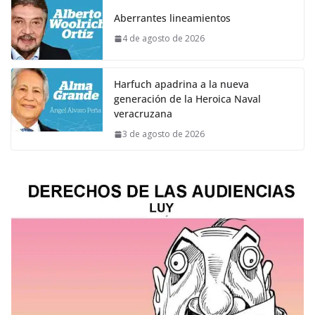
Aberrantes lineamientos
4 de agosto de 2026
Harfuch apadrina a la nueva
generación de la Heroica Naval
veracruzana
3 de agosto de 2026