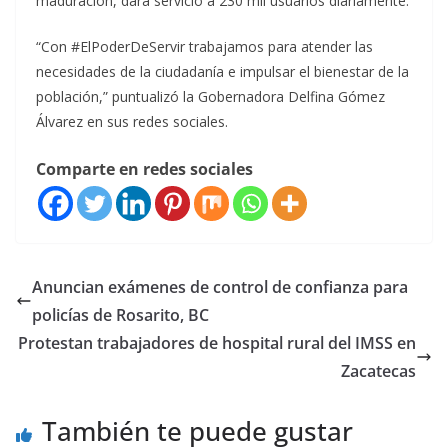
maduración, dará servicio a 230 mil usuarios diariamente.
“Con #ElPoderDeServir trabajamos para atender las
necesidades de la ciudadanía e impulsar el bienestar de la
población,” puntualizó la Gobernadora Delfina Gómez
Álvarez en sus redes sociales.
Comparte en redes sociales
Anuncian exámenes de control de confianza para
policías de Rosarito, BC
Protestan trabajadores de hospital rural del IMSS en
Zacatecas
También te puede gustar