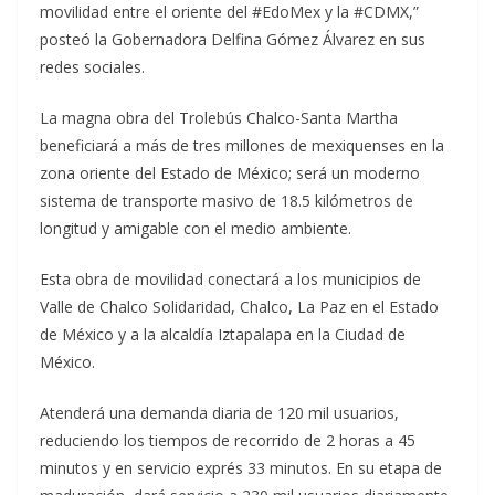
movilidad entre el oriente del #EdoMex y la #CDMX,”
posteó la Gobernadora Delfina Gómez Álvarez en sus
redes sociales.
La magna obra del Trolebús Chalco-Santa Martha
beneficiará a más de tres millones de mexiquenses en la
zona oriente del Estado de México; será un moderno
sistema de transporte masivo de 18.5 kilómetros de
longitud y amigable con el medio ambiente.
Esta obra de movilidad conectará a los municipios de
Valle de Chalco Solidaridad, Chalco, La Paz en el Estado
de México y a la alcaldía Iztapalapa en la Ciudad de
México.
Atenderá una demanda diaria de 120 mil usuarios,
reduciendo los tiempos de recorrido de 2 horas a 45
minutos y en servicio exprés 33 minutos. En su etapa de