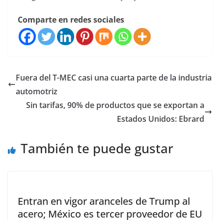
Comparte en redes sociales
Fuera del T-MEC casi una cuarta parte de la industria
automotriz
Sin tarifas, 90% de productos que se exportan a
Estados Unidos: Ebrard
También te puede gustar
Entran en vigor aranceles de Trump al
acero; México es tercer proveedor de EU