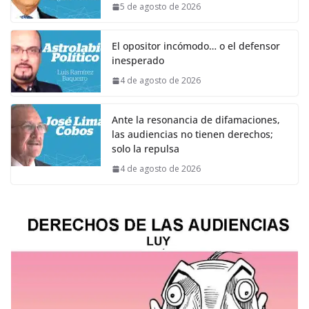
5 de agosto de 2026
El opositor incómodo… o el defensor
inesperado
4 de agosto de 2026
Ante la resonancia de difamaciones,
las audiencias no tienen derechos;
solo la repulsa
4 de agosto de 2026