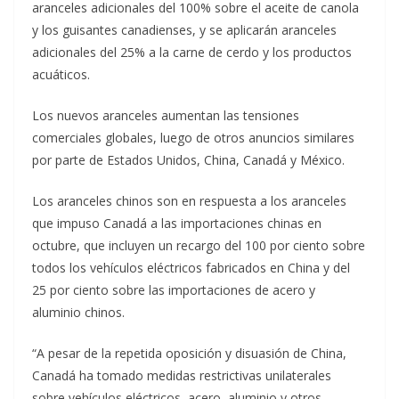
aranceles adicionales del 100% sobre el aceite de canola
y los guisantes canadienses, y se aplicarán aranceles
adicionales del 25% a la carne de cerdo y los productos
acuáticos.
Los nuevos aranceles aumentan las tensiones
comerciales globales, luego de otros anuncios similares
por parte de Estados Unidos, China, Canadá y México.
Los aranceles chinos son en respuesta a los aranceles
que impuso Canadá a las importaciones chinas en
octubre, que incluyen un recargo del 100 por ciento sobre
todos los vehículos eléctricos fabricados en China y del
25 por ciento sobre las importaciones de acero y
aluminio chinos.
“A pesar de la repetida oposición y disuasión de China,
Canadá ha tomado medidas restrictivas unilaterales
sobre vehículos eléctricos, acero, aluminio y otros