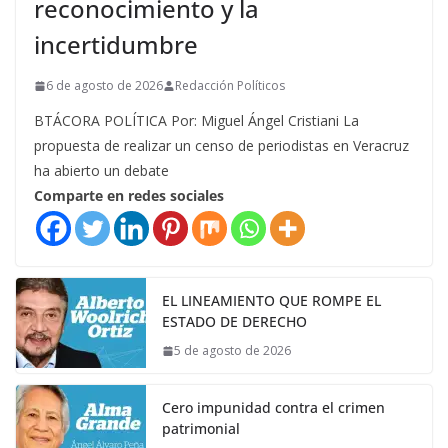
reconocimiento y la
incertidumbre
6 de agosto de 2026
Redacción Políticos
BTÁCORA POLÍTICA Por: Miguel Ángel Cristiani La
propuesta de realizar un censo de periodistas en Veracruz
ha abierto un debate
Comparte en redes sociales
EL LINEAMIENTO QUE ROMPE EL
ESTADO DE DERECHO
5 de agosto de 2026
Cero impunidad contra el crimen
patrimonial