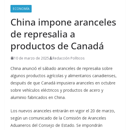
ECONOMÍA
China impone aranceles
de represalia a
productos de Canadá
10 de marzo de 2025
Redacción Políticos
China anunció el sábado aranceles de represalia sobre
algunos productos agrícolas y alimentarios canadienses,
después de que Canadá impusiera aranceles en octubre
sobre vehículos eléctricos y productos de acero y
aluminio fabricados en China.
Los nuevos aranceles entrarán en vigor el 20 de marzo,
según un comunicado de la Comisión de Aranceles
Aduaneros del Consejo de Estado. Se impondrán