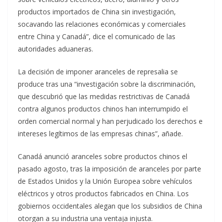
productos importados de China sin investigación,
socavando las relaciones económicas y comerciales
entre China y Canadá”, dice el comunicado de las
autoridades aduaneras.
La decisión de imponer aranceles de represalia se
produce tras una “investigación sobre la discriminación,
que descubrió que las medidas restrictivas de Canadá
contra algunos productos chinos han interrumpido el
orden comercial normal y han perjudicado los derechos e
intereses legítimos de las empresas chinas”, añade.
Canadá anunció aranceles sobre productos chinos el
pasado agosto, tras la imposición de aranceles por parte
de Estados Unidos y la Unión Europea sobre vehículos
eléctricos y otros productos fabricados en China. Los
gobiernos occidentales alegan que los subsidios de China
otorgan a su industria una ventaja injusta.