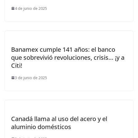
4 de junio de 2025
Banamex cumple 141 años: el banco
que sobrevivió revoluciones, crisis… ¡y a
Citi!
3 de junio de 2025
Canadá llama al uso del acero y el
aluminio domésticos