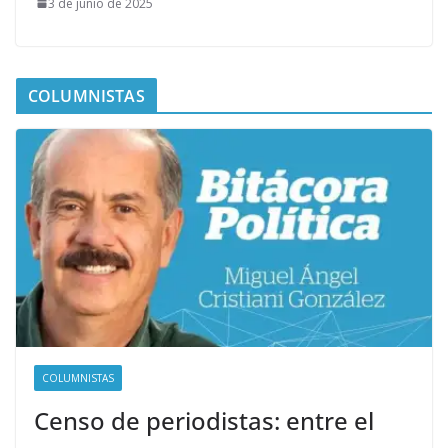
3 de junio de 2025
COLUMNISTAS
COLUMNISTAS
Censo de periodistas: entre el