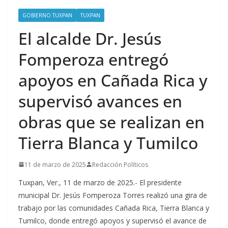
GOBIERNO TUXPAN
TUXPAN
El alcalde Dr. Jesús
Fomperoza entregó
apoyos en Cañada Rica y
supervisó avances en
obras que se realizan en
Tierra Blanca y Tumilco
11 de marzo de 2025
Redacción Políticos
Tuxpan, Ver., 11 de marzo de 2025.- El presidente
municipal Dr. Jesús Fomperoza Torres realizó una gira de
trabajo por las comunidades Cañada Rica, Tierra Blanca y
Tumilco, donde entregó apoyos y supervisó el avance de