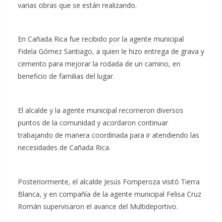
varias obras que se están realizando.
En Cañada Rica fue recibido por la agente municipal
Fidela Gómez Santiago, a quien le hizo entrega de grava y
cemento para mejorar la rodada de un camino, en
beneficio de familias del lugar.
El alcalde y la agente municipal recorrieron diversos
puntos de la comunidad y acordaron continuar
trabajando de manera coordinada para ir atendiendo las
necesidades de Cañada Rica.
Posteriormente, el alcalde Jesús Fomperoza visitó Tierra
Blanca, y en compañía de la agente municipal Felisa Cruz
Román supervisaron el avance del Multideportivo.