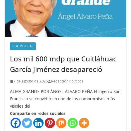
COLUMNISTAS
Los mil 600 mdp que Cuitláhuac
García Jiménez desapareció
7 de agosto de 2026
Redacción Políticos
ALMA GRANDE POR ÁNGEL ÁLVARO PEÑA El Ingenio San
Francisco se convirtió en uno de los compromisos más
visibles del
Comparte en redes sociales