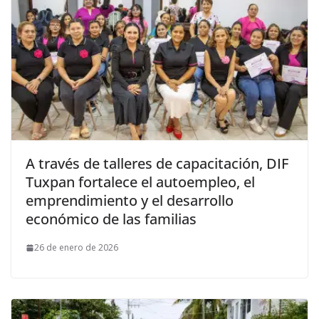
A través de talleres de capacitación, DIF
Tuxpan fortalece el autoempleo, el
emprendimiento y el desarrollo
económico de las familias
26 de enero de 2026