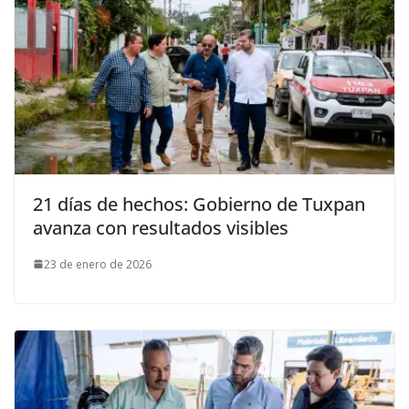
21 días de hechos: Gobierno de Tuxpan
avanza con resultados visibles
23 de enero de 2026