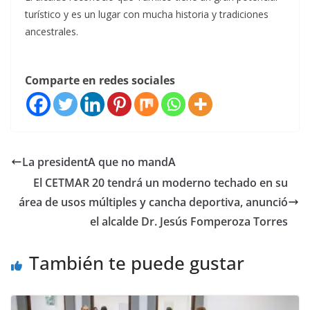
turístico y es un lugar con mucha historia y tradiciones
ancestrales.
Comparte en redes sociales
La presidentA que no mandA
El CETMAR 20 tendrá un moderno techado en su
área de usos múltiples y cancha deportiva, anunció
el alcalde Dr. Jesús Fomperoza Torres
También te puede gustar