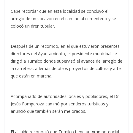
Cabe recordar que en esta localidad se concluyó el
arreglo de un socavón en el camino al cementerio y se
colocó un dren tubular.
Después de un recorrido, en el que estuvieron presentes
directores del Ayuntamiento, el presidente municipal se
dirigió a Tumilco donde supervisó el avance del arreglo de
la carretera, además de otros proyectos de cultura y arte
que están en marcha.
Acompañado de autoridades locales y pobladores, el Dr.
Jesús Fomperoza caminó por senderos turísticos y
anunció que también serán mejorados.
El alcalde reconoció que Tumilco tiene un gran potencial