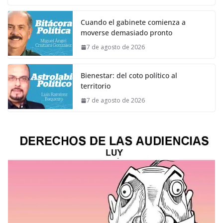
Cuando el gabinete comienza a
moverse demasiado pronto
7 de agosto de 2026
Bienestar: del coto político al
territorio
7 de agosto de 2026