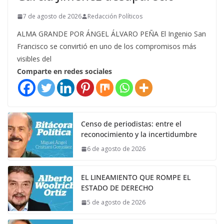
7 de agosto de 2026
Redacción Políticos
ALMA GRANDE POR ÁNGEL ÁLVARO PEÑA El Ingenio San
Francisco se convirtió en uno de los compromisos más
visibles del
Comparte en redes sociales
Censo de periodistas: entre el
reconocimiento y la incertidumbre
6 de agosto de 2026
EL LINEAMIENTO QUE ROMPE EL
ESTADO DE DERECHO
5 de agosto de 2026