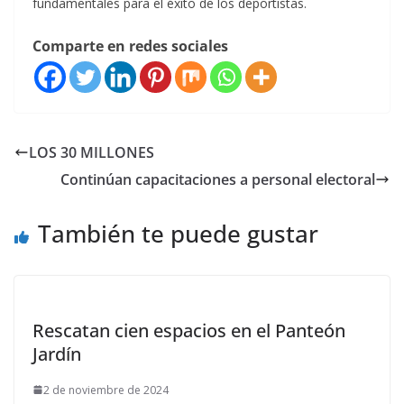
fundamentales para el éxito de los deportistas.
Comparte en redes sociales
LOS 30 MILLONES
Continúan capacitaciones a personal electoral
También te puede gustar
Rescatan cien espacios en el Panteón
Jardín
2 de noviembre de 2024