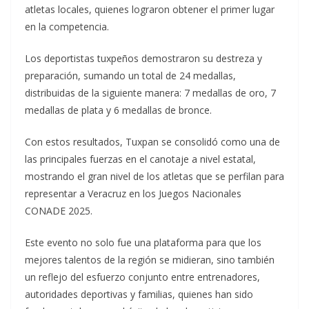
atletas locales, quienes lograron obtener el primer lugar
en la competencia.
Los deportistas tuxpeños demostraron su destreza y
preparación, sumando un total de 24 medallas,
distribuidas de la siguiente manera: 7 medallas de oro, 7
medallas de plata y 6 medallas de bronce.
Con estos resultados, Tuxpan se consolidó como una de
las principales fuerzas en el canotaje a nivel estatal,
mostrando el gran nivel de los atletas que se perfilan para
representar a Veracruz en los Juegos Nacionales
CONADE 2025.
Este evento no solo fue una plataforma para que los
mejores talentos de la región se midieran, sino también
un reflejo del esfuerzo conjunto entre entrenadores,
autoridades deportivas y familias, quienes han sido