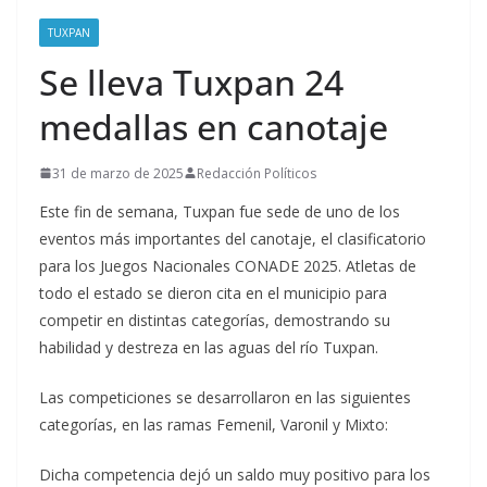
TUXPAN
Se lleva Tuxpan 24
medallas en canotaje
31 de marzo de 2025
Redacción Políticos
Este fin de semana, Tuxpan fue sede de uno de los
eventos más importantes del canotaje, el clasificatorio
para los Juegos Nacionales CONADE 2025. Atletas de
todo el estado se dieron cita en el municipio para
competir en distintas categorías, demostrando su
habilidad y destreza en las aguas del río Tuxpan.
Las competiciones se desarrollaron en las siguientes
categorías, en las ramas Femenil, Varonil y Mixto:
Dicha competencia dejó un saldo muy positivo para los