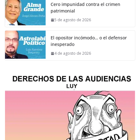
Cero impunidad contra el crimen
patrimonial
5 de agosto de 2026
El opositor incómodo… o el defensor
inesperado
4 de agosto de 2026