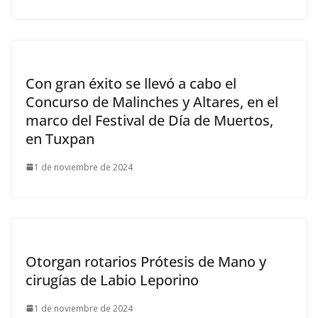
Con gran éxito se llevó a cabo el
Concurso de Malinches y Altares, en el
marco del Festival de Día de Muertos,
en Tuxpan
1 de noviembre de 2024
Otorgan rotarios Prótesis de Mano y
cirugías de Labio Leporino
1 de noviembre de 2024