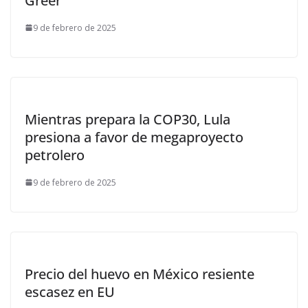
Greer
9 de febrero de 2025
Mientras prepara la COP30, Lula
presiona a favor de megaproyecto
petrolero
9 de febrero de 2025
Precio del huevo en México resiente
escasez en EU