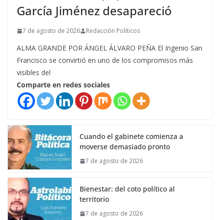
García Jiménez desapareció
7 de agosto de 2026
Redacción Políticos
ALMA GRANDE POR ÁNGEL ÁLVARO PEÑA El Ingenio San
Francisco se convirtió en uno de los compromisos más
visibles del
Comparte en redes sociales
Cuando el gabinete comienza a
moverse demasiado pronto
7 de agosto de 2026
Bienestar: del coto político al
territorio
7 de agosto de 2026