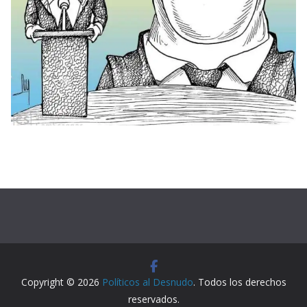
Copyright © 2026
Políticos al Desnudo
. Todos los derechos
reservados.