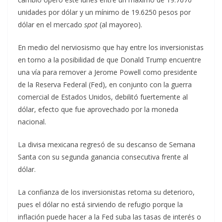
unidades por dólar y un mínimo de 19.6250 pesos por
dólar en el mercado
spot
(al mayoreo).
En medio del nerviosismo que hay entre los inversionistas
en torno a la posibilidad de que Donald Trump encuentre
una vía para remover a Jerome Powell como presidente
de la Reserva Federal (Fed), en conjunto con la guerra
comercial de Estados Unidos, debilitó fuertemente al
dólar, efecto que fue aprovechado por la moneda
nacional.
La divisa mexicana regresó de su descanso de Semana
Santa con su segunda ganancia consecutiva frente al
dólar.
La confianza de los inversionistas retoma su deterioro,
pues el dólar no está sirviendo de refugio porque la
inflación puede hacer a la Fed suba las tasas de interés o