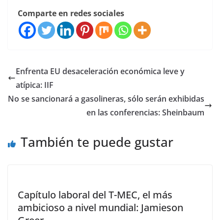
Comparte en redes sociales
Enfrenta EU desaceleración económica leve y
atípica: IIF
No se sancionará a gasolineras, sólo serán exhibidas
en las conferencias: Sheinbaum
También te puede gustar
Capítulo laboral del T-MEC, el más
ambicioso a nivel mundial: Jamieson