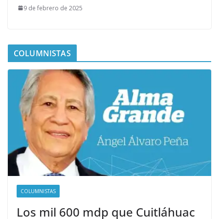
9 de febrero de 2025
COLUMNISTAS
COLUMNISTAS
Los mil 600 mdp que Cuitláhuac