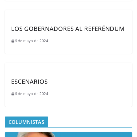
LOS GOBERNADORES AL REFERÉNDUM
6 de mayo de 2024
ESCENARIOS
6 de mayo de 2024
COLUMNISTAS