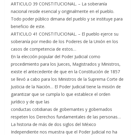
ARTICULO 39 CONSTITUCIONAL. – La soberanía
nacional reside esencial y originalmente en el pueblo.
Todo poder público dimana del pueblo y se instituye para
beneficio de este.
ARTICULO 41 CONSTITUCIONAL. – El pueblo ejerce su
soberanía por medio de los Poderes de la Unión en los
casos de competencia de estos…
En la elección popular del Poder Judicial como
procedimiento para los Jueces, Magistrados y Ministros,
existe el antecedente de que en la Constitución de 1857
se llevó a cabo para los Ministros de la Suprema Corte de
Justicia de la Nación… El Poder Judicial tiene la misión de
garantizar que se cumpla lo que establece el orden
jurídico y de que las
conductas cotidianas de gobernantes y gobernados
respeten los Derechos fundamentales de las personas…
La historia de más de dos siglos del México
Independiente nos muestra que el Poder Judicial no ha