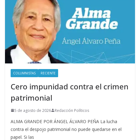
COLUMNISTAS
RECIENTE
Cero impunidad contra el crimen
patrimonial
5 de agosto de 2026
Redacción Políticos
ALMA GRANDE POR ÁNGEL ÁLVARO PEÑA La lucha
contra el despojo patrimonial no puede quedarse en el
papel. Si las