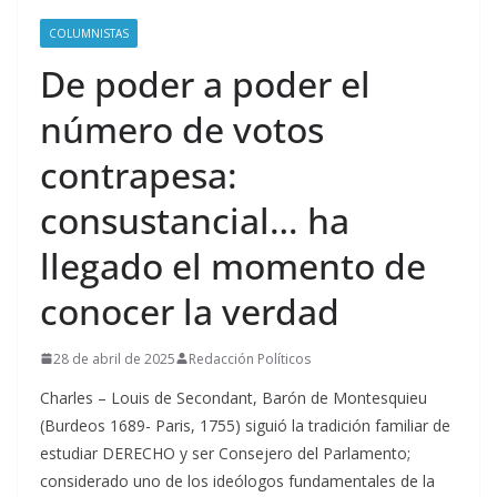
COLUMNISTAS
De poder a poder el
número de votos
contrapesa:
consustancial… ha
llegado el momento de
conocer la verdad
28 de abril de 2025
Redacción Políticos
Charles – Louis de Secondant, Barón de Montesquieu
(Burdeos 1689- Paris, 1755) siguió la tradición familiar de
estudiar DERECHO y ser Consejero del Parlamento;
considerado uno de los ideólogos fundamentales de la