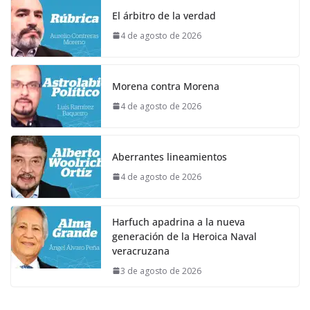
El árbitro de la verdad
4 de agosto de 2026
Morena contra Morena
4 de agosto de 2026
Aberrantes lineamientos
4 de agosto de 2026
Harfuch apadrina a la nueva
generación de la Heroica Naval
veracruzana
3 de agosto de 2026