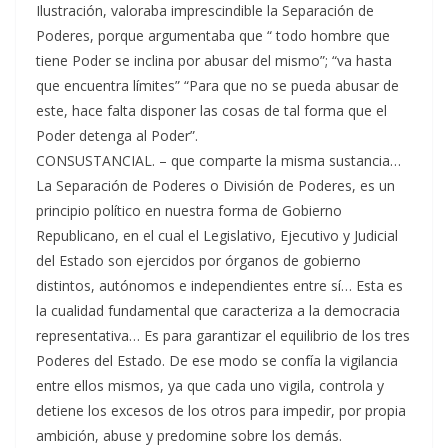
Ilustración, valoraba imprescindible la Separación de
Poderes, porque argumentaba que “ todo hombre que
tiene Poder se inclina por abusar del mismo”; “va hasta
que encuentra límites” “Para que no se pueda abusar de
este, hace falta disponer las cosas de tal forma que el
Poder detenga al Poder”.
CONSUSTANCIAL. – que comparte la misma sustancia…
La Separación de Poderes o División de Poderes, es un
principio político en nuestra forma de Gobierno
Republicano, en el cual el Legislativo, Ejecutivo y Judicial
del Estado son ejercidos por órganos de gobierno
distintos, autónomos e independientes entre sí… Esta es
la cualidad fundamental que caracteriza a la democracia
representativa… Es para garantizar el equilibrio de los tres
Poderes del Estado. De ese modo se confía la vigilancia
entre ellos mismos, ya que cada uno vigila, controla y
detiene los excesos de los otros para impedir, por propia
ambición, abuse y predomine sobre los demás.