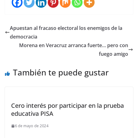
Apuestan al fracaso electoral los enemigos de la
democracia
Morena en Veracruz arranca fuerte… pero con
fuego amigo
También te puede gustar
Cero interés por participar en la prueba
educativa PISA
6 de mayo de 2024