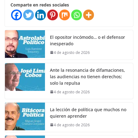
Comparte en redes sociales
El opositor incómodo… o el defensor
inesperado
4 de agosto de 2026
Ante la resonancia de difamaciones,
las audiencias no tienen derechos;
solo la repulsa
4 de agosto de 2026
La lección de política que muchos no
quieren aprender
4 de agosto de 2026