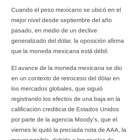
Cuando el peso mexicano se ubicó en el
mejor nivel desde septiembre del año
pasado, en medio de un declive
generalizado del dólar, la oposición afirma
que la moneda mexicana está débil.
El avance de la moneda mexicana se dio
en un contexto de retroceso del dólar en
los mercados globales, que siguió
registrando los efectos de una baja en la
calificación crediticia de Estados Unidos
por parte de la agencia Moody’s, que el
viernes le quitó la preciada nota de AAA, la