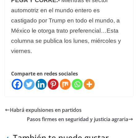
PEGA Y CORRE.-
Mientras el sector
automotriz en el mundo entero es
castigado por Trump en todo el mundo, a
México le otorga trato preferencial…Esta
columna se publica los lunes, miércoles y
viernes.
Comparte en redes sociales
Habrá expulsiones en partidos
Pasos firmes en seguridad y justicia agraria
También te puede gustar