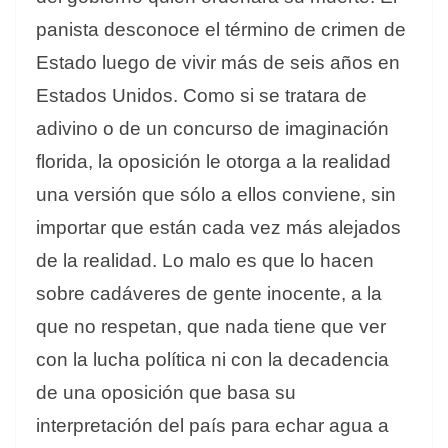
panista desconoce el término de crimen de
Estado luego de vivir más de seis años en
Estados Unidos. Como si se tratara de
adivino o de un concurso de imaginación
florida, la oposición le otorga a la realidad
una versión que sólo a ellos conviene, sin
importar que están cada vez más alejados
de la realidad. Lo malo es que lo hacen
sobre cadáveres de gente inocente, a la
que no respetan, que nada tiene que ver
con la lucha política ni con la decadencia
de una oposición que basa su
interpretación del país para echar agua a