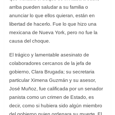
arriba pueden saludar a su familia o
anunciar lo que ellos quieran, están en
libertad de hacerlo. Fue lo que hizo una
mexicana de Nueva York, pero no fue la
causa del choque.
El trágico y lamentable asesinato de
colaboradores cercanos de la jefa de
gobierno, Clara Brugada; su secretaria
particular Ximena Guzmán y su asesor,
José Muñoz, fue calificada por un senador
panista como un crimen de Estado, es
decir, como si hubiera sido algún miembro
del gobierno quien ordenara su muerte. El