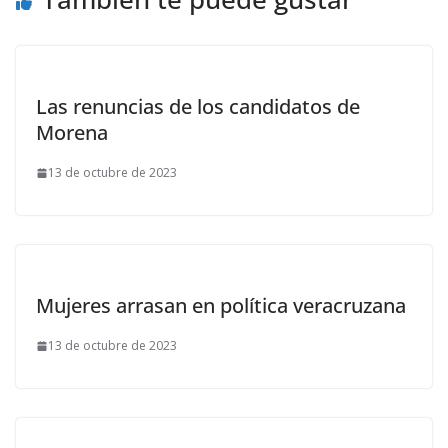
Las renuncias de los candidatos de
Morena
13 de octubre de 2023
Mujeres arrasan en política veracruzana
13 de octubre de 2023