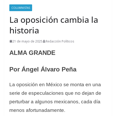
COLUMNISTAS
La oposición cambia la
historia
21 de mayo de 2025
Redacción Políticos
ALMA GRANDE
Por Ángel Álvaro Peña
La oposición en México se monta en una
serie de especulaciones que no dejan de
perturbar a algunos mexicanos, cada día
menos afortunadamente.