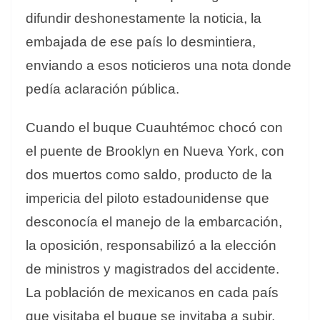
difundir deshonestamente la noticia, la
embajada de ese país lo desmintiera,
enviando a esos noticieros una nota donde
pedía aclaración pública.
Cuando el buque Cuauhtémoc chocó con
el puente de Brooklyn en Nueva York, con
dos muertos como saldo, producto de la
impericia del piloto estadounidense que
desconocía el manejo de la embarcación,
la oposición, responsabilizó a la elección
de ministros y magistrados del accidente.
La población de mexicanos en cada país
que visitaba el buque se invitaba a subir,