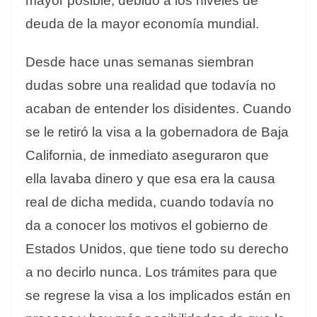
mayor posible, debido a los niveles de
deuda de la mayor economía mundial.
Desde hace unas semanas siembran
dudas sobre una realidad que todavía no
acaban de entender los disidentes. Cuando
se le retiró la visa a la gobernadora de Baja
California, de inmediato aseguraron que
ella lavaba dinero y que esa era la causa
real de dicha medida, cuando todavía no
da a conocer los motivos el gobierno de
Estados Unidos, que tiene todo su derecho
a no decirlo nunca. Los trámites para que
se regrese la visa a los implicados están en