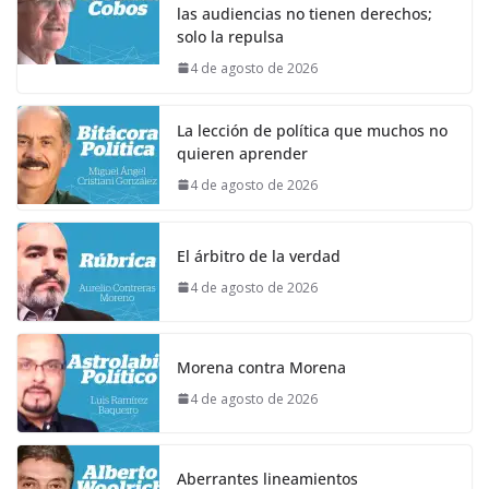
las audiencias no tienen derechos;
solo la repulsa
4 de agosto de 2026
La lección de política que muchos no
quieren aprender
4 de agosto de 2026
El árbitro de la verdad
4 de agosto de 2026
Morena contra Morena
4 de agosto de 2026
Aberrantes lineamientos