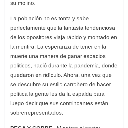
su molino.
La población no es tonta y sabe
perfectamente que la fantasía tendenciosa
de los opositores viaja rápido y montado en
la mentira. La esperanza de tener en la
muerte una manera de ganar espacios
políticos, nació durante la pandemia, donde
quedaron en ridículo. Ahora, una vez que
se descubre su estilo carroñero de hacer
política la gente les da la espalda para
luego decir que sus contrincantes están
sobrerrepresentados.