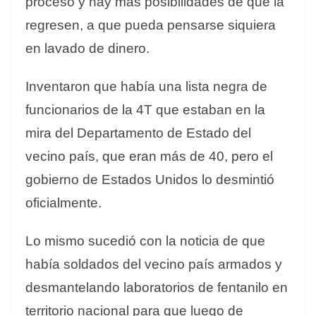
proceso y hay más posibilidades de que la
regresen, a que pueda pensarse siquiera
en lavado de dinero.
Inventaron que había una lista negra de
funcionarios de la 4T que estaban en la
mira del Departamento de Estado del
vecino país, que eran más de 40, pero el
gobierno de Estados Unidos lo desmintió
oficialmente.
Lo mismo sucedió con la noticia de que
había soldados del vecino país armados y
desmantelando laboratorios de fentanilo en
territorio nacional para que luego de