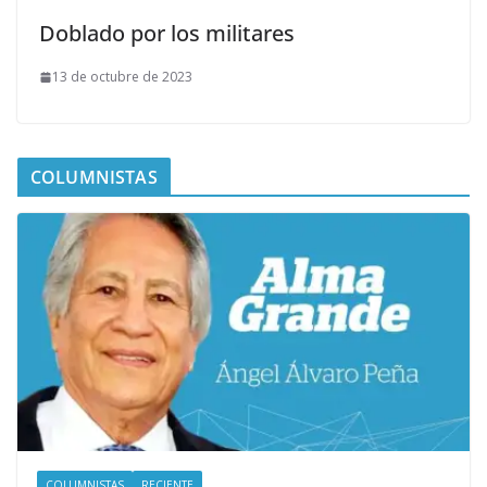
Doblado por los militares
13 de octubre de 2023
COLUMNISTAS
COLUMNISTAS
RECIENTE