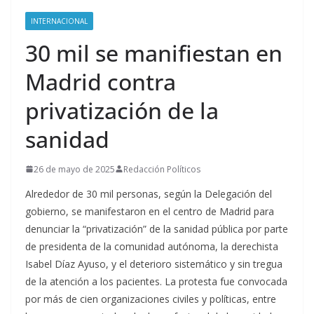
INTERNACIONAL
30 mil se manifiestan en
Madrid contra
privatización de la
sanidad
26 de mayo de 2025
Redacción Políticos
Alrededor de 30 mil personas, según la Delegación del
gobierno, se manifestaron en el centro de Madrid para
denunciar la “privatización” de la sanidad pública por parte
de presidenta de la comunidad autónoma, la derechista
Isabel Díaz Ayuso, y el deterioro sistemático y sin tregua
de la atención a los pacientes. La protesta fue convocada
por más de cien organizaciones civiles y políticas, entre