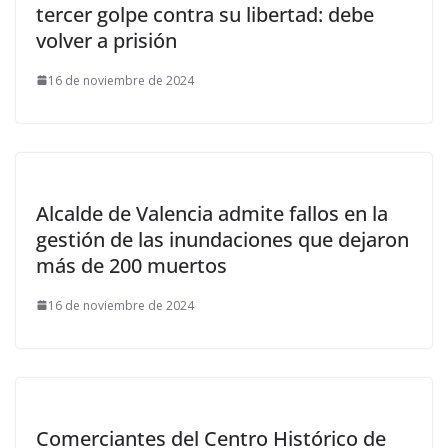
tercer golpe contra su libertad: debe
volver a prisión
16 de noviembre de 2024
Alcalde de Valencia admite fallos en la
gestión de las inundaciones que dejaron
más de 200 muertos
16 de noviembre de 2024
Comerciantes del Centro Histórico de