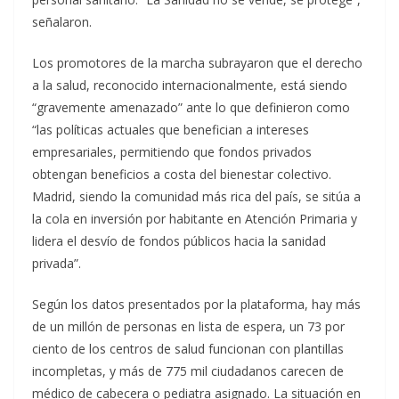
señalaron.
Los promotores de la marcha subrayaron que el derecho
a la salud, reconocido internacionalmente, está siendo
“gravemente amenazado” ante lo que definieron como
“las políticas actuales que benefician a intereses
empresariales, permitiendo que fondos privados
obtengan beneficios a costa del bienestar colectivo.
Madrid, siendo la comunidad más rica del país, se sitúa a
la cola en inversión por habitante en Atención Primaria y
lidera el desvío de fondos públicos hacia la sanidad
privada”.
Según los datos presentados por la plataforma, hay más
de un millón de personas en lista de espera, un 73 por
ciento de los centros de salud funcionan con plantillas
incompletas, y más de 775 mil ciudadanos carecen de
médico de cabecera o pediatra asignado. La situación en