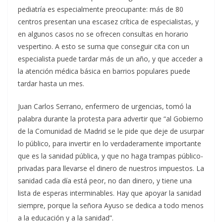
pediatría es especialmente preocupante: más de 80
centros presentan una escasez crítica de especialistas, y
en algunos casos no se ofrecen consultas en horario
vespertino. A esto se suma que conseguir cita con un
especialista puede tardar más de un año, y que acceder a
la atención médica básica en barrios populares puede
tardar hasta un mes.
Juan Carlos Serrano, enfermero de urgencias, tomó la
palabra durante la protesta para advertir que “al Gobierno
de la Comunidad de Madrid se le pide que deje de usurpar
lo público, para invertir en lo verdaderamente importante
que es la sanidad pública, y que no haga trampas público-
privadas para llevarse el dinero de nuestros impuestos. La
sanidad cada día está peor, no dan dinero, y tiene una
lista de esperas interminables. Hay que apoyar la sanidad
siempre, porque la señora Ayuso se dedica a todo menos
a la educación y a la sanidad”.