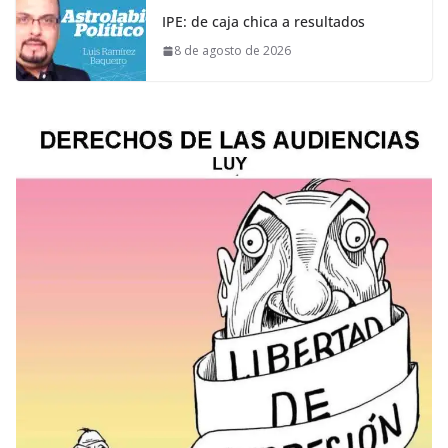
IPE: de caja chica a resultados
8 de agosto de 2026