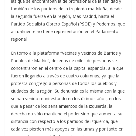
las que se encontraban la de profesional de la sanidad y
también de los partidos de la izquierda madrileña, desde
la segunda fuerza en la región, Más Madrid, hasta el
Partido Socialista Obrero Español (PSOE) y Podemos, que
actualmente no tiene representación en el Parlamento
regional.
En torno a la plataforma “Vecinas y vecinos de Barrios y
Pueblos de Madrid”, decenas de miles de personas se
concentraron en el centro de la capital española, a la que
fueron llegando a través de cuatro columnas, ya que la
protesta congregó a personas de todos los pueblos y
ciudades de la región. Su denuncia es la misma con la que
se han venido manifestando en los últimos años, en los
que a pesar de los señalamientos de la izquierda, la
derecha no sólo mantiene el poder sino que aumenta su
distancia con respecto a los partidos de izquierda, que
cada vez pierden más apoyos en las urnas y por tanto en