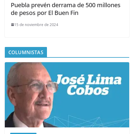
Puebla prevén derrama de 500 millones
de pesos por El Buen Fin
15 de noviembre de 2024
COLUMNISTAS