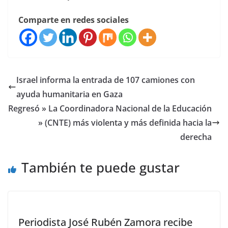
Comparte en redes sociales
Israel informa la entrada de 107 camiones con
ayuda humanitaria en Gaza
Regresó » La Coordinadora Nacional de la Educación
» (CNTE) más violenta y más definida hacia la
derecha
También te puede gustar
Periodista José Rubén Zamora recibe