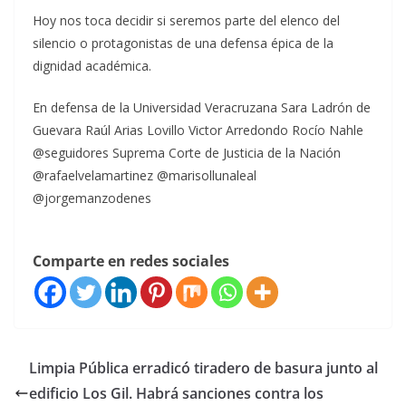
Hoy nos toca decidir si seremos parte del elenco del
silencio o protagonistas de una defensa épica de la
dignidad académica.
En defensa de la Universidad Veracruzana Sara Ladrón de
Guevara Raúl Arias Lovillo Victor Arredondo Rocío Nahle
@seguidores Suprema Corte de Justicia de la Nación
@rafaelvelamartinez @marisollunaleal
@jorgemanzodenes
Comparte en redes sociales
Limpia Pública erradicó tiradero de basura junto al
edificio Los Gil. Habrá sanciones contra los