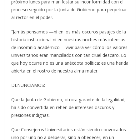
próximo lunes para manifestar su inconformidad con el
proceso seguido por la Junta de Gobierno para perpetuar
al rector en el poder.
“Jamás pensamos —ni en los más oscuros pasajes de la
historia institucional ni en nuestras noches más intensas
de insomnio académico— vivir para ver cómo los valores
universitarios eran mancillados con tan cruel descaro. Lo
que hoy ocurre no es una anécdota política: es una herida
abierta en el rostro de nuestra alma mater.
DENUNCIAMOS:
Que la Junta de Gobierno, otrora garante de la legalidad,
ha sido convertida en rehén de intereses oscuros y
presiones indignas.
Que Consejeros Universitarios están siendo convocados
uno por uno no a deliberar, sino a obedecer, en un