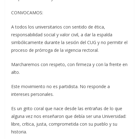
CONVOCAMOS:
A todos los universitarios con sentido de ética,
responsabilidad social y valor civil, a dar la espalda
simbólicamente durante la sesión del CUG y no permitir el
proceso de prórroga de la vigencia rectoral.
Marcharemos con respeto, con firmeza y con la frente en
alto.
Este movimiento no es partidista. No responde a
intereses personales.
Es un grito coral que nace desde las entrañas de lo que
alguna vez nos enseñaron que debía ser una Universidad:
libre, crítica, justa, comprometida con su pueblo y su
historia.