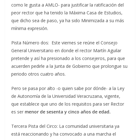
como le gusta a AMLO- para justificar la ratificación del
peor rector que ha tenido la Máxima Casa de Estudios,
que dicho sea de paso, ya ha sido Minimizada a su más
mínima expresión.
Pista Número dos: Este viernes se reúne el Consejo
General Universitario en donde el rector Martín Aguilar
pretende y así ha presionado a los consejeros, para que
acuerden pedirle a la Junta de Gobierno que prolongue su
periodo otros cuatro años.
Pero se pasa por alto -o quien sabe por dónde- a la Ley
de Autonomía de la Universidad Veracruzana, vigente,
que establece que uno de los requisitos para ser Rector
es ser
menor de sesenta y cinco años de edad.
Tercera Pista del Circo: La comunidad universitaria ya
está reaccionando y ha convocado a una marcha el