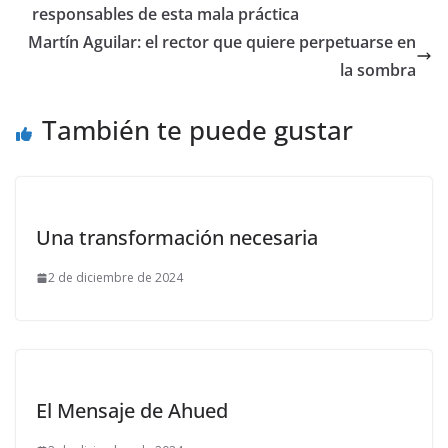
responsables de esta mala práctica
Martín Aguilar: el rector que quiere perpetuarse en
la sombra
También te puede gustar
Una transformación necesaria
2 de diciembre de 2024
El Mensaje de Ahued