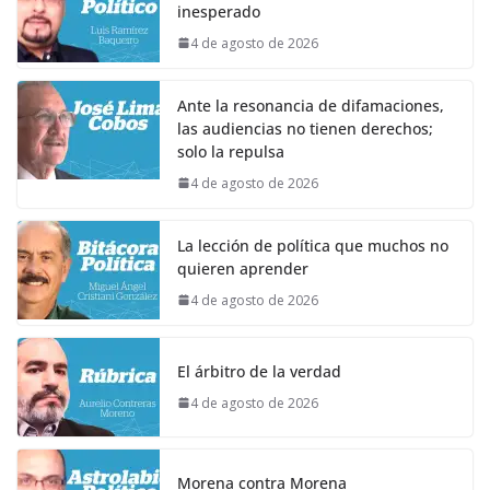
inesperado
4 de agosto de 2026
Ante la resonancia de difamaciones,
las audiencias no tienen derechos;
solo la repulsa
4 de agosto de 2026
La lección de política que muchos no
quieren aprender
4 de agosto de 2026
El árbitro de la verdad
4 de agosto de 2026
Morena contra Morena