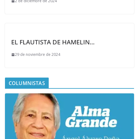
2 de diciembre de 2024
EL FLAUTISTA DE HAMELIN…
29 de noviembre de 2024
COLUMNISTAS