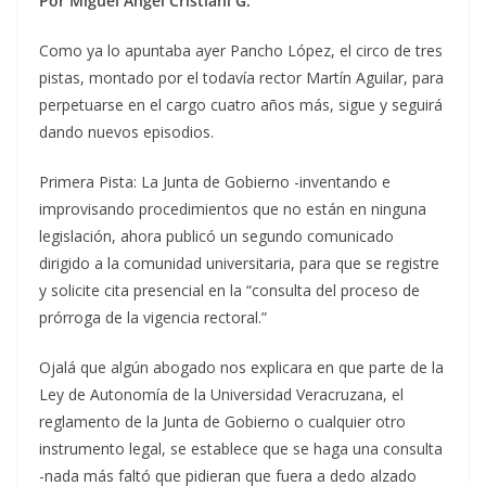
Por Miguel Ángel Cristiani G.
Como ya lo apuntaba ayer Pancho López, el circo de tres
pistas, montado por el todavía rector Martín Aguilar, para
perpetuarse en el cargo cuatro años más, sigue y seguirá
dando nuevos episodios.
Primera Pista: La Junta de Gobierno -inventando e
improvisando procedimientos que no están en ninguna
legislación, ahora publicó un segundo comunicado
dirigido a la comunidad universitaria, para que se registre
y solicite cita presencial en la “consulta del proceso de
prórroga de la vigencia rectoral.”
Ojalá que algún abogado nos explicara en que parte de la
Ley de Autonomía de la Universidad Veracruzana, el
reglamento de la Junta de Gobierno o cualquier otro
instrumento legal, se establece que se haga una consulta
-nada más faltó que pidieran que fuera a dedo alzado