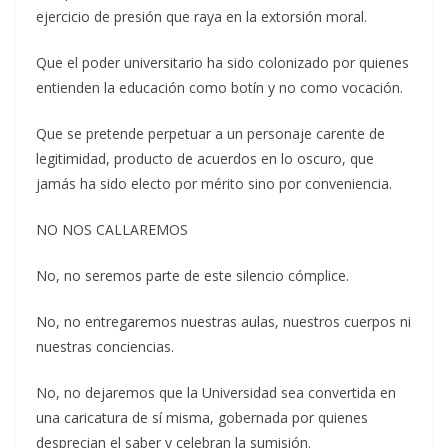
ejercicio de presión que raya en la extorsión moral.
Que el poder universitario ha sido colonizado por quienes
entienden la educación como botín y no como vocación.
Que se pretende perpetuar a un personaje carente de
legitimidad, producto de acuerdos en lo oscuro, que
jamás ha sido electo por mérito sino por conveniencia.
NO NOS CALLAREMOS
No, no seremos parte de este silencio cómplice.
No, no entregaremos nuestras aulas, nuestros cuerpos ni
nuestras conciencias.
No, no dejaremos que la Universidad sea convertida en
una caricatura de sí misma, gobernada por quienes
desprecian el saber y celebran la sumisión.