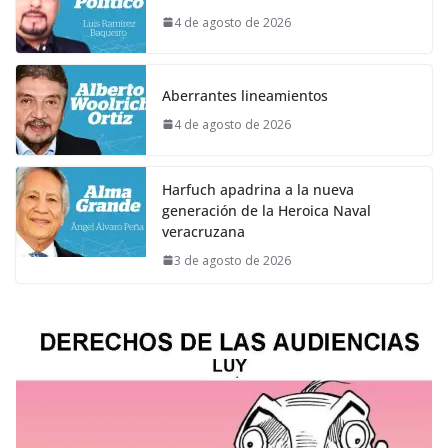
4 de agosto de 2026
Aberrantes lineamientos
4 de agosto de 2026
Harfuch apadrina a la nueva
generación de la Heroica Naval
veracruzana
3 de agosto de 2026