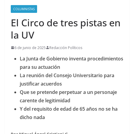
COLUMNISTAS
El Circo de tres pistas en
la UV
6 de junio de 2025
Redacción Políticos
La Junta de Gobierno inventa procedimientos
para su actuación
La reunión del Consejo Universitario para
justificar acuerdos
Que se pretende perpetuar a un personaje
carente de legitimidad
Y del requisito de edad de 65 años no se ha
dicho nada