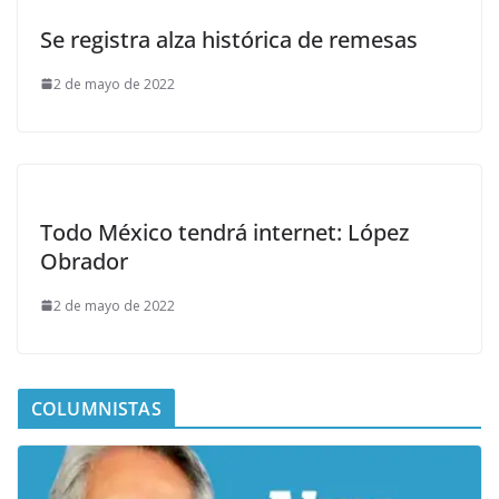
Se registra alza histórica de remesas
2 de mayo de 2022
Todo México tendrá internet: López
Obrador
2 de mayo de 2022
COLUMNISTAS