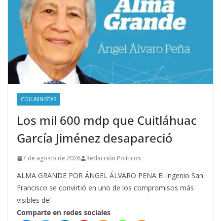
COLUMNISTAS
Los mil 600 mdp que Cuitláhuac
García Jiménez desapareció
7 de agosto de 2026
Redacción Políticos
ALMA GRANDE POR ÁNGEL ÁLVARO PEÑA El Ingenio San
Francisco se convirtió en uno de los compromisos más
visibles del
Comparte en redes sociales