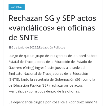
NACIONAL
Rechazan SG y SEP actos
«vandálicos» en oficinas
de SNTE
6 de junio de 2025
Redacción Políticos
Luego de que un grupo de integrantes de la Coordinadora
Estatal de Trabajadores de la Educación del Estado de
Guerrero (Ceteg) ingresó este jueves a la sede del
Sindicato Nacional de Trabajadores de la Educación
(SNTE), tanto la secretaría de Gobernación (SG) como la
de Educación Pública (SEP) rechazaron los actos
«vandálicos» cometidos dentro de las oficinas.
La dependencia dirigida por Rosa Icela Rodríguez llamó “a