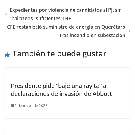
Expedientes por violencia de candidatos al PJ, sin
“hallazgos” suficientes: INE
CFE restableció suministro de energía en Querétaro
tras incendio en subestación
También te puede gustar
Presidente pide “baje una rayita” a
declaraciones de invasión de Abbott
2 de mayo de 2022