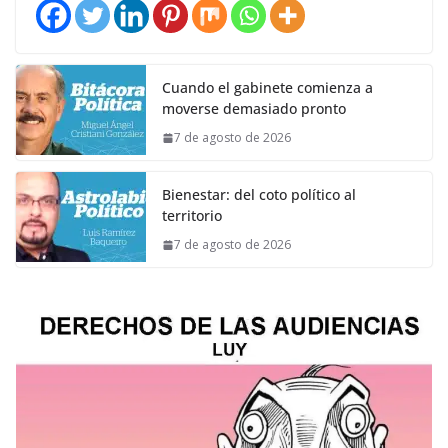
Cuando el gabinete comienza a
moverse demasiado pronto
7 de agosto de 2026
Bienestar: del coto político al
territorio
7 de agosto de 2026