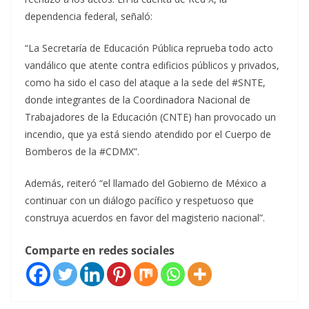
dependencia federal, señaló:
“La Secretaría de Educación Pública reprueba todo acto
vandálico que atente contra edificios públicos y privados,
como ha sido el caso del ataque a la sede del #SNTE,
donde integrantes de la Coordinadora Nacional de
Trabajadores de la Educación (CNTE) han provocado un
incendio, que ya está siendo atendido por el Cuerpo de
Bomberos de la #CDMX”.
Además, reiteró “el llamado del Gobierno de México a
continuar con un diálogo pacífico y respetuoso que
construya acuerdos en favor del magisterio nacional”.
Comparte en redes sociales