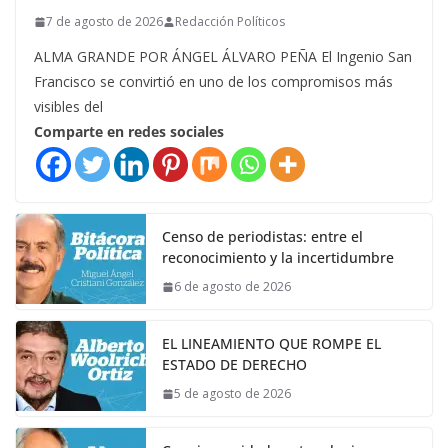
7 de agosto de 2026
Redacción Políticos
ALMA GRANDE POR ÁNGEL ÁLVARO PEÑA El Ingenio San
Francisco se convirtió en uno de los compromisos más
visibles del
Comparte en redes sociales
Censo de periodistas: entre el
reconocimiento y la incertidumbre
6 de agosto de 2026
EL LINEAMIENTO QUE ROMPE EL
ESTADO DE DERECHO
5 de agosto de 2026