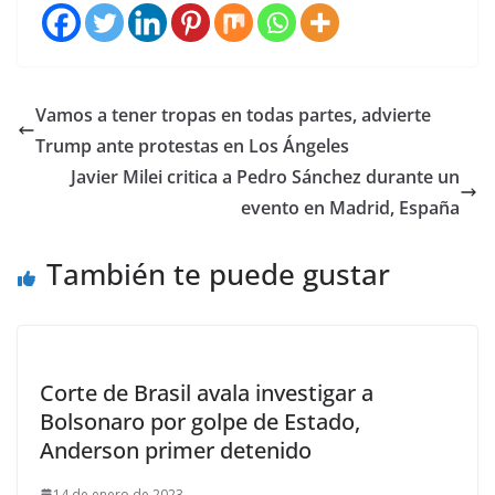
Vamos a tener tropas en todas partes, advierte
Trump ante protestas en Los Ángeles
Javier Milei critica a Pedro Sánchez durante un
evento en Madrid, España
También te puede gustar
Corte de Brasil avala investigar a
Bolsonaro por golpe de Estado,
Anderson primer detenido
14 de enero de 2023