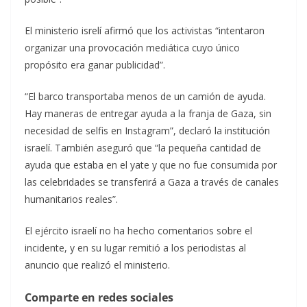
El ministerio isrelí afirmó que los activistas “intentaron
organizar una provocación mediática cuyo único
propósito era ganar publicidad”.
“El barco transportaba menos de un camión de ayuda.
Hay maneras de entregar ayuda a la franja de Gaza, sin
necesidad de selfis en Instagram”, declaró la institución
israelí. También aseguró que “la pequeña cantidad de
ayuda que estaba en el yate y que no fue consumida por
las celebridades se transferirá a Gaza a través de canales
humanitarios reales”.
El ejército israelí no ha hecho comentarios sobre el
incidente, y en su lugar remitió a los periodistas al
anuncio que realizó el ministerio.
Comparte en redes sociales