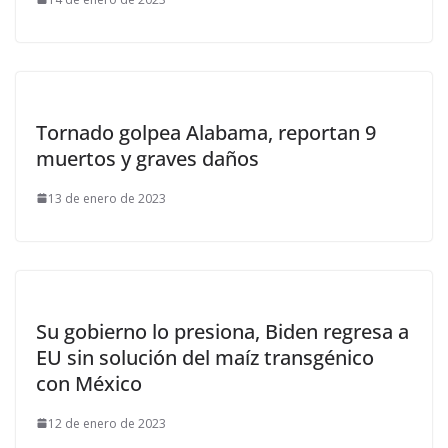
Tornado golpea Alabama, reportan 9
muertos y graves daños
13 de enero de 2023
Su gobierno lo presiona, Biden regresa a
EU sin solución del maíz transgénico
con México
12 de enero de 2023