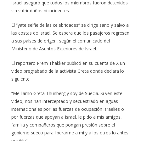
Israel aseguró que todos los miembros fueron detenidos
sin sufrir daños ni incidentes.
El “yate selfie de las celebridades” se dirige sano y salvo a
las costas de Israel. Se espera que los pasajeros regresen
a sus países de origen, según el comunicado del
Ministerio de Asuntos Exteriores de Israel.
El reportero Prem Thakker publicó en su cuenta de X un
video pregrabado de la activista Greta donde declara lo
siguiente:
“Me llamo Greta Thunberg y soy de Suecia. Si ven este
video, nos han interceptado y secuestrado en aguas
internacionales por las fuerzas de ocupación israelíes o
por fuerzas que apoyan a Israel, le pido a mis amigos,
familia y compañeros que pongan presión sobre el
gobierno sueco para liberarme a mí y a los otros lo antes
posible”.