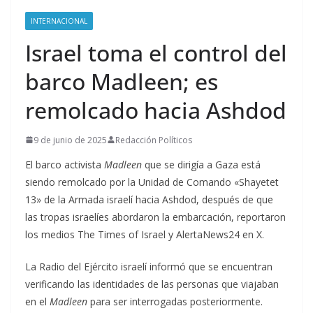
INTERNACIONAL
Israel toma el control del
barco Madleen; es
remolcado hacia Ashdod
9 de junio de 2025
Redacción Políticos
El barco activista
Madleen
que se dirigía a Gaza está
siendo remolcado por la Unidad de Comando «Shayetet
13» de la Armada israelí hacia Ashdod, después de que
las tropas israelíes abordaron la embarcación, reportaron
los medios The Times of Israel y AlertaNews24 en X.
La Radio del Ejército israelí informó que se encuentran
verificando las identidades de las personas que viajaban
en el
Madleen
para ser interrogadas posteriormente.