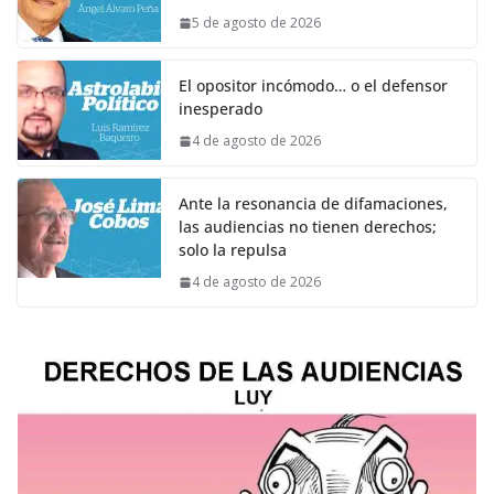
5 de agosto de 2026
El opositor incómodo… o el defensor
inesperado
4 de agosto de 2026
Ante la resonancia de difamaciones,
las audiencias no tienen derechos;
solo la repulsa
4 de agosto de 2026