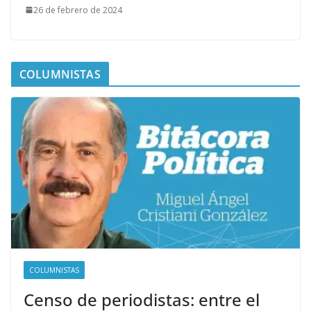
26 de febrero de 2024
COLUMNISTAS
COLUMNISTAS
Censo de periodistas: entre el