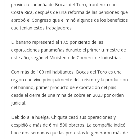
provincia caribeña de Bocas del Toro, fronteriza con
Costa Rica, después de una reforma de las pensiones que
aprobó el Congreso que eliminó algunos de los beneficios
que tenían estos trabajadores.
El banano representó el 17.5 por ciento de las
exportaciones panameñas durante el primer trimestre de
este año, según el Ministerio de Comercio e Industrias.
Con más de 100 mil habitantes, Bocas del Toro es una
región que vive principalmente del turismo y la producción
del banano, primer producto de exportación del país
desde el cierre de una mina de cobre en 2023 por orden
judicial.
Debido a la huelga, Chiquita cesó sus operaciones y
despidió a más de 6 mil 500 obreros. La compañía indicó
hace dos semanas que las protestas le generaron más de