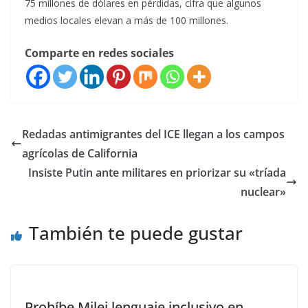
75 millones de dólares en pérdidas, cifra que algunos
medios locales elevan a más de 100 millones.
Comparte en redes sociales
Redadas antimigrantes del ICE llegan a los campos
agrícolas de California
Insiste Putin ante militares en priorizar su «tríada
nuclear»
También te puede gustar
Prohíbe Milei lenguaje inclusivo en