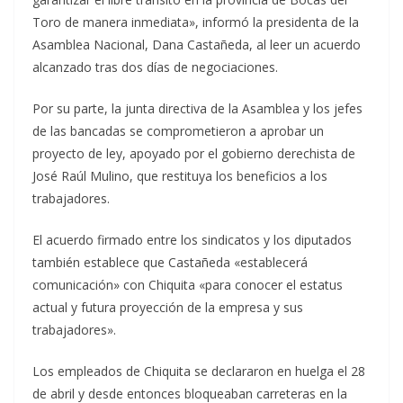
Toro de manera inmediata», informó la presidenta de la
Asamblea Nacional, Dana Castañeda, al leer un acuerdo
alcanzado tras dos días de negociaciones.
Por su parte, la junta directiva de la Asamblea y los jefes
de las bancadas se comprometieron a aprobar un
proyecto de ley, apoyado por el gobierno derechista de
José Raúl Mulino, que restituya los beneficios a los
trabajadores.
El acuerdo firmado entre los sindicatos y los diputados
también establece que Castañeda «establecerá
comunicación» con Chiquita «para conocer el estatus
actual y futura proyección de la empresa y sus
trabajadores».
Los empleados de Chiquita se declararon en huelga el 28
de abril y desde entonces bloqueaban carreteras en la