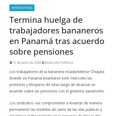
INTERNACIONAL
Termina huelga de
trabajadores bananeros
en Panamá tras acuerdo
sobre pensiones
12 de junio de 2025
Redacción Políticos
Los trabajadores de la bananera estadunidense ‘Chiquita
Brands’ en Panamá levantaron este miércoles las
protestas y bloqueos de rutas luego de alcanzar un
acuerdo sobre las pensiones con el gobierno panameño.
Los sindicatos «se comprometen a levantar de manera
permanente las medidas de cierre de las vías públicas y
garantizar el libre tránsito en la provincia de Bocas del