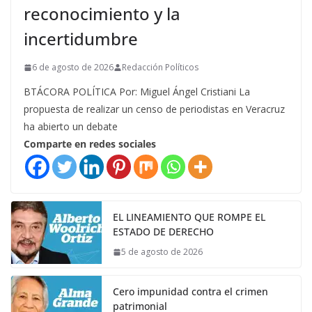
reconocimiento y la
incertidumbre
6 de agosto de 2026
Redacción Políticos
BTÁCORA POLÍTICA Por: Miguel Ángel Cristiani La
propuesta de realizar un censo de periodistas en Veracruz
ha abierto un debate
Comparte en redes sociales
EL LINEAMIENTO QUE ROMPE EL
ESTADO DE DERECHO
5 de agosto de 2026
Cero impunidad contra el crimen
patrimonial