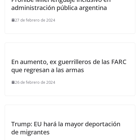
administración pública argentina
27 de febrero de 2024
En aumento, ex guerrilleros de las FARC
que regresan a las armas
26 de febrero de 2024
Trump: EU hará la mayor deportación
de migrantes