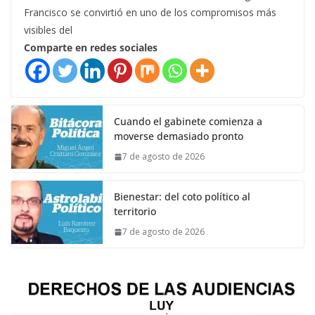
Francisco se convirtió en uno de los compromisos más
visibles del
Comparte en redes sociales
Cuando el gabinete comienza a
moverse demasiado pronto
7 de agosto de 2026
Bienestar: del coto político al
territorio
7 de agosto de 2026