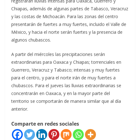
registrarán lluvias intensas para Oaxaca, Guerrero y
Chiapas, además de algunas partes de Tabasco, Veracruz
y las costas de Michoacán. Para las zonas del centro
presentarán de fuertes a muy fuertes, incluido el Valle de
México, y hacia el norte serán fuertes y la presencia de
algunos chubascos.
A partir del miércoles las precipitaciones serán
extraordinarias para Oaxaca y Chiapas; torrenciales en
Guerrero, Veracruz y Tabasco; intensas y muy fuertes
para el centro, y para el norte irán de muy fuertes a
chubascos. Para el jueves las lluvias extraordinarias se
concentrarán en Oaxaca, y en la mayor parte del
territorio se comportarán de manera similar que al día
anterior.
Comparte en redes sociales