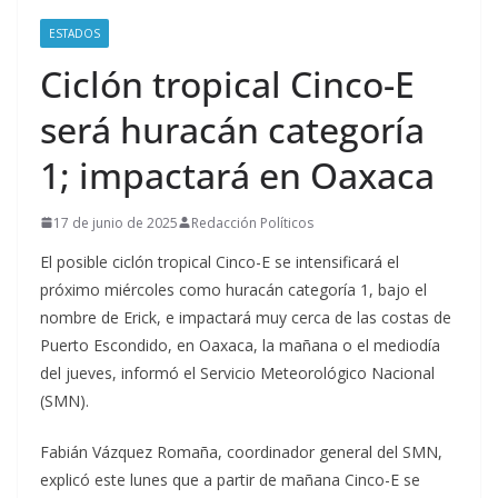
ESTADOS
Ciclón tropical Cinco-E
será huracán categoría
1; impactará en Oaxaca
17 de junio de 2025
Redacción Políticos
El posible ciclón tropical Cinco-E se intensificará el
próximo miércoles como huracán categoría 1, bajo el
nombre de Erick, e impactará muy cerca de las costas de
Puerto Escondido, en Oaxaca, la mañana o el mediodía
del jueves, informó el Servicio Meteorológico Nacional
(SMN).
Fabián Vázquez Romaña, coordinador general del SMN,
explicó este lunes que a partir de mañana Cinco-E se