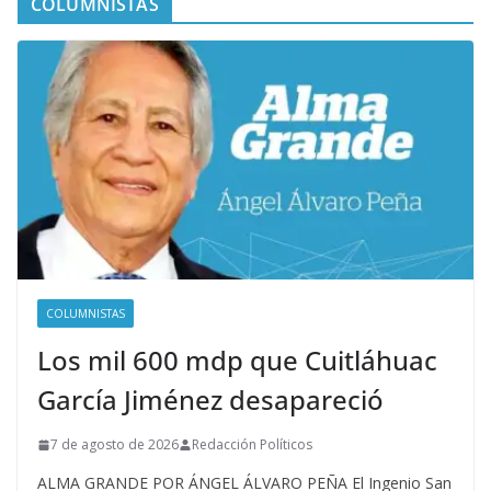
COLUMNISTAS
COLUMNISTAS
Los mil 600 mdp que Cuitláhuac
García Jiménez desapareció
7 de agosto de 2026
Redacción Políticos
ALMA GRANDE POR ÁNGEL ÁLVARO PEÑA El Ingenio San