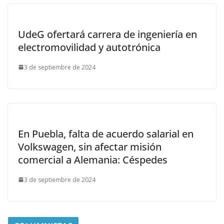
UdeG ofertará carrera de ingeniería en
electromovilidad y autotrónica
3 de septiembre de 2024
En Puebla, falta de acuerdo salarial en
Volkswagen, sin afectar misión
comercial a Alemania: Céspedes
3 de septiembre de 2024