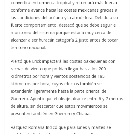
convertirá en tormenta tropical y retomará más fuerza
conforme avance hacia las costas mexicanas gracias a
las condiciones del océano y la atmósfera. Debido a su
fuerte comportamiento, destacó que se debe seguir el
monitoreo del sistema porque estaría muy cerca de
alcanzar a ser huracán categoría 2 justo antes de tocar
territorio nacional.
Alertó que Erick impactará las costas oaxaqueñas con
rachas de viento que podrían llegar hasta los 200
kilómetros por hora y vientos sostenidos de 185
kilómetros por hora, cuyos efectos también se
extenderán ligeramente hasta la parte oriental de
Guerrero. Apuntó que el oleaje alcance entre 6 y 7 metros
de altura, sin descartar que estos movimientos se
presenten también en Guerrero y Chiapas.
Vázquez Romaña Indicó que para lunes y martes se