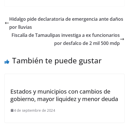
Hidalgo pide declaratoria de emergencia ante daños
por lluvias
Fiscalía de Tamaulipas investiga a ex funcionarios
por desfalco de 2 mil 500 mdp
También te puede gustar
Estados y municipios con cambios de
gobierno, mayor liquidez y menor deuda
4 de septiembre de 2024