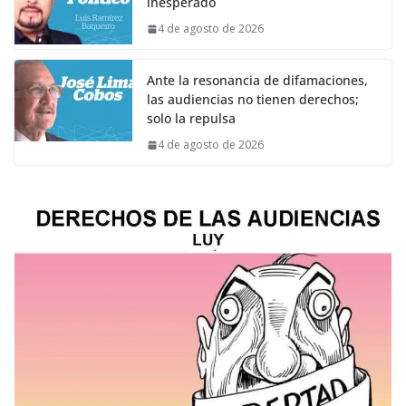
inesperado
4 de agosto de 2026
Ante la resonancia de difamaciones,
las audiencias no tienen derechos;
solo la repulsa
4 de agosto de 2026