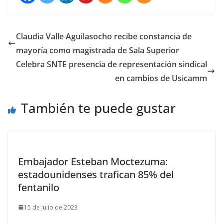
Claudia Valle Aguilasocho recibe constancia de
mayoría como magistrada de Sala Superior
Celebra SNTE presencia de representación sindical
en cambios de Usicamm
También te puede gustar
Embajador Esteban Moctezuma:
estadounidenses trafican 85% del
fentanilo
15 de julio de 2023