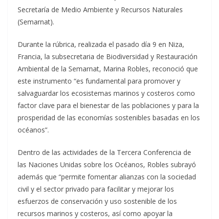
Secretaría de Medio Ambiente y Recursos Naturales
(Semarnat).
Durante la rúbrica, realizada el pasado día 9 en Niza,
Francia, la subsecretaria de Biodiversidad y Restauración
Ambiental de la Semarnat, Marina Robles, reconoció que
este instrumento “es fundamental para promover y
salvaguardar los ecosistemas marinos y costeros como
factor clave para el bienestar de las poblaciones y para la
prosperidad de las economías sostenibles basadas en los
océanos”.
Dentro de las actividades de la Tercera Conferencia de
las Naciones Unidas sobre los Océanos, Robles subrayó
además que “permite fomentar alianzas con la sociedad
civil y el sector privado para facilitar y mejorar los
esfuerzos de conservación y uso sostenible de los
recursos marinos y costeros, así como apoyar la