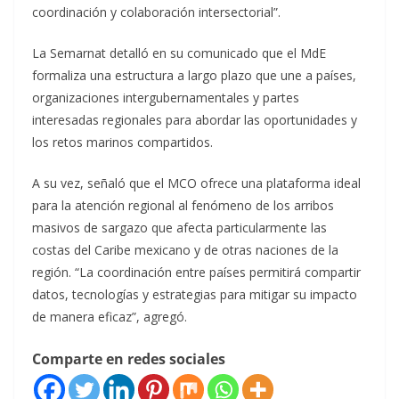
coordinación y colaboración intersectorial”.
La Semarnat detalló en su comunicado que el MdE
formaliza una estructura a largo plazo que une a países,
organizaciones intergubernamentales y partes
interesadas regionales para abordar las oportunidades y
los retos marinos compartidos.
A su vez, señaló que el MCO ofrece una plataforma ideal
para la atención regional al fenómeno de los arribos
masivos de sargazo que afecta particularmente las
costas del Caribe mexicano y de otras naciones de la
región. “La coordinación entre países permitirá compartir
datos, tecnologías y estrategias para mitigar su impacto
de manera eficaz”, agregó.
Comparte en redes sociales