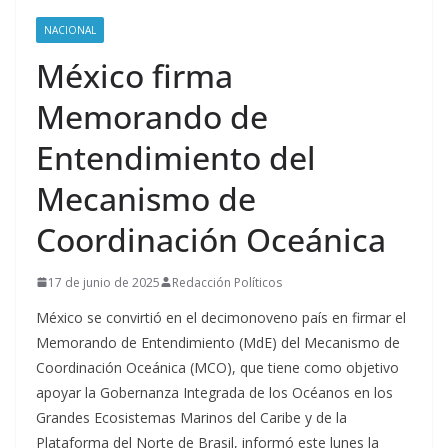
NACIONAL
México firma
Memorando de
Entendimiento del
Mecanismo de
Coordinación Oceánica
17 de junio de 2025
Redacción Políticos
México se convirtió en el decimonoveno país en firmar el
Memorando de Entendimiento (MdE) del Mecanismo de
Coordinación Oceánica (MCO), que tiene como objetivo
apoyar la Gobernanza Integrada de los Océanos en los
Grandes Ecosistemas Marinos del Caribe y de la
Plataforma del Norte de Brasil, informó este lunes la