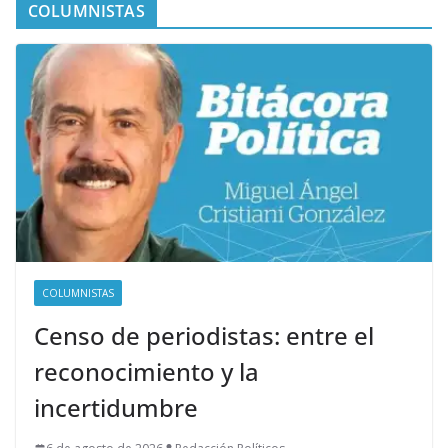
COLUMNISTAS
COLUMNISTAS
Censo de periodistas: entre el
reconocimiento y la
incertidumbre