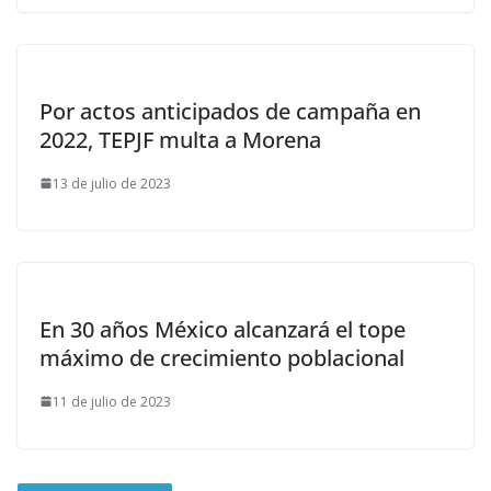
Por actos anticipados de campaña en
2022, TEPJF multa a Morena
13 de julio de 2023
En 30 años México alcanzará el tope
máximo de crecimiento poblacional
11 de julio de 2023