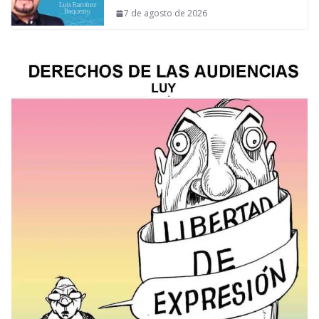
7 de agosto de 2026