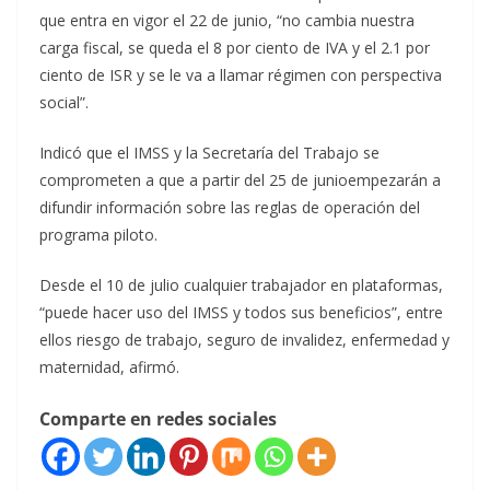
que entra en vigor el 22 de junio, “no cambia nuestra
carga fiscal, se queda el 8 por ciento de IVA y el 2.1 por
ciento de ISR y se le va a llamar régimen con perspectiva
social”.
Indicó que el IMSS y la Secretaría del Trabajo se
comprometen a que a partir del 25 de junioempezarán a
difundir información sobre las reglas de operación del
programa piloto.
Desde el 10 de julio cualquier trabajador en plataformas,
“puede hacer uso del IMSS y todos sus beneficios”, entre
ellos riesgo de trabajo, seguro de invalidez, enfermedad y
maternidad, afirmó.
Comparte en redes sociales