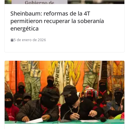
Sheinbaum: reformas de la 4T
permitieron recuperar la soberanía
energética
5 de enero de 2026