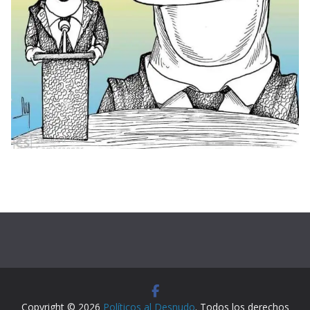
Copyright © 2026
Políticos al Desnudo
. Todos los derechos