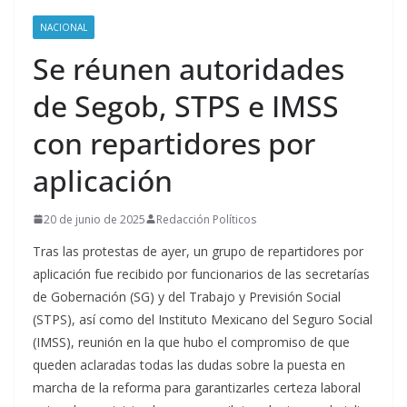
NACIONAL
Se réunen autoridades
de Segob, STPS e IMSS
con repartidores por
aplicación
20 de junio de 2025
Redacción Políticos
Tras las protestas de ayer, un grupo de repartidores por
aplicación fue recibido por funcionarios de las secretarías
de Gobernación (SG) y del Trabajo y Previsión Social
(STPS), así como del Instituto Mexicano del Seguro Social
(IMSS), reunión en la que hubo el compromiso de que
queden aclaradas todas las dudas sobre la puesta en
marcha de la reforma para garantizarles certeza laboral