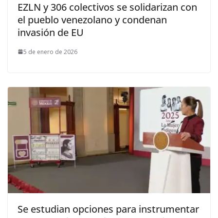
EZLN y 306 colectivos se solidarizan con
el pueblo venezolano y condenan
invasión de EU
5 de enero de 2026
Se estudian opciones para instrumentar