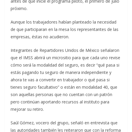
antes de que inicie el programa piloto, el primero de julio
próximo.
Aunque los trabajadores habían planteado la necesidad
de que participaran en la mesa los representantes de las
empresas, éstas no acudieron.
Integrantes de Repartidores Unidos de México señalaron
que el IMSS abrirá un micrositio para que cada uno revise
cómo será la modalidad del seguro, es decir “qué pasa si
estás pagando tu seguro de manera independiente y
ahora te vas a convertir en trabajador o qué pasa si
tienes seguro facultativo” o están en modalidad 40, que
son aquellas personas que no cuentan con un patrón
pero continúan aportando recursos al instituto para
mejorar su retiro.
Saúl Gómez, vocero del grupo, señaló en entrevista que
las autoridades también les reiteraron que con la reforma