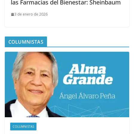
las Farmacias del Bienestar: Sheinbaum
3 de enero de 2026
COLUMNISTAS
COLUMNISTAS