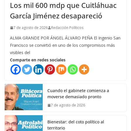
Los mil 600 mdp que Cuitláhuac
García Jiménez desapareció
7 de agosto de 2026
Redacción Políticos
ALMA GRANDE POR ÁNGEL ÁLVARO PEÑA El Ingenio San
Francisco se convirtió en uno de los compromisos más
visibles del
Comparte en redes sociales
Cuando el gabinete comienza a
moverse demasiado pronto
7 de agosto de 2026
Bienestar: del coto político al
territorio