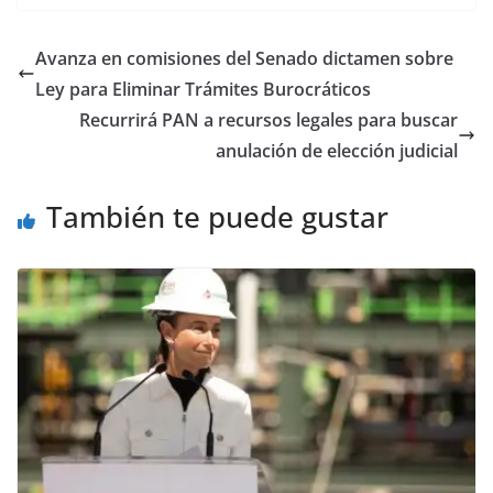
Avanza en comisiones del Senado dictamen sobre
Ley para Eliminar Trámites Burocráticos
Recurrirá PAN a recursos legales para buscar
anulación de elección judicial
También te puede gustar