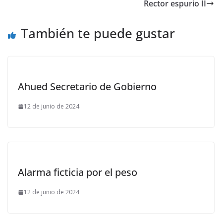
Rector espurio II
También te puede gustar
Ahued Secretario de Gobierno
12 de junio de 2024
Alarma ficticia por el peso
12 de junio de 2024