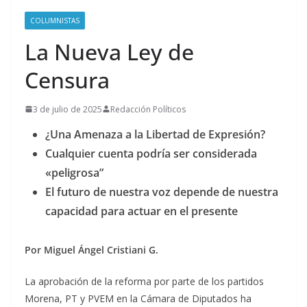
COLUMNISTAS
La Nueva Ley de
Censura
3 de julio de 2025
Redacción Políticos
¿Una Amenaza a la Libertad de Expresión?
Cualquier cuenta podría ser considerada
«peligrosa”
El futuro de nuestra voz depende de nuestra
capacidad para actuar en el presente
Por Miguel Ángel Cristiani G.
La aprobación de la reforma por parte de los partidos
Morena, PT y PVEM en la Cámara de Diputados ha