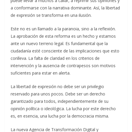
puede llevar a muchos a callar, a reprimir sus opiniones y
a conformarse con la narrativa dominante. Así, la libertad
de expresión se transforma en una ilusión.
Este no es un llamado a la paranoia, sino a la reflexión.
La aprobación de esta reforma es un hecho y estamos
ante un nuevo terreno legal. Es fundamental que la
ciudadanía esté consciente de las implicaciones que esto
conlleva. La falta de claridad en los criterios de
intervención y la ausencia de contrapesos son motivos
suficientes para estar en alerta.
La libertad de expresión no debe ser un privilegio
reservado para unos pocos. Debe ser un derecho
garantizado para todos, independientemente de su
opinión política o ideológica. La lucha por este derecho
es, en esencia, una lucha por la democracia misma.
La nueva Agencia de Transformación Digital y