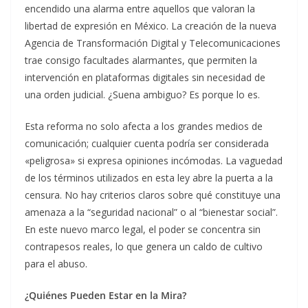
encendido una alarma entre aquellos que valoran la
libertad de expresión en México. La creación de la nueva
Agencia de Transformación Digital y Telecomunicaciones
trae consigo facultades alarmantes, que permiten la
intervención en plataformas digitales sin necesidad de
una orden judicial. ¿Suena ambiguo? Es porque lo es.
Esta reforma no solo afecta a los grandes medios de
comunicación; cualquier cuenta podría ser considerada
«peligrosa» si expresa opiniones incómodas. La vaguedad
de los términos utilizados en esta ley abre la puerta a la
censura. No hay criterios claros sobre qué constituye una
amenaza a la “seguridad nacional” o al “bienestar social”.
En este nuevo marco legal, el poder se concentra sin
contrapesos reales, lo que genera un caldo de cultivo
para el abuso.
¿Quiénes Pueden Estar en la Mira?