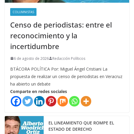
COLUMNISTAS
Censo de periodistas: entre el
reconocimiento y la
incertidumbre
6 de agosto de 2026
Redacción Políticos
BTÁCORA POLÍTICA Por: Miguel Ángel Cristiani La
propuesta de realizar un censo de periodistas en Veracruz
ha abierto un debate
Comparte en redes sociales
EL LINEAMIENTO QUE ROMPE EL
ESTADO DE DERECHO