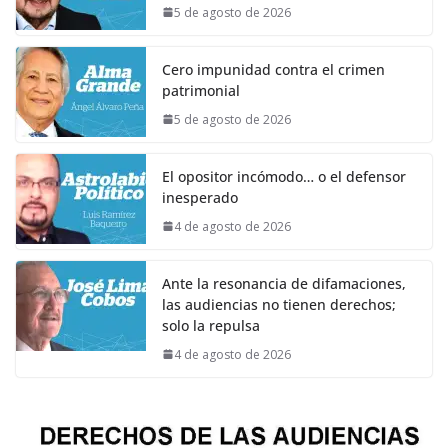
5 de agosto de 2026
Cero impunidad contra el crimen
patrimonial
5 de agosto de 2026
El opositor incómodo… o el defensor
inesperado
4 de agosto de 2026
Ante la resonancia de difamaciones,
las audiencias no tienen derechos;
solo la repulsa
4 de agosto de 2026