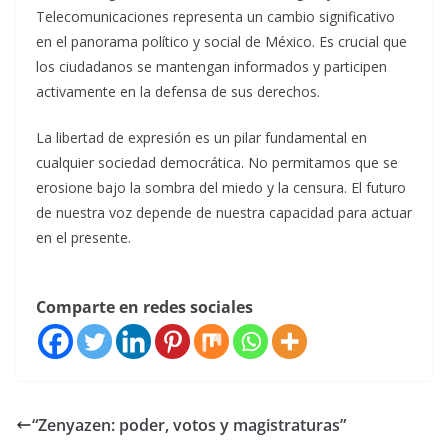
Telecomunicaciones representa un cambio significativo
en el panorama político y social de México. Es crucial que
los ciudadanos se mantengan informados y participen
activamente en la defensa de sus derechos.
La libertad de expresión es un pilar fundamental en
cualquier sociedad democrática. No permitamos que se
erosione bajo la sombra del miedo y la censura. El futuro
de nuestra voz depende de nuestra capacidad para actuar
en el presente.
Comparte en redes sociales
“Zenyazen: poder, votos y magistraturas”