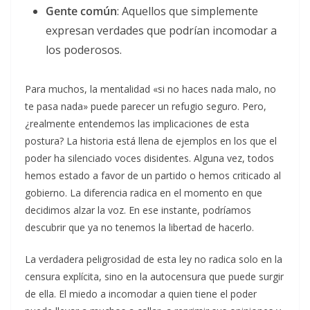
Gente común
: Aquellos que simplemente
expresan verdades que podrían incomodar a
los poderosos.
Para muchos, la mentalidad «si no haces nada malo, no
te pasa nada» puede parecer un refugio seguro. Pero,
¿realmente entendemos las implicaciones de esta
postura? La historia está llena de ejemplos en los que el
poder ha silenciado voces disidentes. Alguna vez, todos
hemos estado a favor de un partido o hemos criticado al
gobierno. La diferencia radica en el momento en que
decidimos alzar la voz. En ese instante, podríamos
descubrir que ya no tenemos la libertad de hacerlo.
La verdadera peligrosidad de esta ley no radica solo en la
censura explícita, sino en la autocensura que puede surgir
de ella. El miedo a incomodar a quien tiene el poder