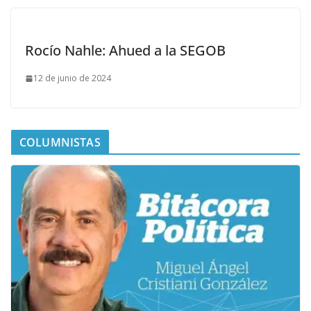
Rocío Nahle: Ahued a la SEGOB
12 de junio de 2024
COLUMNISTAS