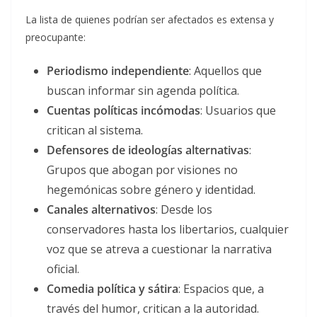
La lista de quienes podrían ser afectados es extensa y
preocupante:
Periodismo independiente
: Aquellos que
buscan informar sin agenda política.
Cuentas políticas incómodas
: Usuarios que
critican al sistema.
Defensores de ideologías alternativas
:
Grupos que abogan por visiones no
hegemónicas sobre género y identidad.
Canales alternativos
: Desde los
conservadores hasta los libertarios, cualquier
voz que se atreva a cuestionar la narrativa
oficial.
Comedia política y sátira
: Espacios que, a
través del humor, critican a la autoridad.