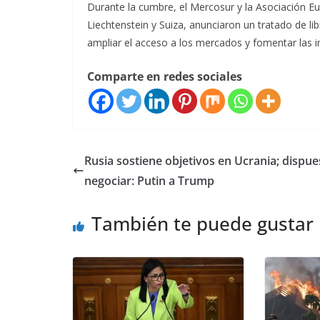
Durante la cumbre, el Mercosur y la Asociación E
Liechtenstein y Suiza, anunciaron un tratado de l
ampliar el acceso a los mercados y fomentar las i
Comparte en redes sociales
Rusia sostiene objetivos en Ucrania; dispue
negociar: Putin a Trump
También te puede gustar