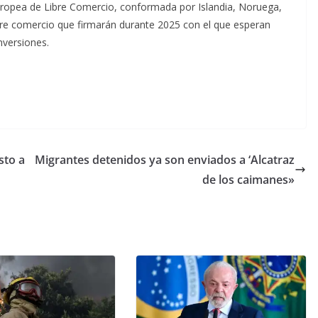
uropea de Libre Comercio, conformada por Islandia, Noruega,
ibre comercio que firmarán durante 2025 con el que esperan
nversiones.
sto a
Migrantes detenidos ya son enviados a ‘Alcatraz
de los caimanes»