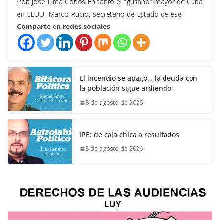
Por: José Lima Cobos En tanto el “gusano” mayor de Cuba
en EEUU, Marco Rubio, secretario de Estado de ese
Comparte en redes sociales
El incendio se apagó… la deuda con
la población sigue ardiendo
8 de agosto de 2026
IPE: de caja chica a resultados
8 de agosto de 2026