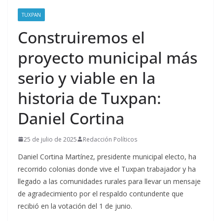
TUXPAN
Construiremos el
proyecto municipal más
serio y viable en la
historia de Tuxpan:
Daniel Cortina
25 de julio de 2025
Redacción Políticos
Daniel Cortina Martínez, presidente municipal electo, ha
recorrido colonias donde vive el Tuxpan trabajador y ha
llegado a las comunidades rurales para llevar un mensaje
de agradecimiento por el respaldo contundente que
recibió en la votación del 1 de junio.