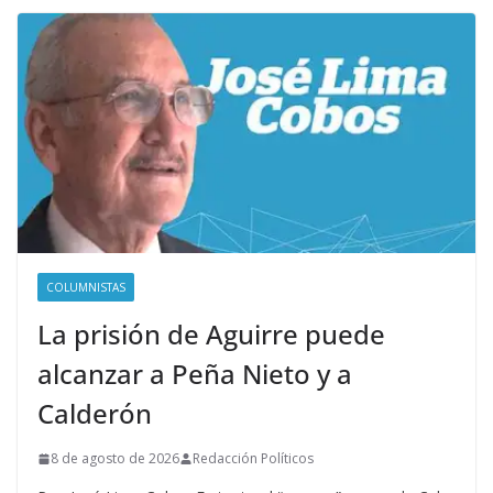
COLUMNISTAS
La prisión de Aguirre puede
alcanzar a Peña Nieto y a
Calderón
8 de agosto de 2026
Redacción Políticos