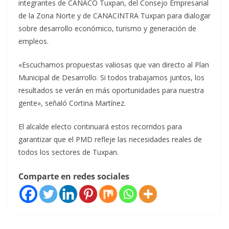
integrantes de CANACO Tuxpan, del Consejo Empresarial
de la Zona Norte y de CANACINTRA Tuxpan para dialogar
sobre desarrollo económico, turismo y generación de
empleos.
«Escuchamos propuestas valiosas que van directo al Plan
Municipal de Desarrollo. Si todos trabajamos juntos, los
resultados se verán en más oportunidades para nuestra
gente», señaló Cortina Martínez.
El alcalde electo continuará estos recorridos para
garantizar que el PMD refleje las necesidades reales de
todos los sectores de Tuxpan.
Comparte en redes sociales