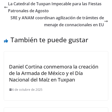
La Catedral de Tuxpan Impecable para las Fiestas
Patronales de Agosto
SRE y ANAM coordinan agilización de trámites de
menaje de connacionales en EU
También te puede gustar
Daniel Cortina conmemora la creación
de la Armada de México y el Día
Nacional del Maíz en Tuxpan
6 de octubre de 2025