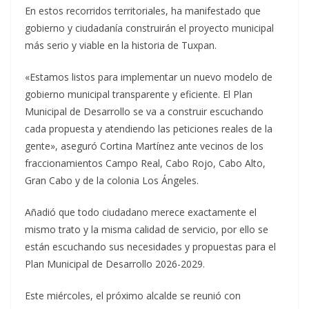
En estos recorridos territoriales, ha manifestado que
gobierno y ciudadanía construirán el proyecto municipal
más serio y viable en la historia de Tuxpan.
«Estamos listos para implementar un nuevo modelo de
gobierno municipal transparente y eficiente. El Plan
Municipal de Desarrollo se va a construir escuchando
cada propuesta y atendiendo las peticiones reales de la
gente», aseguró Cortina Martínez ante vecinos de los
fraccionamientos Campo Real, Cabo Rojo, Cabo Alto,
Gran Cabo y de la colonia Los Ángeles.
Añadió que todo ciudadano merece exactamente el
mismo trato y la misma calidad de servicio, por ello se
están escuchando sus necesidades y propuestas para el
Plan Municipal de Desarrollo 2026-2029.
Este miércoles, el próximo alcalde se reunió con