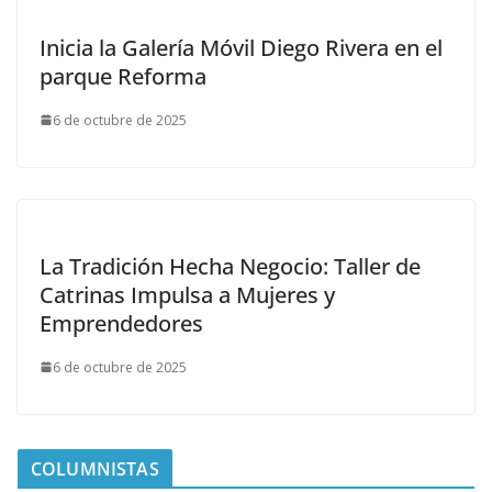
Inicia la Galería Móvil Diego Rivera en el
parque Reforma
6 de octubre de 2025
La Tradición Hecha Negocio: Taller de
Catrinas Impulsa a Mujeres y
Emprendedores
6 de octubre de 2025
COLUMNISTAS