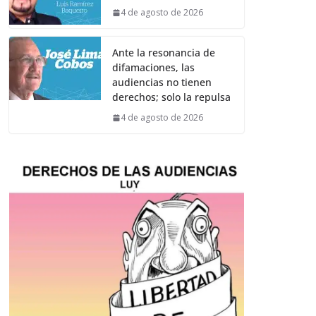
4 de agosto de 2026
Ante la resonancia de
difamaciones, las
audiencias no tienen
derechos; solo la repulsa
4 de agosto de 2026