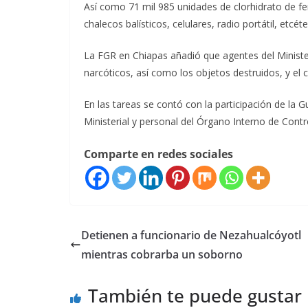
Así como 71 mil 985 unidades de clorhidrato de fe
chalecos balísticos, celulares, radio portátil, etcéte
La FGR en Chiapas añadió que agentes del Minister
narcóticos, así como los objetos destruidos, y el 
En las tareas se contó con la participación de la G
Ministerial y personal del Órgano Interno de Contr
Comparte en redes sociales
Detienen a funcionario de Nezahualcóyotl
mientras cobrarba un soborno
También te puede gustar