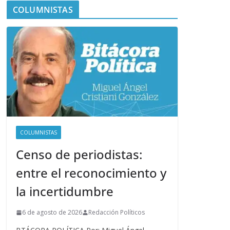
COLUMNISTAS
COLUMNISTAS
Censo de periodistas:
entre el reconocimiento y
la incertidumbre
6 de agosto de 2026
Redacción Políticos