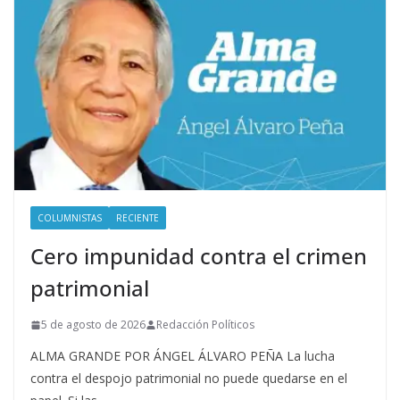
COLUMNISTAS
RECIENTE
Cero impunidad contra el crimen
patrimonial
5 de agosto de 2026
Redacción Políticos
ALMA GRANDE POR ÁNGEL ÁLVARO PEÑA La lucha
contra el despojo patrimonial no puede quedarse en el