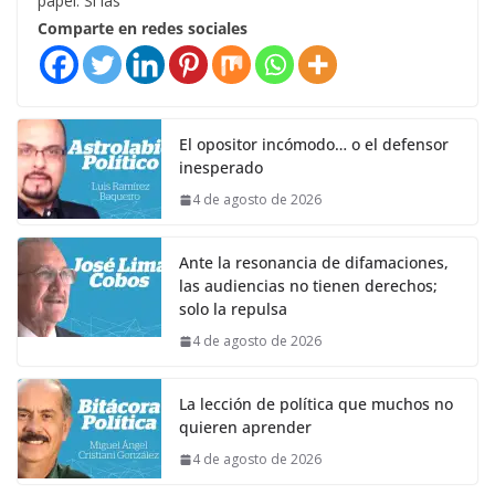
papel. Si las
Comparte en redes sociales
El opositor incómodo… o el defensor
inesperado
4 de agosto de 2026
Ante la resonancia de difamaciones,
las audiencias no tienen derechos;
solo la repulsa
4 de agosto de 2026
La lección de política que muchos no
quieren aprender
4 de agosto de 2026