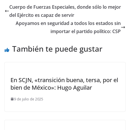
Cuerpo de Fuerzas Especiales, donde sólo lo mejor
del Ejército es capaz de servir
Apoyamos en seguridad a todos los estados sin
importar el partido político: CSP
También te puede gustar
En SCJN, «transición buena, tersa, por el
bien de México»: Hugo Aguilar
9 de julio de 2025