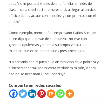
pues “no importa si vienes de una familia humilde, de
clase media o del sector empresarial, al llegar al servicio
público debes actuar con sencillez y compromiso con el
pueblo”.
Como ejemplo, mencionó al empresario Carlos Slim, de
quien dijo que, a pesar de su riqueza, “no vive con
grandes opulencias y maneja su propio vehículo”,
mientras que otros empresarios presumen lujos.
“La cercanía con el pueblo, la disminución de la pobreza y
el bienestar social son nuestra verdadera misión, y para
eso no se necesitan lujos”, concluyó.
Comparte en redes sociales