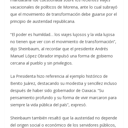
vacacionales de políticos de Morena, ante lo cual subrayó
que el movimiento de transformación debe guiarse por el
principio de austeridad republicana.
“El poder es humildad… los viajes lujosos y la vida lujosa
no tienen que ver con el movimiento de transformación”,
dijo Sheinbaum, al recordar que el presidente Andrés
Manuel López Obrador impulsó una forma de gobierno
cercana al pueblo y sin privilegios.
La Presidenta hizo referencia al ejemplo histórico de
Benito Juárez, destacando su modestia y sencillez incluso
después de haber sido gobernador de Oaxaca. “Su
pensamiento profundo y su forma de vivir marcaron para
siempre la vida pública del país”, expresó.
Sheinbaum también resaltó que la austeridad no depende
del origen social o económico de los servidores públicos,