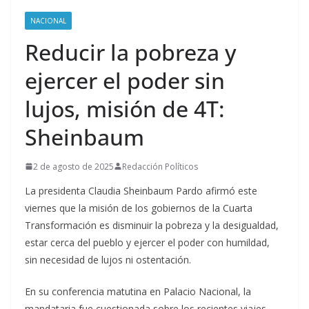
NACIONAL
Reducir la pobreza y
ejercer el poder sin
lujos, misión de 4T:
Sheinbaum
2 de agosto de 2025
Redacción Políticos
La presidenta Claudia Sheinbaum Pardo afirmó este
viernes que la misión de los gobiernos de la Cuarta
Transformación es disminuir la pobreza y la desigualdad,
estar cerca del pueblo y ejercer el poder con humildad,
sin necesidad de lujos ni ostentación.
En su conferencia matutina en Palacio Nacional, la
mandataria fue cuestionada sobre los recientes viajes