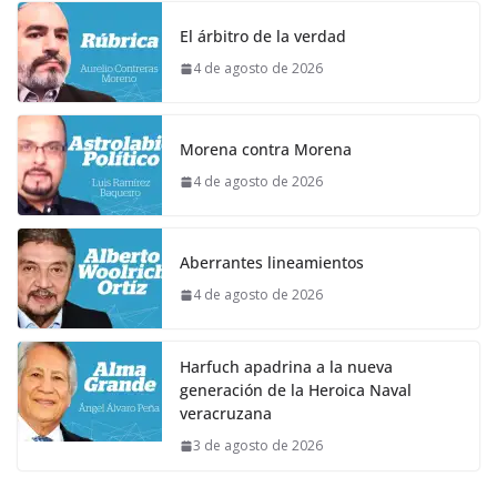
El árbitro de la verdad
4 de agosto de 2026
Morena contra Morena
4 de agosto de 2026
Aberrantes lineamientos
4 de agosto de 2026
Harfuch apadrina a la nueva
generación de la Heroica Naval
veracruzana
3 de agosto de 2026