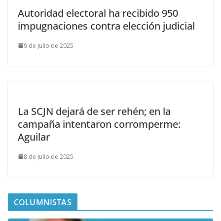
Autoridad electoral ha recibido 950
impugnaciones contra elección judicial
9 de julio de 2025
La SCJN dejará de ser rehén; en la
campaña intentaron corromperme:
Aguilar
8 de julio de 2025
COLUMNISTAS