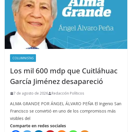
COLUMNISTAS
Los mil 600 mdp que Cuitláhuac
García Jiménez desapareció
7 de agosto de 2026
Redacción Políticos
ALMA GRANDE POR ÁNGEL ÁLVARO PEÑA El Ingenio San
Francisco se convirtió en uno de los compromisos más
visibles del
Comparte en redes sociales