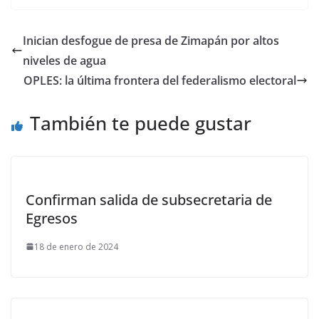
Inician desfogue de presa de Zimapán por altos
niveles de agua
OPLES: la última frontera del federalismo electoral
También te puede gustar
Confirman salida de subsecretaria de
Egresos
18 de enero de 2024