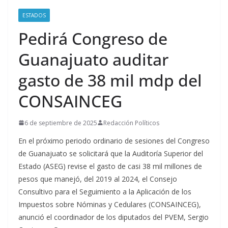
ESTADOS
Pedirá Congreso de
Guanajuato auditar
gasto de 38 mil mdp del
CONSAINCEG
6 de septiembre de 2025
Redacción Políticos
En el próximo periodo ordinario de sesiones del Congreso
de Guanajuato se solicitará que la Auditoría Superior del
Estado (ASEG) revise el gasto de casi 38 mil millones de
pesos que manejó, del 2019 al 2024, el Consejo
Consultivo para el Seguimiento a la Aplicación de los
Impuestos sobre Nóminas y Cedulares (CONSAINCEG),
anunció el coordinador de los diputados del PVEM, Sergio