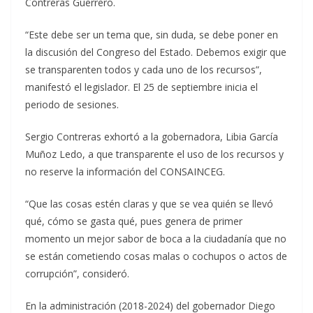
Contreras Guerrero.
“Este debe ser un tema que, sin duda, se debe poner en
la discusión del Congreso del Estado. Debemos exigir que
se transparenten todos y cada uno de los recursos”,
manifestó el legislador. El 25 de septiembre inicia el
periodo de sesiones.
Sergio Contreras exhortó a la gobernadora, Libia García
Muñoz Ledo, a que transparente el uso de los recursos y
no reserve la información del CONSAINCEG.
“Que las cosas estén claras y que se vea quién se llevó
qué, cómo se gasta qué, pues genera de primer
momento un mejor sabor de boca a la ciudadanía que no
se están cometiendo cosas malas o cochupos o actos de
corrupción”, consideró.
En la administración (2018-2024) del gobernador Diego