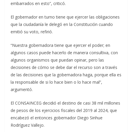
embarrados en esto”, criticó.
El gobernador en turno tiene que ejercer las obligaciones
que la ciudadanía le delegó en la Constitución cuando
emitió su voto, refirió.
“Nuestra gobernadora tiene que ejercer el poder; en
algunos casos puede hacerlo de manera consultiva, con
algunos organismos que puedan opinar, pero las
decisiones de cómo se debe dar el recurso son a través
de las decisiones que la gobernadora haga, porque ella es
la responsable de si lo hace bien o lo hace mal”,
argumentó.
El CONSAINCEG decidió el destino de casi 38 mil millones
de pesos de los ejercicios fiscales del 2019 al 2024, que
encabezó el entonces gobernador Diego Sinhue
Rodríguez Vallejo.