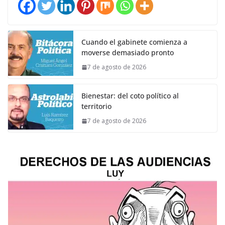
Cuando el gabinete comienza a
moverse demasiado pronto
7 de agosto de 2026
Bienestar: del coto político al
territorio
7 de agosto de 2026