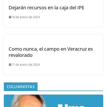
Dejarán recursos en la caja del IPE
18 de enero de 2024
Como nunca, el campo en Veracruz es
revalorado
17 de enero de 2024
COLUMNISTAS