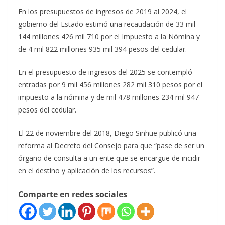
En los presupuestos de ingresos de 2019 al 2024, el
gobierno del Estado estimó una recaudación de 33 mil
144 millones 426 mil 710 por el Impuesto a la Nómina y
de 4 mil 822 millones 935 mil 394 pesos del cedular.
En el presupuesto de ingresos del 2025 se contempló
entradas por 9 mil 456 millones 282 mil 310 pesos por el
impuesto a la nómina y de mil 478 millones 234 mil 947
pesos del cedular.
El 22 de noviembre del 2018, Diego Sinhue publicó una
reforma al Decreto del Consejo para que “pase de ser un
órgano de consulta a un ente que se encargue de incidir
en el destino y aplicación de los recursos”.
Comparte en redes sociales