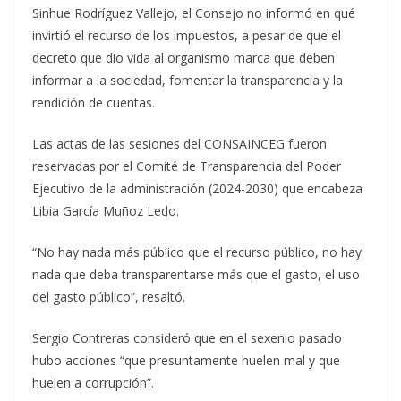
Sinhue Rodríguez Vallejo, el Consejo no informó en qué
invirtió el recurso de los impuestos, a pesar de que el
decreto que dio vida al organismo marca que deben
informar a la sociedad, fomentar la transparencia y la
rendición de cuentas.
Las actas de las sesiones del CONSAINCEG fueron
reservadas por el Comité de Transparencia del Poder
Ejecutivo de la administración (2024-2030) que encabeza
Libia García Muñoz Ledo.
“No hay nada más público que el recurso público, no hay
nada que deba transparentarse más que el gasto, el uso
del gasto público”, resaltó.
Sergio Contreras consideró que en el sexenio pasado
hubo acciones “que presuntamente huelen mal y que
huelen a corrupción”.