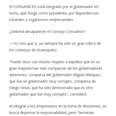
El CONSAINCEG está integrado por el gobernador en
turno, que funge como presidente, por dependencias
estatales y organismos empresariales.
¿Debería desaparecer el Consejo Consultivo?
—Yo creo que sí, yo siempre he sido un gran crítico de
los consejos de Guanajuato.
“Puedo decir con mucho respeto a aquellos que en su
gran mayoría han sido comparsas de los gobernadores
anteriores, comparsa del gobernador Miguel Márquez,
que fue un gobernador muy corrupto, comparsa de
Diego Sinue, que ha sido demostrado que es otro
gobernador que fue muy corrupto”, consideró.
Al integrar a los empresarios en la toma de decisiones, se
busca dispersar la responsabilidad, pero “terminan