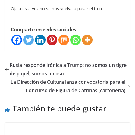
Ojalá esta vez no se nos vuelva a pasar el tren.
Comparte en redes sociales
Rusia responde irónica a Trump: no somos un tigre
de papel, somos un oso
La Dirección de Cultura lanza convocatoria para el
Concurso de Figura de Catrinas (cartonería)
También te puede gustar