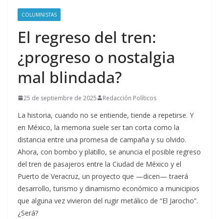
COLUMNISTAS
El regreso del tren:
¿progreso o nostalgia
mal blindada?
25 de septiembre de 2025
Redacción Políticos
La historia, cuando no se entiende, tiende a repetirse. Y
en México, la memoria suele ser tan corta como la
distancia entre una promesa de campaña y su olvido.
Ahora, con bombo y platillo, se anuncia el posible regreso
del tren de pasajeros entre la Ciudad de México y el
Puerto de Veracruz, un proyecto que —dicen— traerá
desarrollo, turismo y dinamismo económico a municipios
que alguna vez vivieron del rugir metálico de “El Jarocho”.
¿Será?