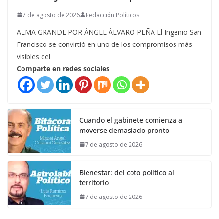
7 de agosto de 2026
Redacción Políticos
ALMA GRANDE POR ÁNGEL ÁLVARO PEÑA El Ingenio San
Francisco se convirtió en uno de los compromisos más
visibles del
Comparte en redes sociales
Cuando el gabinete comienza a
moverse demasiado pronto
7 de agosto de 2026
Bienestar: del coto político al
territorio
7 de agosto de 2026