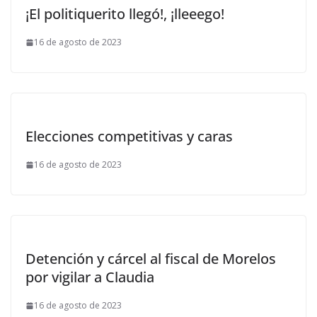
¡El politiquerito llegó!, ¡lleeego!
16 de agosto de 2023
Elecciones competitivas y caras
16 de agosto de 2023
Detención y cárcel al fiscal de Morelos
por vigilar a Claudia
16 de agosto de 2023